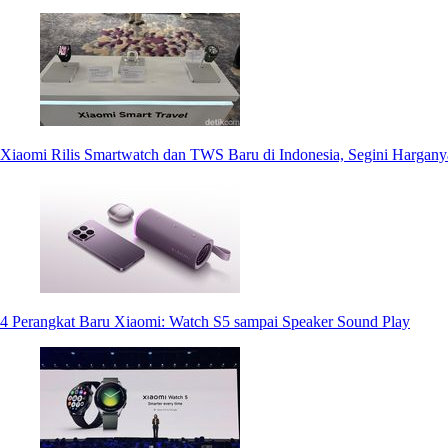
Xiaomi Rilis Smartwatch dan TWS Baru di Indonesia, Segini Hargany
4 Perangkat Baru Xiaomi: Watch S5 sampai Speaker Sound Play