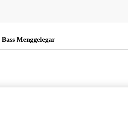
n Bass Menggelegar