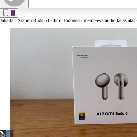
Jakarta
- Xiaomi Buds 6 hadir di Indonesia membawa audio kelas atas d