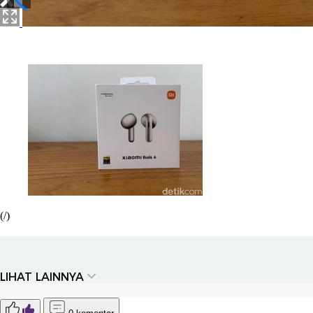
(/)
LIHAT LAINNYA