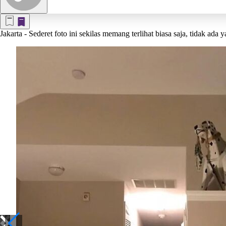
Jakarta
- Sederet foto ini sekilas memang terlihat biasa saja, tidak ada 