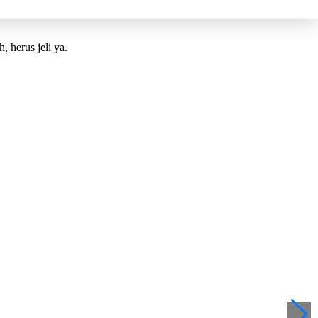
, herus jeli ya.