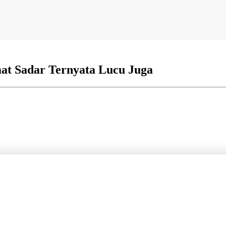
aat Sadar Ternyata Lucu Juga