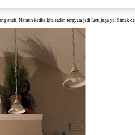
yang aneh. Namun ketika kita sadar, ternyata jadi lucu juga ya. Simak deh