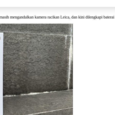
 masih mengandalkan kamera racikan Leica, dan kini dilengkapi batera