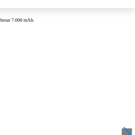
i besar 7.000 mAh.