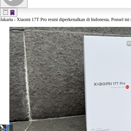
Jakarta
- Xiaomi 17T Pro resmi diperkenalkan di Indonesia. Ponsel ini