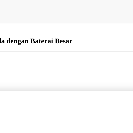
a dengan Baterai Besar