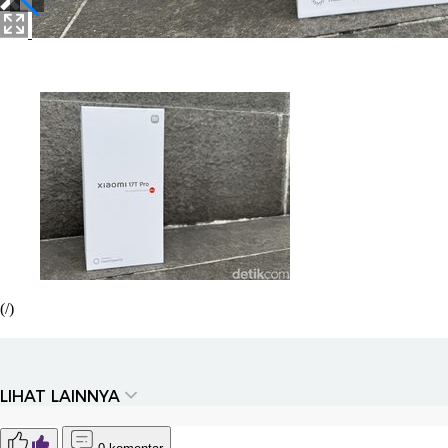
(/)
LIHAT LAINNYA