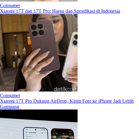
Consumer
Xiaomi 17T dan 17T Pro: Harga dan Spesifikasi di Indonesia
Consumer
Xiaomi 17T Pro Dukung AirDrop, Kirim Foto ke iPhone Jadi Lebih
Gampang