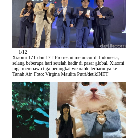
1/12
Xiaomi 17T dan 17T Pro resmi meluncur di Indonesia,
selang beberapa hari setelah hadir di pasar global. Xiaomi
juga membawa tiga perangkat wearable terbarunya ke
Tanah Air. Foto: Virgina Maulita Putri/detikINET