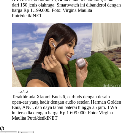
dari 150 jenis olahraga. Smartwatch ini dibanderol dengan
harga Rp 1.199.000. Foto: Virgina Maulita
Putri/detikINET
12/12
Terakhir ada Xiaomi Buds 6, earbuds dengan desain
open-ear yang hadir dengan audio setelan Harman Golden
Ears, ANC, dan daya tahan baterai hingga 35 jam. TWS
ini tersedia dengan harga Rp 1.699.000. Foto: Virgina
Maulita Putri/detikINET
(/)