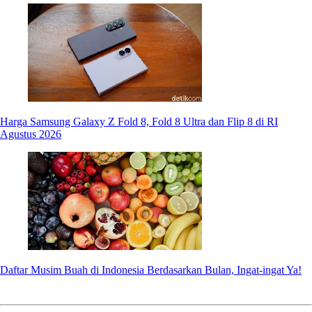
Harga Samsung Galaxy Z Fold 8, Fold 8 Ultra dan Flip 8 di RI
Agustus 2026
Daftar Musim Buah di Indonesia Berdasarkan Bulan, Ingat-ingat Ya!