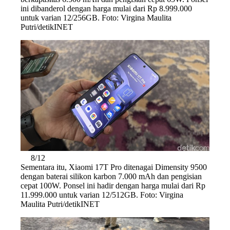
ini dibanderol dengan harga mulai dari Rp 8.999.000
untuk varian 12/256GB. Foto: Virgina Maulita
Putri/detikINET
8/12
Sementara itu, Xiaomi 17T Pro ditenagai Dimensity 9500
dengan baterai silikon karbon 7.000 mAh dan pengisian
cepat 100W. Ponsel ini hadir dengan harga mulai dari Rp
11.999.000 untuk varian 12/512GB. Foto: Virgina
Maulita Putri/detikINET