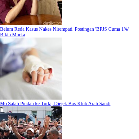
Belum Reda Kasus Nakes Nirempati, Postingan 'BPJS Cuma 1%'
Bikin Murka
Mo Salah Pindah ke Turki, Diejek Bos Klub Arab Saudi