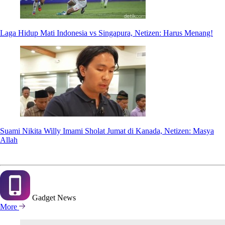
Laga Hidup Mati Indonesia vs Singapura, Netizen: Harus Menang!
Suami Nikita Willy Imami Sholat Jumat di Kanada, Netizen: Masya
Allah
Gadget
News
More