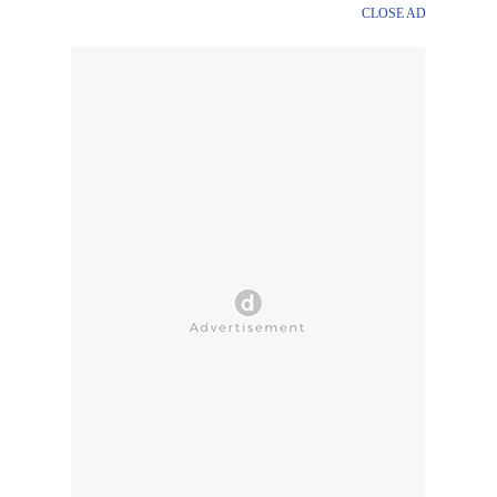
CLOSE AD