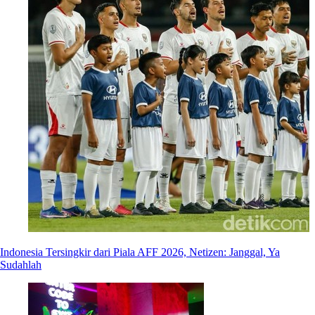
Indonesia Tersingkir dari Piala AFF 2026, Netizen: Janggal, Ya
Sudahlah