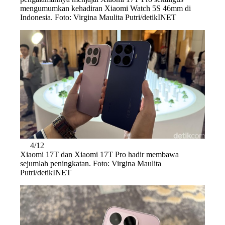
mengumumkan kehadiran Xiaomi Watch 5S 46mm di
Indonesia. Foto: Virgina Maulita Putri/detikINET
4/12
Xiaomi 17T dan Xiaomi 17T Pro hadir membawa
sejumlah peningkatan. Foto: Virgina Maulita
Putri/detikINET