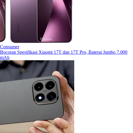
Consumer
Bocoran Spesifikasi Xiaomi 17T dan 17T Pro, Baterai Jumbo 7.000
mAh