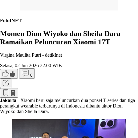
FotoINET
Momen Dion Wiyoko dan Sheila Dara
Ramaikan Peluncuran Xiaomi 17T
Virgina Maulita Putri -
detikInet
Selasa, 02 Jun 2026 22:00 WIB
0
Jakarta
- Xiaomi baru saja meluncurkan dua ponsel T-series dan tiga
perangkat wearable terbarunya di Indonesia dibantu aktor Dion
Wiyoko dan Sheila Dara.