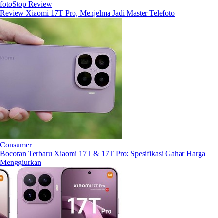
fotoStop Review
Review Xiaomi 17T Pro, Menjelma Jadi Master Telefoto
Consumer
Bocoran Terbaru Xiaomi 17T & 17T Pro: Spesifikasi Gahar Harga
Menggiurkan