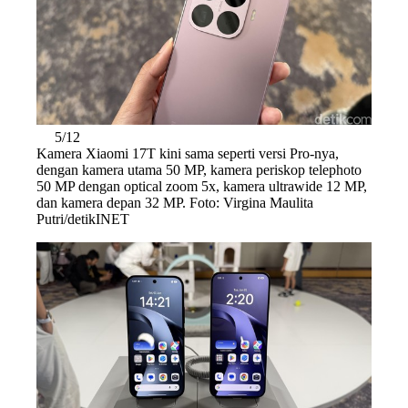
5/12
Kamera Xiaomi 17T kini sama seperti versi Pro-nya,
dengan kamera utama 50 MP, kamera periskop telephoto
50 MP dengan optical zoom 5x, kamera ultrawide 12 MP,
dan kamera depan 32 MP. Foto: Virgina Maulita
Putri/detikINET