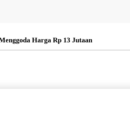
 Menggoda Harga Rp 13 Jutaan