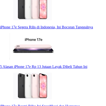
iPhone 17e Segera Rilis di Indonesia, Ini Bocoran Tanggalnya
5 Alasan iPhone 17e Rp 13 Jutaan Layak Dibeli Tahun Ini