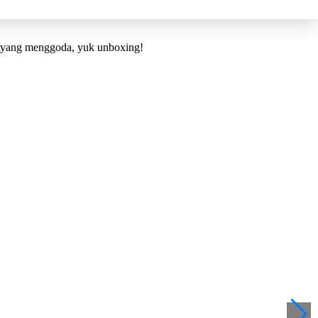
nk yang menggoda, yuk unboxing!