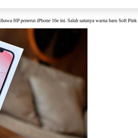
 dibawa HP penerus iPhone 16e ini. Salah satunya warna baru Soft Pi