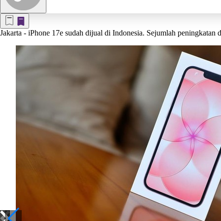
Jakarta
- iPhone 17e sudah dijual di Indonesia. Sejumlah peningkatan