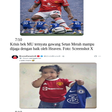
7/10
Krisis bek MU ternyata gawang Setan Merah mampu
dijaga dengan baik oleh Heaven. Foto: Screenshot X