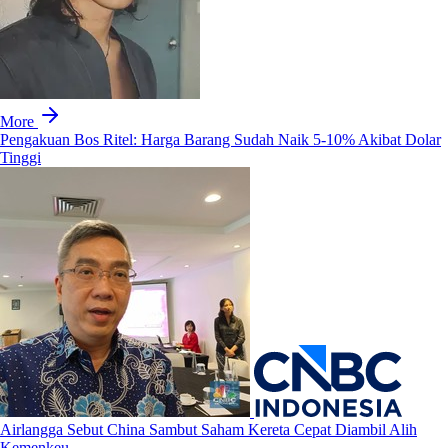
More
Pengakuan Bos Ritel: Harga Barang Sudah Naik 5-10% Akibat Dolar
Tinggi
Airlangga Sebut China Sambut Saham Kereta Cepat Diambil Alih
Kemenkeu