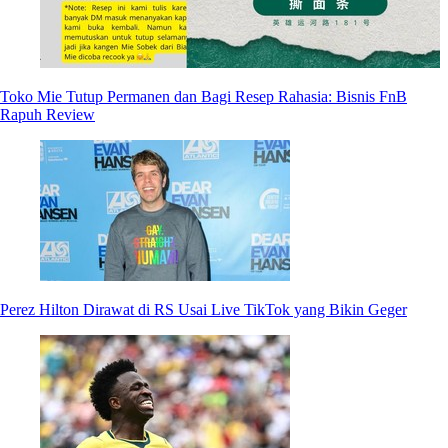
Toko Mie Tutup Permanen dan Bagi Resep Rahasia: Bisnis FnB
Rapuh Review
Perez Hilton Dirawat di RS Usai Live TikTok yang Bikin Geger