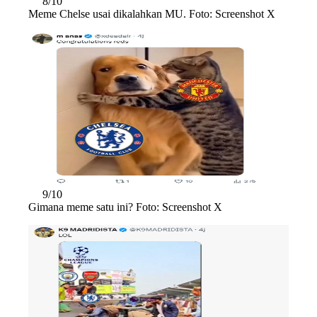
8/10
Meme Chelse usai dikalahkan MU. Foto: Screenshot X
9/10
Gimana meme satu ini? Foto: Screenshot X