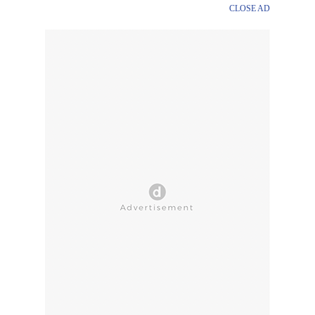
CLOSE AD