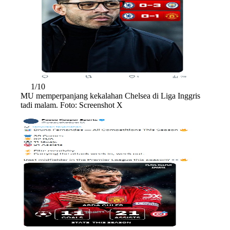
1/10
MU memperpanjang kekalahan Chelsea di Liga Inggris
tadi malam. Foto: Screenshot X