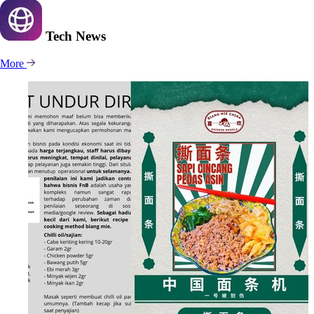
Tech
News
More