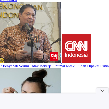
7 Penyebab Serum Tidak Bekerja Optimal Meski Sudah Dipakai Rutin