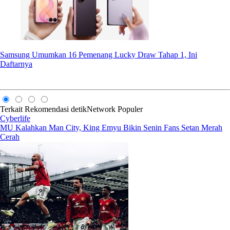
Samsung Umumkan 16 Pemenang Lucky Draw Tahap 1, Ini
Daftarnya
Terkait
Rekomendasi
detikNetwork
Populer
Cyberlife
MU Kalahkan Man City, King Emyu Bikin Senin Fans Setan Merah
Cerah