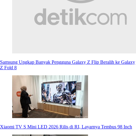
Samsung Ungkap Banyak Pengguna Galaxy Z Flip Beralih ke Galaxy
Z Fold 8
Xiaomi TV S Mini LED 2026 Rilis di RI, Layarnya Tembus 98 Inch