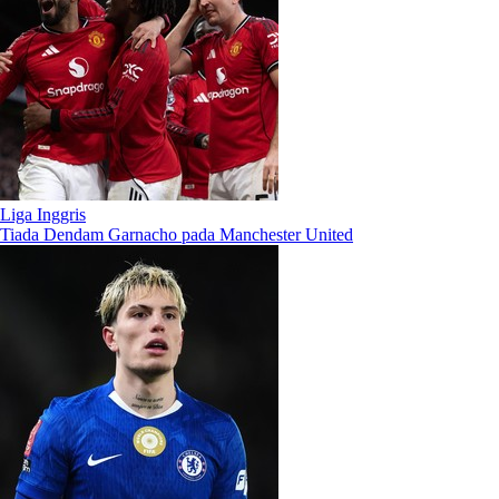
Liga Inggris
Tiada Dendam Garnacho pada Manchester United