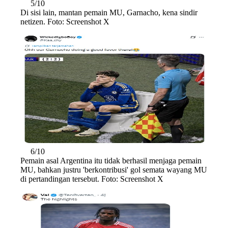
5/10
Di sisi lain, mantan pemain MU, Garnacho, kena sindir
netizen. Foto: Screenshot X
6/10
Pemain asal Argentina itu tidak berhasil menjaga pemain
MU, bahkan justru 'berkontribusi' gol semata wayang MU
di pertandingan tersebut. Foto: Screenshot X