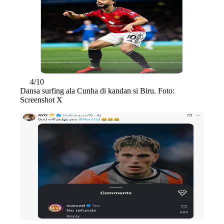
4/10
Dansa surfing ala Cunha di kandan si Biru. Foto:
Screenshot X