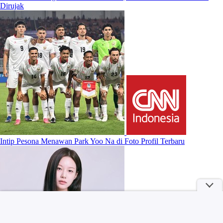
Dirujak
Intip Pesona Menawan Park Yoo Na di Foto Profil Terbaru