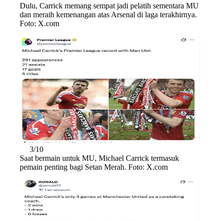
Dulu, Carrick memang sempat jadi pelatih sementara MU
dan meraih kemenangan atas Arsenal di laga terakhirnya.
Foto: X.com
3/10
Saat bermain untuk MU, Michael Carrick termasuk
pemain penting bagi Setan Merah. Foto: X.com