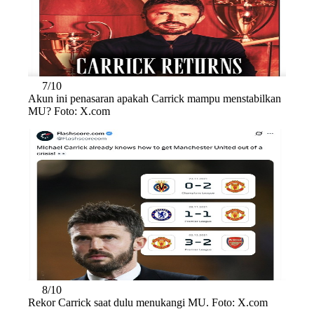
7/10
Akun ini penasaran apakah Carrick mampu menstabilkan
MU? Foto: X.com
8/10
Rekor Carrick saat dulu menukangi MU. Foto: X.com