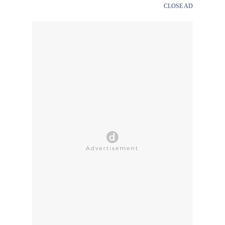
CLOSE AD