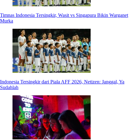
Timnas Indonesia Tersingkir, Wasit vs Singapura Bikin Warganet
Murka
Indonesia Tersingkir dari Piala AFF 2026, Netizen: Janggal, Ya
Sudahlah