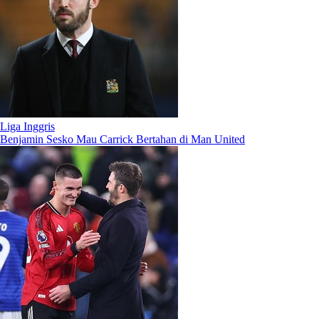
Liga Inggris
Benjamin Sesko Mau Carrick Bertahan di Man United