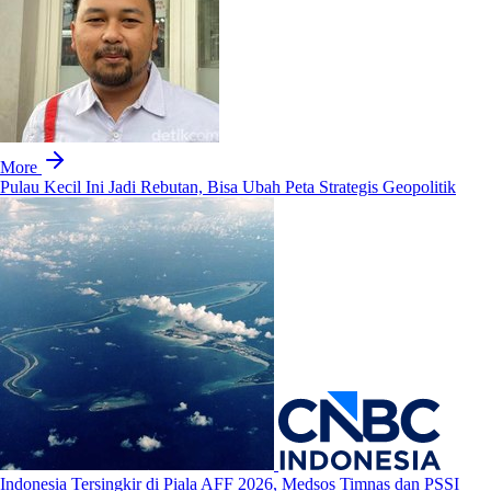
More
Pulau Kecil Ini Jadi Rebutan, Bisa Ubah Peta Strategis Geopolitik
Indonesia Tersingkir di Piala AFF 2026, Medsos Timnas dan PSSI