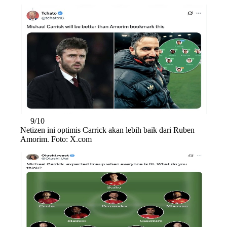
9/10
Netizen ini optimis Carrick akan lebih baik dari Ruben
Amorim. Foto: X.com