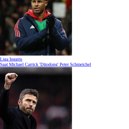
Liga Inggris
Saat Michael Carrick 'Ditodong' Peter Schmeichel