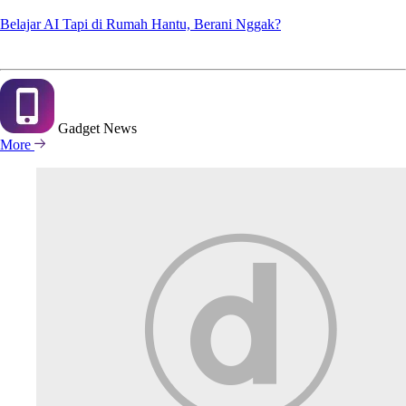
Belajar AI Tapi di Rumah Hantu, Berani Nggak?
Gadget
News
More