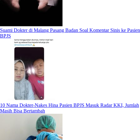
Suami Dokter di Malang Pasang Badan Soal Komentar Sinis ke Pasien
BPJS
10 Nama Dokter-Nakes Hina Pasien BPJS Masuk Radar KKI, Jumlah
Masih Bisa Bertambah