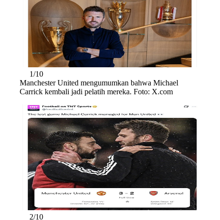
1/10
Manchester United mengumumkan bahwa Michael
Carrick kembali jadi pelatih mereka. Foto: X.com
2/10