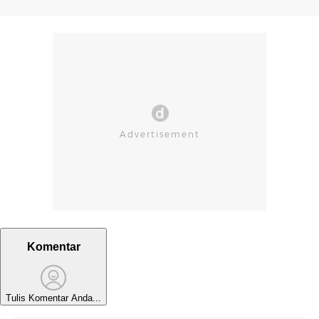
Komentar
Tulis Komentar Anda...