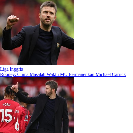
Liga Inggris
Rooney: Cuma Masalah Waktu MU Permanenkan Michael Carrick