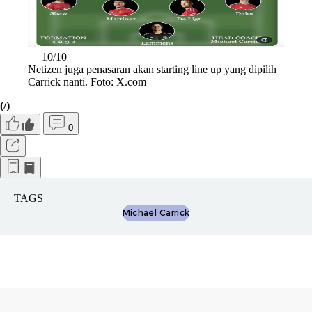
10/10
Netizen juga penasaran akan starting line up yang dipilih
Carrick nanti. Foto: X.com
(/)
0
TAGS
Michael Carrick