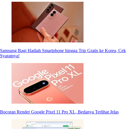
Samsung Bagi Hadiah Smartphone hingga Trip Gratis ke Korea, Cek
Syaratnya!
Bocoran Render Google Pixel 11 Pro XL, Bedanya Terlihat Jelas