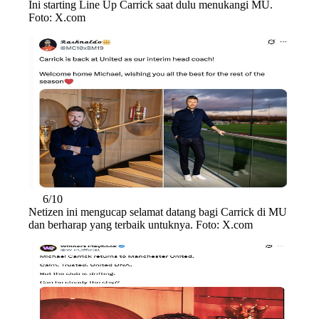
Ini starting Line Up Carrick saat dulu menukangi MU.
Foto: X.com
6/10
Netizen ini mengucap selamat datang bagi Carrick di MU
dan berharap yang terbaik untuknya. Foto: X.com