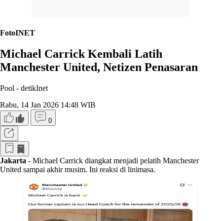
FotoINET
Michael Carrick Kembali Latih
Manchester United, Netizen Penasaran
Pool -
detikInet
Rabu, 14 Jan 2026 14:48 WIB
0
Jakarta
- Michael Carrick diangkat menjadi pelatih Manchester
United sampai akhir musim. Ini reaksi di linimasa.