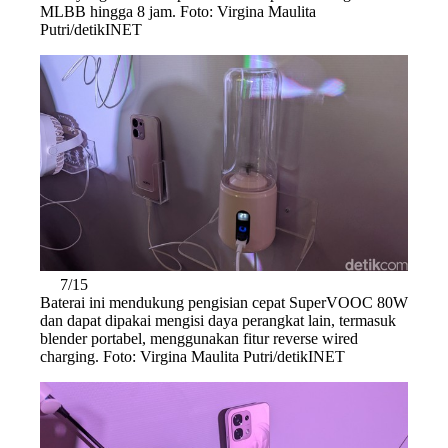
MLBB hingga 8 jam. Foto: Virgina Maulita
Putri/detikINET
7/15
Baterai ini mendukung pengisian cepat SuperVOOC 80W
dan dapat dipakai mengisi daya perangkat lain, termasuk
blender portabel, menggunakan fitur reverse wired
charging. Foto: Virgina Maulita Putri/detikINET