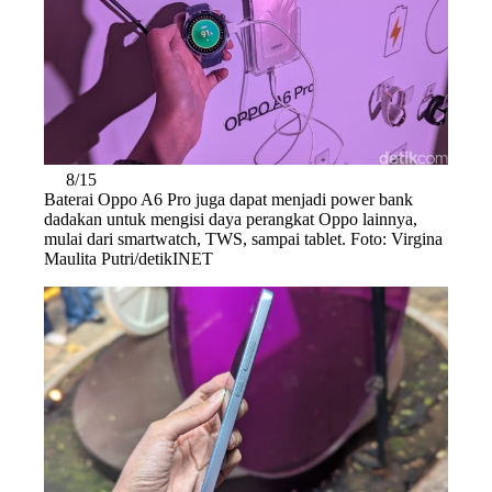
8/15
Baterai Oppo A6 Pro juga dapat menjadi power bank
dadakan untuk mengisi daya perangkat Oppo lainnya,
mulai dari smartwatch, TWS, sampai tablet. Foto: Virgina
Maulita Putri/detikINET