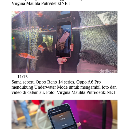
Virgina Maulita Putri/detikINET
11/15
Sama seperti Oppo Reno 14 series, Oppo A6 Pro
mendukung Underwater Mode untuk mengambil foto dan
video di dalam air. Foto: Virgina Maulita Putri/detikINET