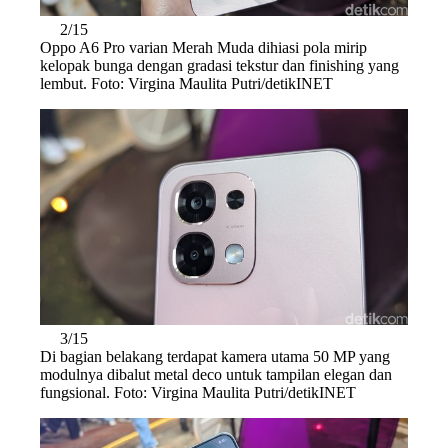
2/15
Oppo A6 Pro varian Merah Muda dihiasi pola mirip
kelopak bunga dengan gradasi tekstur dan finishing yang
lembut. Foto: Virgina Maulita Putri/detikINET
3/15
Di bagian belakang terdapat kamera utama 50 MP yang
modulnya dibalut metal deco untuk tampilan elegan dan
fungsional. Foto: Virgina Maulita Putri/detikINET