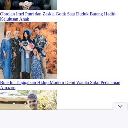
Obrolan Imel Putri dan Zaskia Gotik Saat Duduk Bareng Hadiri
Kelulusan Anak
Bule Ini Tinggalkan Hidup Modern Demi Wanita Suku Pedalaman
Amazon