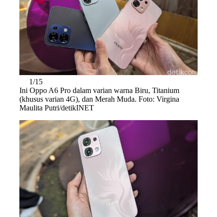
1/15
Ini Oppo A6 Pro dalam varian warna Biru, Titanium
(khusus varian 4G), dan Merah Muda. Foto: Virgina
Maulita Putri/detikINET