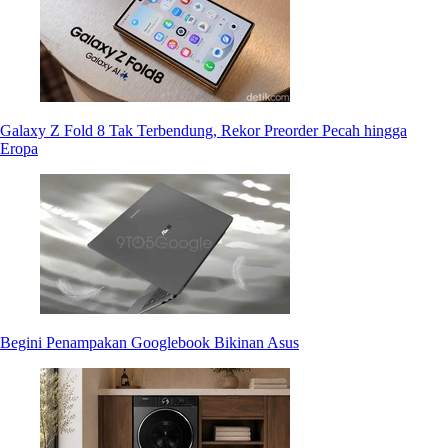
Galaxy Z Fold 8 Tak Terbendung, Rekor Preorder Pecah hingga
Eropa
Begini Penampakan Googlebook Bikinan Asus