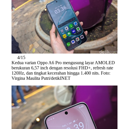
4/15
Kedua varian Oppo A6 Pro mengusung layar AMOLED
berukuran 6,57 inch dengan resolusi FHD+, refresh rate
120Hz, dan tingkat kecerahan hingga 1.400 nits. Foto:
Virgina Maulita Putri/detikINET