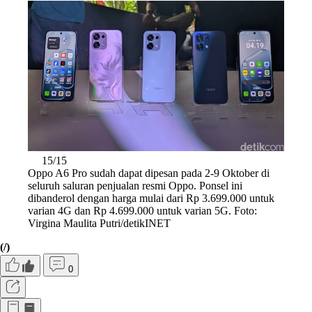
15/15
Oppo A6 Pro sudah dapat dipesan pada 2-9 Oktober di
seluruh saluran penjualan resmi Oppo. Ponsel ini
dibanderol dengan harga mulai dari Rp 3.699.000 untuk
varian 4G dan Rp 4.699.000 untuk varian 5G. Foto:
Virgina Maulita Putri/detikINET
(/)
0