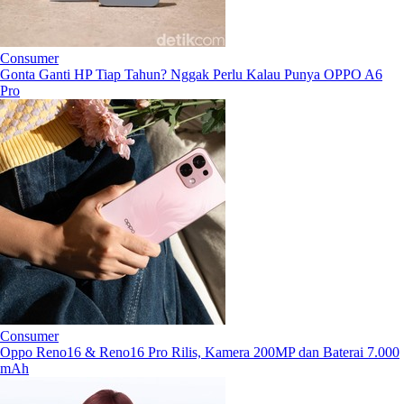
Consumer
Gonta Ganti HP Tiap Tahun? Nggak Perlu Kalau Punya OPPO A6
Pro
Consumer
Oppo Reno16 & Reno16 Pro Rilis, Kamera 200MP dan Baterai 7.000
mAh