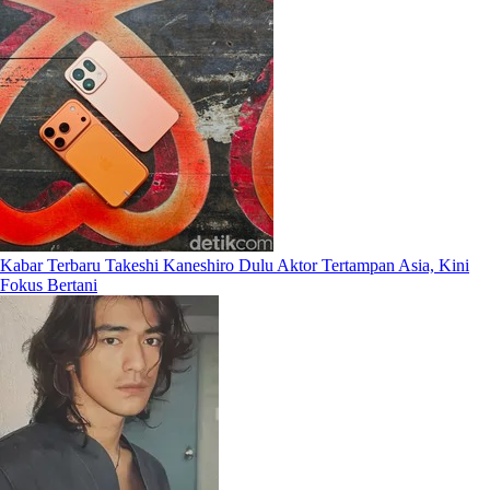
Kabar Terbaru Takeshi Kaneshiro Dulu Aktor Tertampan Asia, Kini
Fokus Bertani