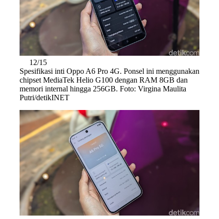
12/15
Spesifikasi inti Oppo A6 Pro 4G. Ponsel ini menggunakan
chipset MediaTek Helio G100 dengan RAM 8GB dan
memori internal hingga 256GB. Foto: Virgina Maulita
Putri/detikINET