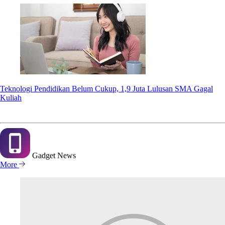
Teknologi Pendidikan Belum Cukup, 1,9 Juta Lulusan SMA Gagal
Kuliah
Gadget
News
More