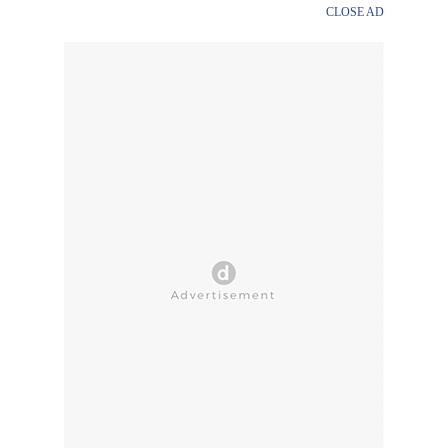
CLOSE AD