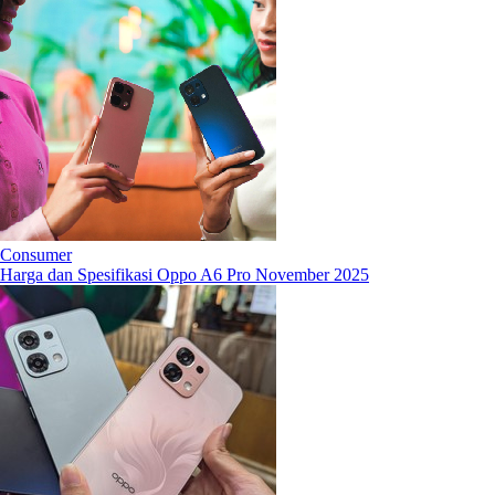
Consumer
Harga dan Spesifikasi Oppo A6 Pro November 2025