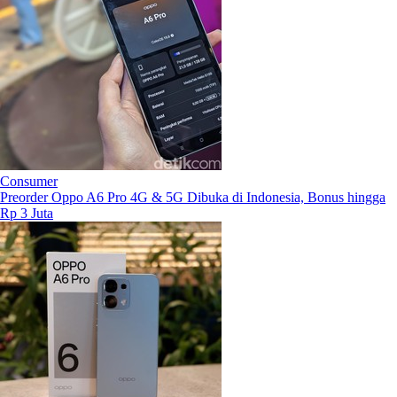
Consumer
Preorder Oppo A6 Pro 4G & 5G Dibuka di Indonesia, Bonus hingga
Rp 3 Juta