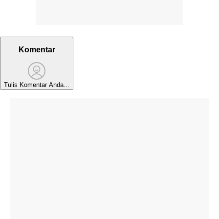
Komentar
Tulis Komentar Anda...