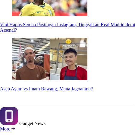
Vini Hapus Semua Postingan Instagram, Tinggalkan Real Madrid demi
Arsenal?
Asep Ayam vs Imam Bawang, Mana Jagoanmu?
Gadget
News
More