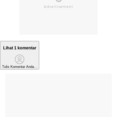
Lihat 1 komentar
Tulis Komentar Anda...