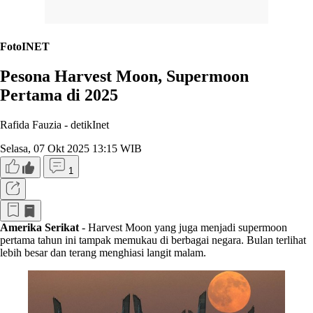
FotoINET
Pesona Harvest Moon, Supermoon
Pertama di 2025
Rafida Fauzia -
detikInet
Selasa, 07 Okt 2025 13:15 WIB
1
Amerika Serikat
- Harvest Moon yang juga menjadi supermoon
pertama tahun ini tampak memukau di berbagai negara. Bulan terlihat
lebih besar dan terang menghiasi langit malam.