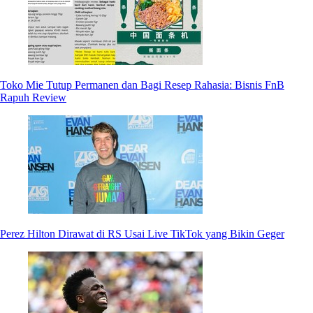
Toko Mie Tutup Permanen dan Bagi Resep Rahasia: Bisnis FnB
Rapuh Review
Perez Hilton Dirawat di RS Usai Live TikTok yang Bikin Geger