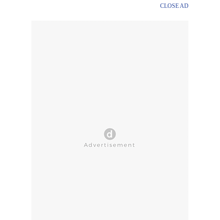
CLOSE AD