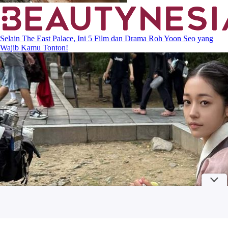
Selain The East Palace, Ini 5 Film dan Drama Roh Yoon Seo yang
Wajib Kamu Tonton!