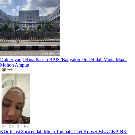
Dokter yang Hina Pasien BPJS 'Banyakin Duit Halal' Minta Maaf:
Mohon Ampun
Klarifikasi Sarwendah Minta Tambah Tiket Konser BLACKPINK