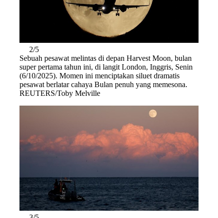
2/5
Sebuah pesawat melintas di depan Harvest Moon, bulan
super pertama tahun ini, di langit London, Inggris, Senin
(6/10/2025). Momen ini menciptakan siluet dramatis
pesawat berlatar cahaya Bulan penuh yang memesona.
REUTERS/Toby Melville
3/5