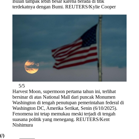
Bulan tampak lebih besar karena berada di titik
terdekatnya dengan Bumi. REUTERS/Kylie Cooper
5/5
Harvest Moon, supermoon pertama tahun ini, terlihat
bersinar di atas National Mall dari puncak Monumen
Washington di tengah penutupan pemerintahan federal di
Washington DC, Amerika Serikat, Senin (6/10/2025).
Fenomena ini tetap memukau meski terjadi di tengah
suasana politik yang menegang. REUTERS/Kent
Nishimura
(/)