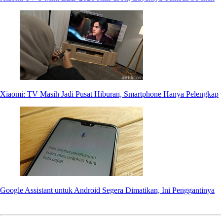
Xiaomi: TV Masih Jadi Pusat Hiburan, Smartphone Hanya Pelengkap
Google Assistant untuk Android Segera Dimatikan, Ini Penggantinya