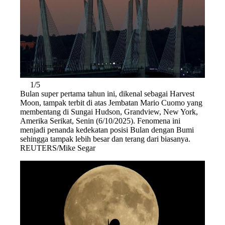
1/5
Bulan super pertama tahun ini, dikenal sebagai Harvest
Moon, tampak terbit di atas Jembatan Mario Cuomo yang
membentang di Sungai Hudson, Grandview, New York,
Amerika Serikat, Senin (6/10/2025). Fenomena ini
menjadi penanda kedekatan posisi Bulan dengan Bumi
sehingga tampak lebih besar dan terang dari biasanya.
REUTERS/Mike Segar