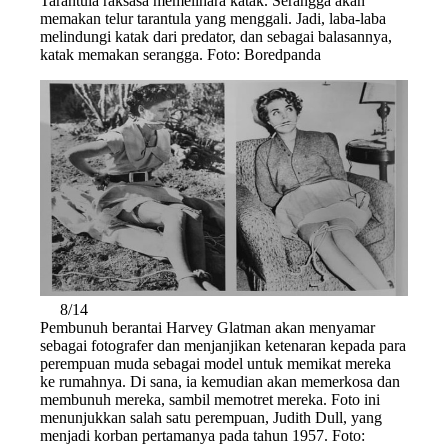
Tarantula raksasa memelihara katak. Serangga akan
memakan telur tarantula yang menggali. Jadi, laba-laba
melindungi katak dari predator, dan sebagai balasannya,
katak memakan serangga. Foto: Boredpanda
8/14
Pembunuh berantai Harvey Glatman akan menyamar
sebagai fotografer dan menjanjikan ketenaran kepada para
perempuan muda sebagai model untuk memikat mereka
ke rumahnya. Di sana, ia kemudian akan memerkosa dan
membunuh mereka, sambil memotret mereka. Foto ini
menunjukkan salah satu perempuan, Judith Dull, yang
menjadi korban pertamanya pada tahun 1957. Foto: