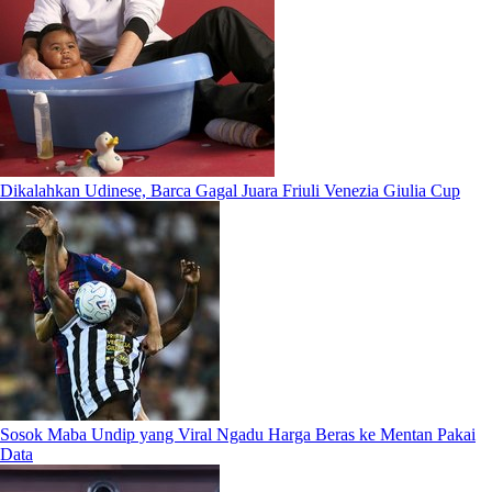
Dikalahkan Udinese, Barca Gagal Juara Friuli Venezia Giulia Cup
Sosok Maba Undip yang Viral Ngadu Harga Beras ke Mentan Pakai
Data