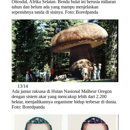
Ottosdal, Afrika Selatan. Benda bulat ini berusia miliaran
tahun dan belum ada yang mampu menjelaskan
sepenuhnya tanda di sisinya. Foto: Boredpanda
13/14
Ada jamur raksasa di Hutan Nasional Malheur Oregon
dengan sistem akar yang mencakup lebih dari 2.200
hektar, menjadikannya organisme hidup terbesar di dunia.
Foto: Boredpanda