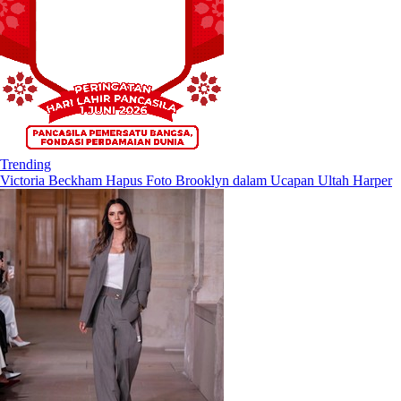
Trending
Victoria Beckham Hapus Foto Brooklyn dalam Ucapan Ultah Harper