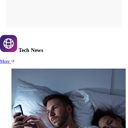
Tech
News
More