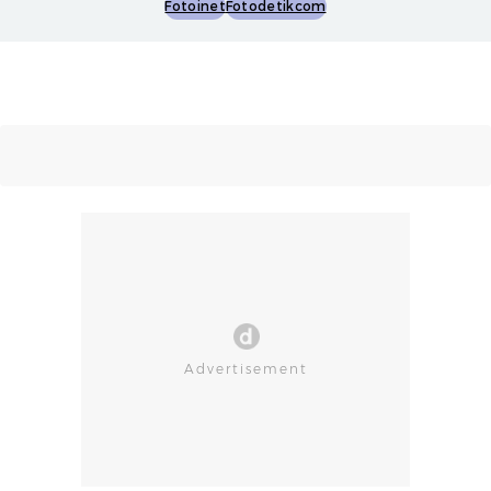
Fotoinet
Fotodetikcom