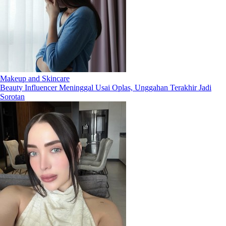
Makeup and Skincare
Beauty Influencer Meninggal Usai Oplas, Unggahan Terakhir Jadi
Sorotan