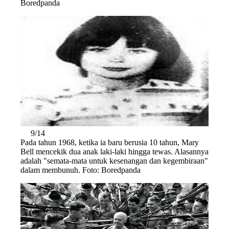
Boredpanda
9/14
Pada tahun 1968, ketika ia baru berusia 10 tahun, Mary
Bell mencekik dua anak laki-laki hingga tewas. Alasannya
adalah "semata-mata untuk kesenangan dan kegembiraan"
dalam membunuh. Foto: Boredpanda