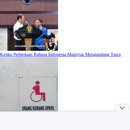
Ketika Perbedaan Bahasa Indonesia-Malaysia Mengundang Tawa
Marc Marquez Ungkap Biang Kerok Hasil Buruk di Sprint Silverstone