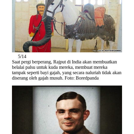
5/14
Saat pergi berperang, Rajput di India akan membuatkan
belalai palsu untuk kuda mereka, membuat mereka
tampak seperti bayi gajah, yang secara naluriah tidak akan
diserang oleh gajah musuh. Foto: Boredpanda