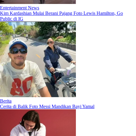
Entertainment News
Kim Kardashian Mulai Berani Pajang Foto Lewis Hamilton, Go
Public di IG
Berita
Cerita di Balik Foto Messi Mandikan Bayi Yamal