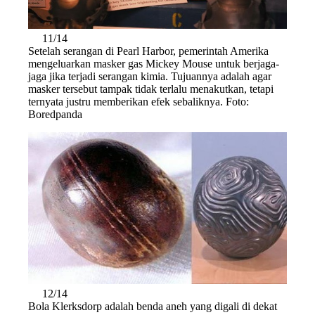
11/14
Setelah serangan di Pearl Harbor, pemerintah Amerika
mengeluarkan masker gas Mickey Mouse untuk berjaga-
jaga jika terjadi serangan kimia. Tujuannya adalah agar
masker tersebut tampak tidak terlalu menakutkan, tetapi
ternyata justru memberikan efek sebaliknya. Foto:
Boredpanda
12/14
Bola Klerksdorp adalah benda aneh yang digali di dekat