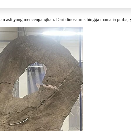
ran asli yang mencengangkan. Dari dinosaurus hingga mamalia purba, y