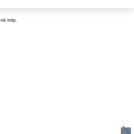
uk intip.