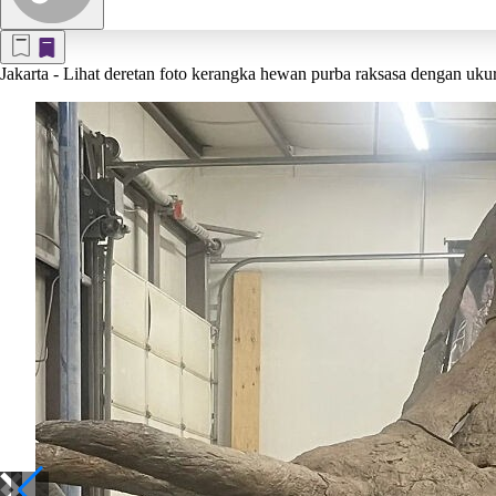
Jakarta
- Lihat deretan foto kerangka hewan purba raksasa dengan uku