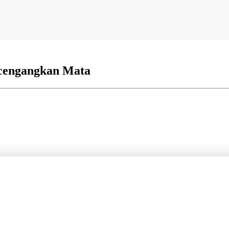
cengangkan Mata