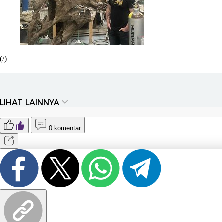
(/)
LIHAT LAINNYA
0 komentar