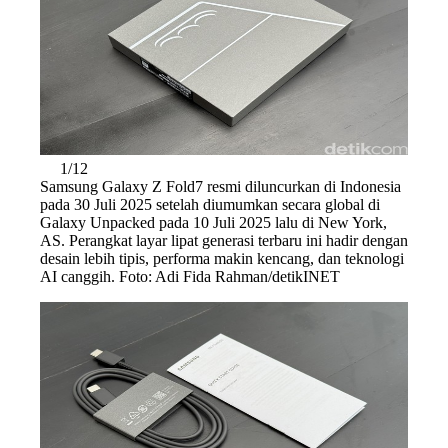
1/12
Samsung Galaxy Z Fold7 resmi diluncurkan di Indonesia
pada 30 Juli 2025 setelah diumumkan secara global di
Galaxy Unpacked pada 10 Juli 2025 lalu di New York,
AS. Perangkat layar lipat generasi terbaru ini hadir dengan
desain lebih tipis, performa makin kencang, dan teknologi
AI canggih. Foto: Adi Fida Rahman/detikINET