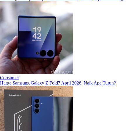
Consumer
Harga Samsung Galaxy Z Fold7 April 2026, Naik Apa Turun?