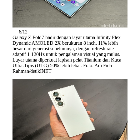
6/12
Galaxy Z Fold7 hadir dengan layar utama Infinity Flex
Dynamic AMOLED 2X berukuran 8 inch, 11% lebih
besar dari generasi sebelumnya, dengan refresh rate
adaptif 1-120Hz untuk pengalaman visual yang mulus.
Layar utama diperkuat lapisan pelat Titanium dan Kaca
Ultra-Tipis (UTG) 50% lebih tebal. Foto: Adi Fida
Rahman/detikINET