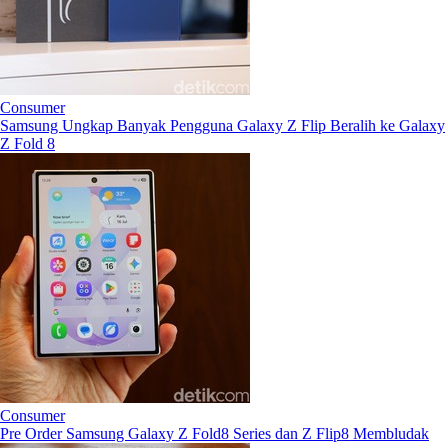
Consumer
Samsung Ungkap Banyak Pengguna Galaxy Z Flip Beralih ke Galaxy
Z Fold 8
Consumer
Pre Order Samsung Galaxy Z Fold8 Series dan Z Flip8 Membludak