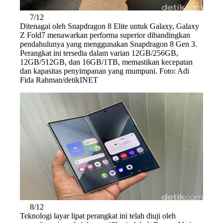
7/12
Ditenagai oleh Snapdragon 8 Elite untuk Galaxy, Galaxy
Z Fold7 menawarkan performa superior dibandingkan
pendahulunya yang menggunakan Snapdragon 8 Gen 3.
Perangkat ini tersedia dalam varian 12GB/256GB,
12GB/512GB, dan 16GB/1TB, memastikan kecepatan
dan kapasitas penyimpanan yang mumpuni. Foto: Adi
Fida Rahman/detikINET
8/12
Teknologi layar lipat perangkat ini telah diuji oleh