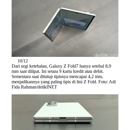
10/12
Dari segi ketebalan, Galaxy Z Fold7 hanya setebal 8,9
mm saat dilipat. Ini setara 9 kartu kredit atau debit.
Sementara saat ditutup tipisnya mencapai 4,2 mm,
menjadikannya yang paling tipis di lini Z Fold. Foto: Adi
Fida Rahman/detikINET