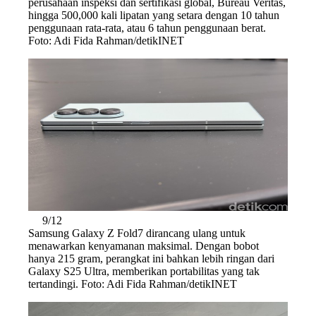
perusahaan inspeksi dan sertifikasi global, Bureau Veritas,
hingga 500,000 kali lipatan yang setara dengan 10 tahun
penggunaan rata-rata, atau 6 tahun penggunaan berat.
Foto: Adi Fida Rahman/detikINET
9/12
Samsung Galaxy Z Fold7 dirancang ulang untuk
menawarkan kenyamanan maksimal. Dengan bobot
hanya 215 gram, perangkat ini bahkan lebih ringan dari
Galaxy S25 Ultra, memberikan portabilitas yang tak
tertandingi. Foto: Adi Fida Rahman/detikINET