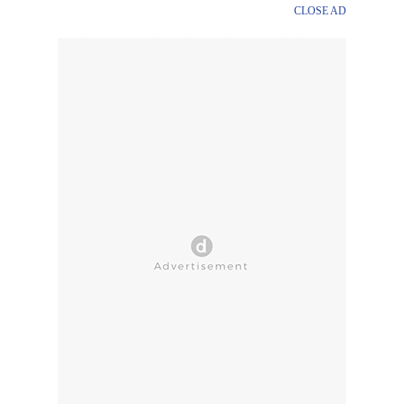
CLOSE AD