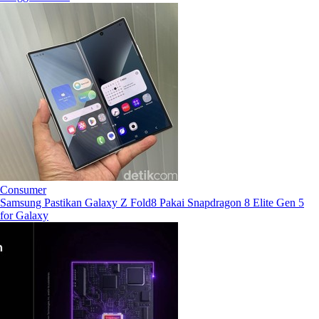
Consumer
Samsung Pastikan Galaxy Z Fold8 Pakai Snapdragon 8 Elite Gen 5
for Galaxy