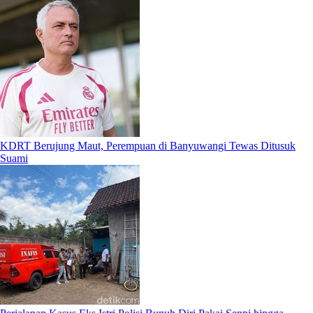
KDRT Berujung Maut, Perempuan di Banyuwangi Tewas Ditusuk
Suami