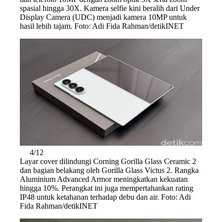
spasial hingga 30X. Kamera selfie kini beralih dari Under
Display Camera (UDC) menjadi kamera 10MP untuk
hasil lebih tajam. Foto: Adi Fida Rahman/detikINET
4/12
Layar cover dilindungi Corning Gorilla Glass Ceramic 2
dan bagian belakang oleh Gorilla Glass Victus 2. Rangka
Aluminium Advanced Armor meningkatkan kekuatan
hingga 10%. Perangkat ini juga mempertahankan rating
IP48 untuk ketahanan terhadap debu dan air. Foto: Adi
Fida Rahman/detikINET