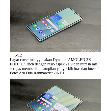
5/12
Layar cover menggunakan Dynamic AMOLED 2X
FHD+ 6,5 inch dengan rasio aspek 21:9 dan refresh rate
serupa, memberikan tampilan yang lebih luas dan imersif.
Foto: Adi Fida Rahman/detikINET