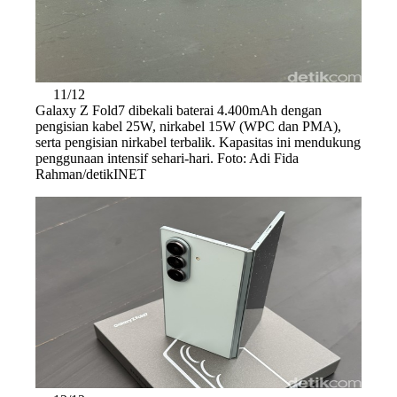
11/12
Galaxy Z Fold7 dibekali baterai 4.400mAh dengan
pengisian kabel 25W, nirkabel 15W (WPC dan PMA),
serta pengisian nirkabel terbalik. Kapasitas ini mendukung
penggunaan intensif sehari-hari. Foto: Adi Fida
Rahman/detikINET