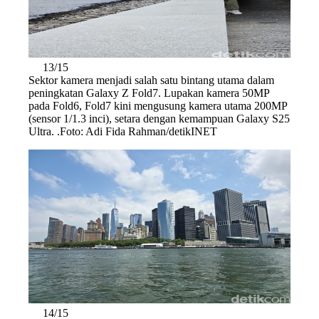
13/15
Sektor kamera menjadi salah satu bintang utama dalam
peningkatan Galaxy Z Fold7. Lupakan kamera 50MP
pada Fold6, Fold7 kini mengusung kamera utama 200MP
(sensor 1/1.3 inci), setara dengan kemampuan Galaxy S25
Ultra. .Foto: Adi Fida Rahman/detikINET
14/15