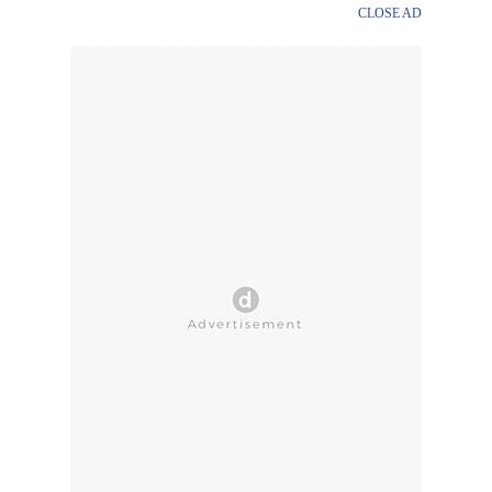
CLOSE AD