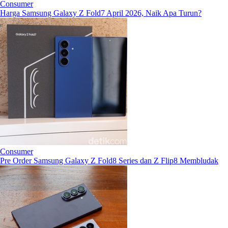
Consumer
Harga Samsung Galaxy Z Fold7 April 2026, Naik Apa Turun?
Consumer
Pre Order Samsung Galaxy Z Fold8 Series dan Z Flip8 Membludak