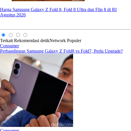
Harga Samsung Galaxy Z Fold 8, Fold 8 Ultra dan Flip 8 di RI
Agustus 2026
Terkait
Rekomendasi
detikNetwork
Populer
Consumer
Perbandingan Samsung Galaxy Z Fold8 vs Fold7, Perlu Upgrade?
Consumer