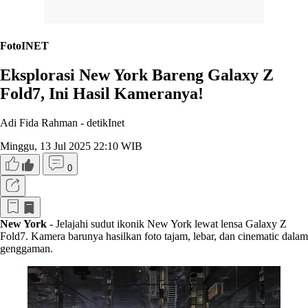
FotoINET
Eksplorasi New York Bareng Galaxy Z
Fold7, Ini Hasil Kameranya!
Adi Fida Rahman -
detikInet
Minggu, 13 Jul 2025 22:10 WIB
0
New York
- Jelajahi sudut ikonik New York lewat lensa Galaxy Z
Fold7. Kamera barunya hasilkan foto tajam, lebar, dan cinematic dalam
genggaman.