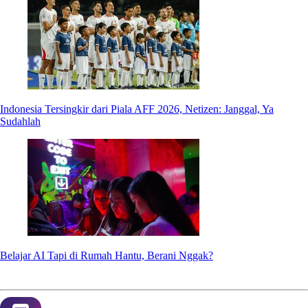
Indonesia Tersingkir dari Piala AFF 2026, Netizen: Janggal, Ya
Sudahlah
Belajar AI Tapi di Rumah Hantu, Berani Nggak?