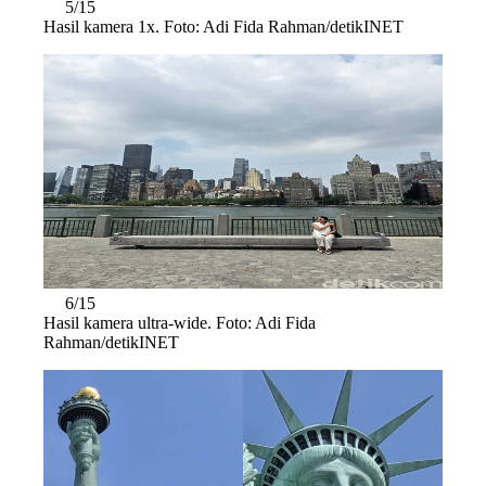
5/15
Hasil kamera 1x. Foto: Adi Fida Rahman/detikINET
6/15
Hasil kamera ultra-wide. Foto: Adi Fida
Rahman/detikINET