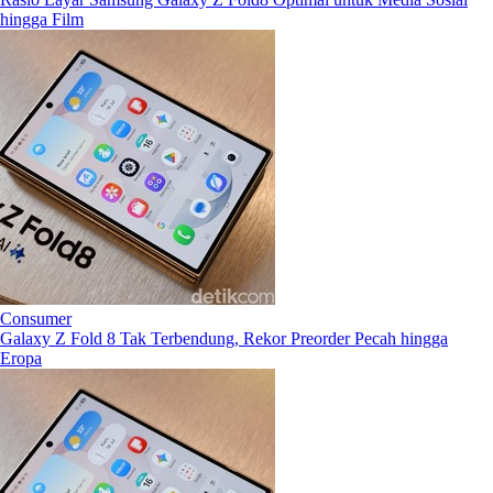
hingga Film
Consumer
Galaxy Z Fold 8 Tak Terbendung, Rekor Preorder Pecah hingga
Eropa