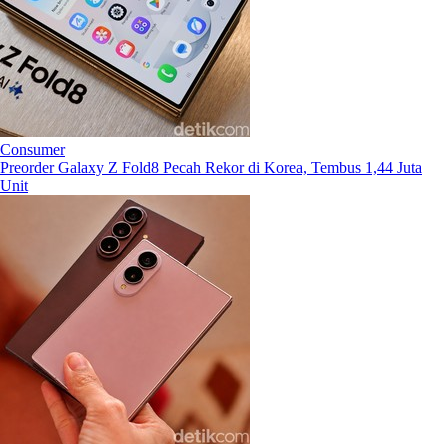
Consumer
Preorder Galaxy Z Fold8 Pecah Rekor di Korea, Tembus 1,44 Juta
Unit