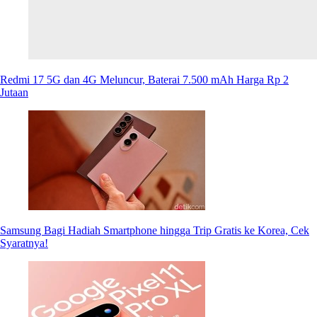
Redmi 17 5G dan 4G Meluncur, Baterai 7.500 mAh Harga Rp 2
Jutaan
Samsung Bagi Hadiah Smartphone hingga Trip Gratis ke Korea, Cek
Syaratnya!