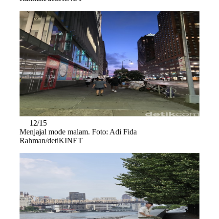
12/15
Menjajal mode malam. Foto: Adi Fida
Rahman/detiKINET