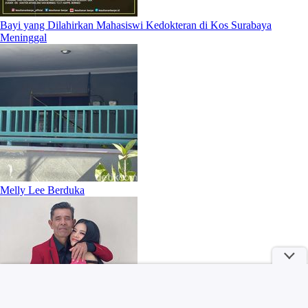
Bayi yang Dilahirkan Mahasiswi Kedokteran di Kos Surabaya
Meninggal
Melly Lee Berduka