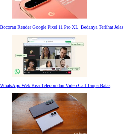
Bocoran Render Google Pixel 11 Pro XL, Bedanya Terlihat Jelas
WhatsApp Web Bisa Telepon dan Video Call Tanpa Batas