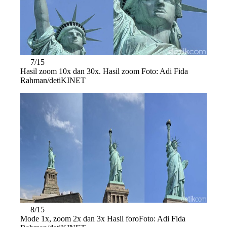
7/15
Hasil zoom 10x dan 30x. Hasil zoom Foto: Adi Fida
Rahman/detiKINET
8/15
Mode 1x, zoom 2x dan 3x Hasil foroFoto: Adi Fida