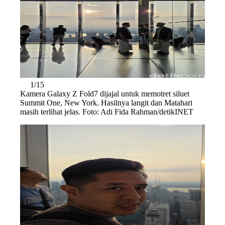
1/15
Kamera Galaxy Z Fold7 dijajal untuk memotret siluet
Summit One, New York. Hasilnya langit dan Matahari
masih terlihat jelas. Foto: Adi Fida Rahman/detikINET