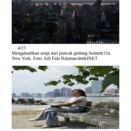
4/15
Mengabadikan senja dari puncak gedung Summit On,
New York. Foto: Adi Fida Rahman/detikINET