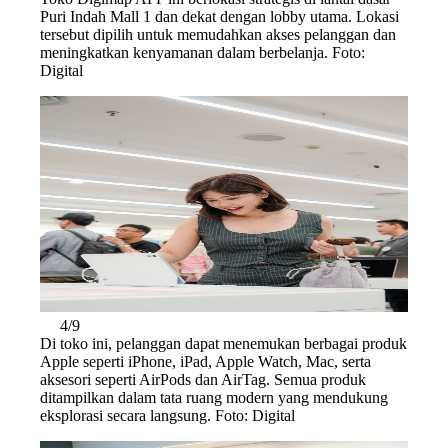
Puri Indah Mall 1 dan dekat dengan lobby utama. Lokasi
tersebut dipilih untuk memudahkan akses pelanggan dan
meningkatkan kenyamanan dalam berbelanja. Foto:
Digital
4/9
Di toko ini, pelanggan dapat menemukan berbagai produk
Apple seperti iPhone, iPad, Apple Watch, Mac, serta
aksesori seperti AirPods dan AirTag. Semua produk
ditampilkan dalam tata ruang modern yang mendukung
eksplorasi secara langsung. Foto: Digital