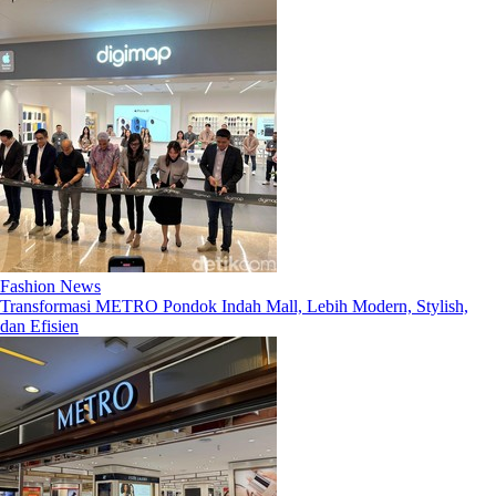
Fashion News
Transformasi METRO Pondok Indah Mall, Lebih Modern, Stylish,
dan Efisien