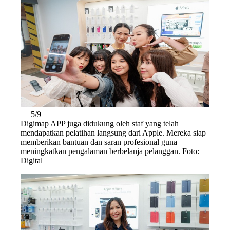
5/9
Digimap APP juga didukung oleh staf yang telah
mendapatkan pelatihan langsung dari Apple. Mereka siap
memberikan bantuan dan saran profesional guna
meningkatkan pengalaman berbelanja pelanggan. Foto:
Digital