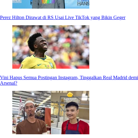
Perez Hilton Dirawat di RS Usai Live TikTok yang Bikin Geger
Vini Hapus Semua Postingan Instagram, Tinggalkan Real Madrid demi
Arsenal?