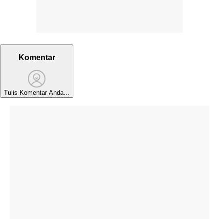
Komentar
Tulis Komentar Anda...