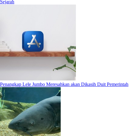
Sejarah
Penangkap Lele Jumbo Meresahkan akan Dikasih Duit Pemerintah