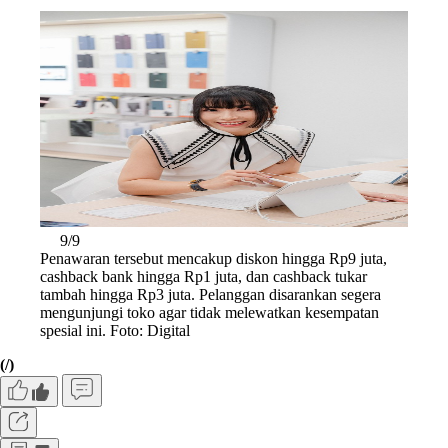
9/9
Penawaran tersebut mencakup diskon hingga Rp9 juta,
cashback bank hingga Rp1 juta, dan cashback tukar
tambah hingga Rp3 juta. Pelanggan disarankan segera
mengunjungi toko agar tidak melewatkan kesempatan
spesial ini. Foto: Digital
(/)