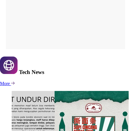
Tech
News
More