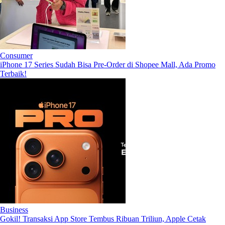
Consumer
iPhone 17 Series Sudah Bisa Pre-Order di Shopee Mall, Ada Promo
Terbaik!
Business
Gokil! Transaksi App Store Tembus Ribuan Triliun, Apple Cetak