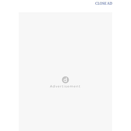
CLOSE AD