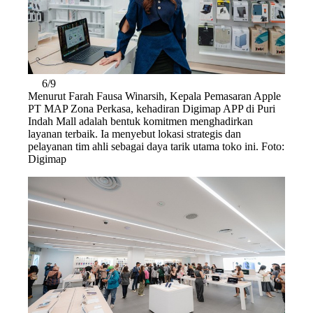
6/9
Menurut Farah Fausa Winarsih, Kepala Pemasaran Apple
PT MAP Zona Perkasa, kehadiran Digimap APP di Puri
Indah Mall adalah bentuk komitmen menghadirkan
layanan terbaik. Ia menyebut lokasi strategis dan
pelayanan tim ahli sebagai daya tarik utama toko ini. Foto:
Digimap