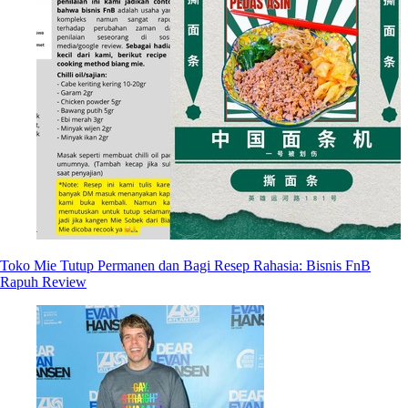
Toko Mie Tutup Permanen dan Bagi Resep Rahasia: Bisnis FnB
Rapuh Review