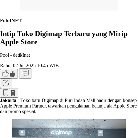
FotoINET
Intip Toko Digimap Terbaru yang Mirip
Apple Store
Pool -
detikInet
Rabu, 02 Jul 2025 10:45 WIB
Jakarta
- Toko baru Digimap di Puri Indah Mall hadir dengan konsep
Apple Premium Partner, tawarkan pengalaman belanja ala Apple Store
dan promo spesial.