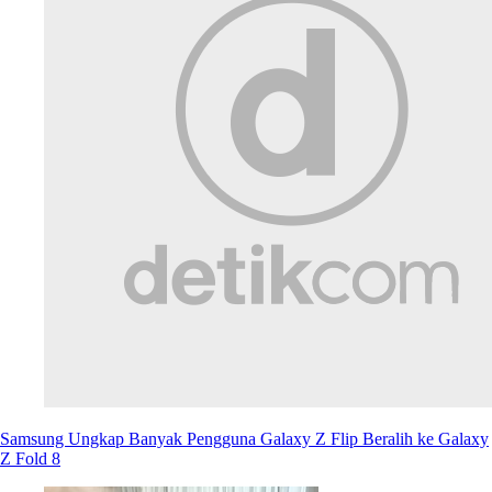
Samsung Ungkap Banyak Pengguna Galaxy Z Flip Beralih ke Galaxy
Z Fold 8