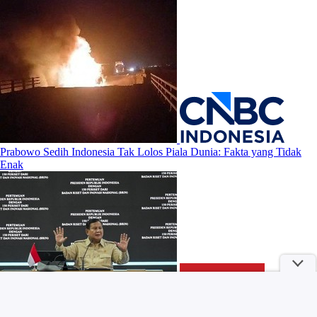
Prabowo Sedih Indonesia Tak Lolos Piala Dunia: Fakta yang Tidak
Enak