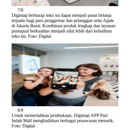
7/9
Digimap berharap toko ini dapat menjadi pusat belanja
terpadu bagi para penggemar dan pelanggan setia Apple
di Jakarta Barat. Kombinasi produk lengkap dan layanan
purnajual berkualitas menjadi nilai lebih dari kehadiran
toko ini. Foto: Digital
8/9
Untuk memeriahkan pembukaan, Digimap APP Puri
Indah Mall menghadirkan berbagai penawaran menarik.
Foto: Digital