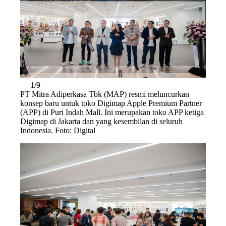
1/9
PT Mitra Adiperkasa Tbk (MAP) resmi meluncurkan
konsep baru untuk toko Digimap Apple Premium Partner
(APP) di Puri Indah Mall. Ini merupakan toko APP ketiga
Digimap di Jakarta dan yang kesembilan di seluruh
Indonesia. Foto: Digital