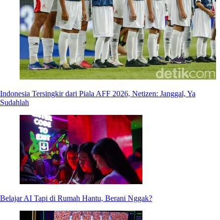
Indonesia Tersingkir dari Piala AFF 2026, Netizen: Janggal, Ya
Sudahlah
Belajar AI Tapi di Rumah Hantu, Berani Nggak?