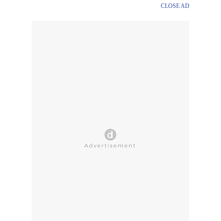
CLOSE AD