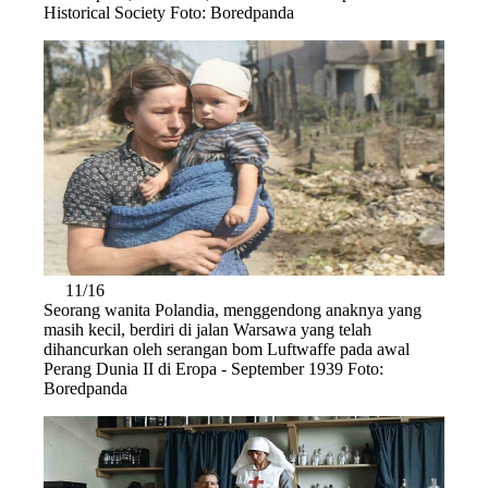
Historical Society Foto: Boredpanda
11/16
Seorang wanita Polandia, menggendong anaknya yang
masih kecil, berdiri di jalan Warsawa yang telah
dihancurkan oleh serangan bom Luftwaffe pada awal
Perang Dunia II di Eropa - September 1939 Foto:
Boredpanda