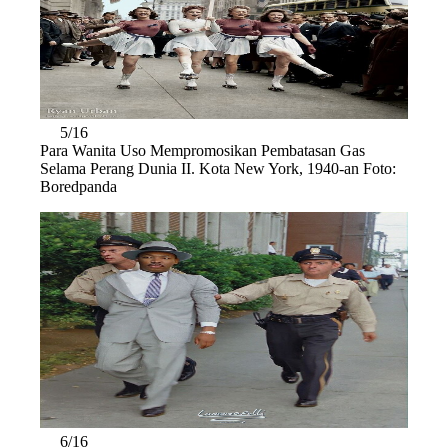
5/16
Para Wanita Uso Mempromosikan Pembatasan Gas
Selama Perang Dunia II. Kota New York, 1940-an Foto:
Boredpanda
6/16