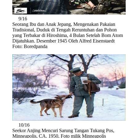
9/16
Seorang Ibu dan Anak Jepang, Mengenakan Pakaian
Tradisional, Duduk di Tengah Reruntuhan dan Pohon
yang Terbakar di Hiroshima, 4 Bulan Setelah Bom Atom
Dijatuhkan. Desember 1945 Oleh Alfred Eisenstaedt
Foto: Boredpanda
10/16
Seekor Anjing Mencuri Sarung Tangan Tukang Pos,
Minneapolis, CA. 1950, Foto milik Minneapolis