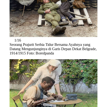
1/16
Seorang Prajurit Serbia Tidur Bersama Ayahnya yang
Datang Mengunjunginya di Garis Depan Dekat Belgrade,
1914/1915 Foto: Boredpanda