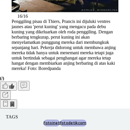
16/16
Penggiling pisau di Thiers, Prancis ini dijuluki ventres
jaunes atau 'perut kuning' yang mengacu pada debu
kuning yang dikeluarkan oleh roda penggiling. Dengan
berbaring tengkurap, perut kuning ini akan
menyelamatkan punggung mereka dari membungkuk
sepanjang hari. Pekerja didorong untuk membawa anjing
mereka tidak hanya untuk menemani mereka tetapi juga
untuk bertindak sebagai penghangat agar mereka tetap
hangat dengan membiarkan anjing berbaring di atas kaki
mereka! Foto: Boredpanda
(/)
TAGS
Fotoinet
Fotodetikcom