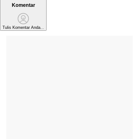
Komentar
Tulis Komentar Anda...