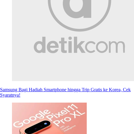
Samsung Bagi Hadiah Smartphone hingga Trip Gratis ke Korea, Cek
Syaratnya!