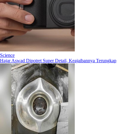
Science
Hajar Aswad Dipotret Super Detail, Keajaibannya Terungkap