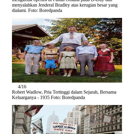
menyalahkan Jenderal Bradley atas kerugian besar yang
dialami. Foto: Boredpanda
4/16
Robert Wadlow, Pria Tertinggi dalam Sejarah, Bersama
Keluarganya - 1935 Foto: Boredpanda