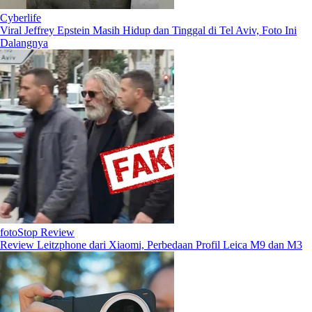
Cyberlife
Viral Jeffrey Epstein Masih Hidup dan Tinggal di Tel Aviv, Foto Ini
Dalangnya
fotoStop Review
Review Leitzphone dari Xiaomi, Perbedaan Profil Leica M9 dan M3