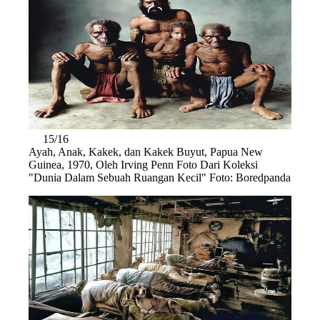
15/16
Ayah, Anak, Kakek, dan Kakek Buyut, Papua New
Guinea, 1970, Oleh Irving Penn Foto Dari Koleksi
"Dunia Dalam Sebuah Ruangan Kecil" Foto: Boredpanda