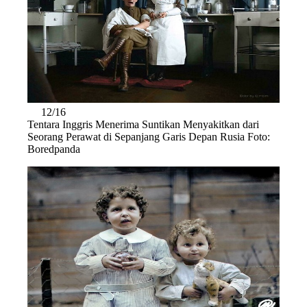
12/16
Tentara Inggris Menerima Suntikan Menyakitkan dari
Seorang Perawat di Sepanjang Garis Depan Rusia Foto:
Boredpanda