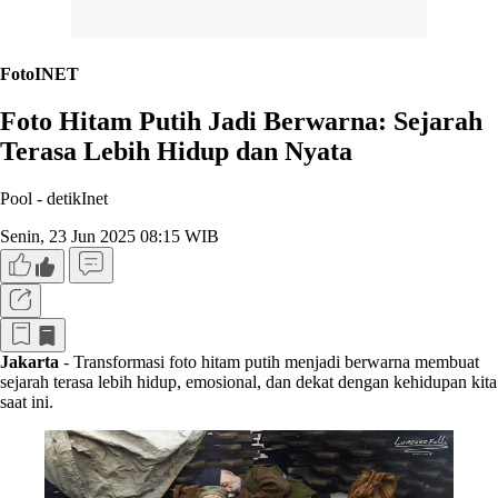
FotoINET
Foto Hitam Putih Jadi Berwarna: Sejarah
Terasa Lebih Hidup dan Nyata
Pool -
detikInet
Senin, 23 Jun 2025 08:15 WIB
Jakarta
- Transformasi foto hitam putih menjadi berwarna membuat
sejarah terasa lebih hidup, emosional, dan dekat dengan kehidupan kita
saat ini.