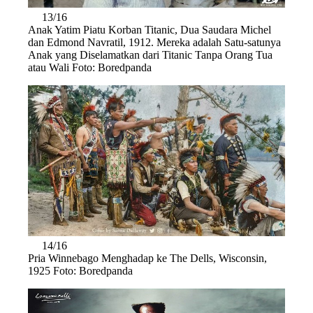
13/16
Anak Yatim Piatu Korban Titanic, Dua Saudara Michel
dan Edmond Navratil, 1912. Mereka adalah Satu-satunya
Anak yang Diselamatkan dari Titanic Tanpa Orang Tua
atau Wali Foto: Boredpanda
14/16
Pria Winnebago Menghadap ke The Dells, Wisconsin,
1925 Foto: Boredpanda