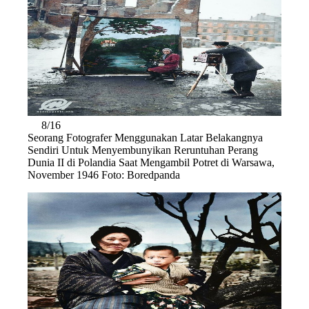
8/16
Seorang Fotografer Menggunakan Latar Belakangnya
Sendiri Untuk Menyembunyikan Reruntuhan Perang
Dunia II di Polandia Saat Mengambil Potret di Warsawa,
November 1946 Foto: Boredpanda