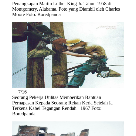
Penangkapan Martin Luther King Jr. Tahun 1958 di
Montgomery, Alabama. Foto yang Diambil oleh Charles
Moore Foto: Boredpanda
7/16
Seorang Pekerja Utilitas Memberikan Bantuan
Pernapasan Kepada Seorang Rekan Kerja Setelah Ia
Terkena Kabel Tegangan Rendah - 1967 Foto:
Boredpanda