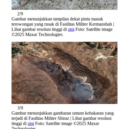
2/9
Gambar menunjukkan tampilan dekat pintu masuk
terowongan yang rusak di Fasilitas Militer Kermanshah |
Lihat gambar resolusi tinggi di
sini
Foto: Satellite image
©2025 Maxar Technologies
3/9
Gambar menunjukkan gambaran umum kebakaran yang
terjadi di Fasilitas Militer Shiraz | Lihat gambar resolusi
tinggi di
sini
Foto: Satellite image ©2025 Maxar
Technologies