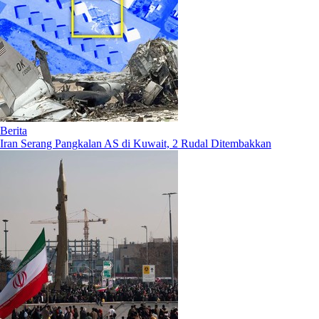
Berita
Iran Serang Pangkalan AS di Kuwait, 2 Rudal Ditembakkan