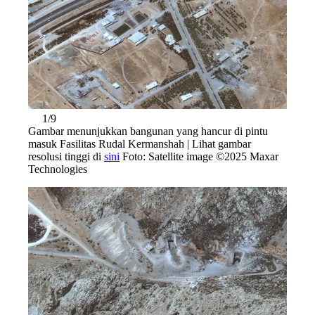
1/9
Gambar menunjukkan bangunan yang hancur di pintu
masuk Fasilitas Rudal Kermanshah | Lihat gambar
resolusi tinggi di
sini
Foto: Satellite image ©2025 Maxar
Technologies