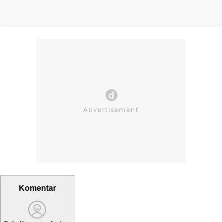
Komentar