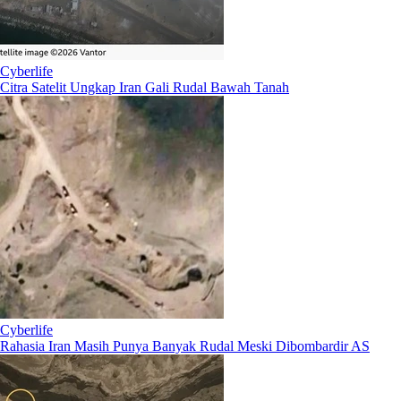
Cyberlife
Citra Satelit Ungkap Iran Gali Rudal Bawah Tanah
Cyberlife
Rahasia Iran Masih Punya Banyak Rudal Meski Dibombardir AS