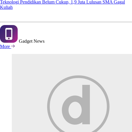
Teknologi Pendidikan Belum Cukup, 1,9 Juta Lulusan SMA Gagal
Kuliah
Gadget
News
More