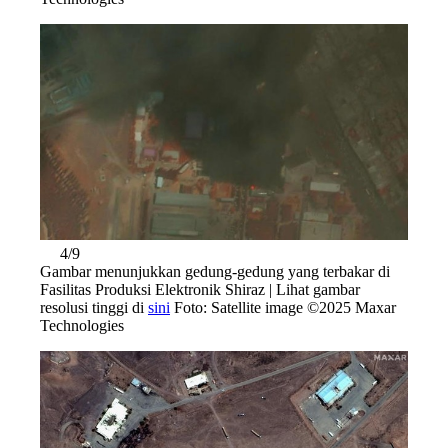
4/9
Gambar menunjukkan gedung-gedung yang terbakar di
Fasilitas Produksi Elektronik Shiraz | Lihat gambar
resolusi tinggi di
sini
Foto: Satellite image ©2025 Maxar
Technologies