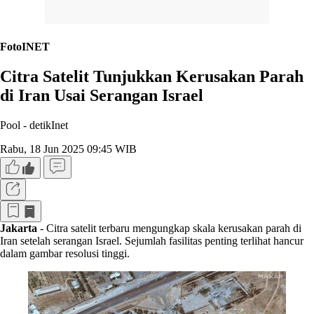
FotoINET
Citra Satelit Tunjukkan Kerusakan Parah
di Iran Usai Serangan Israel
Pool -
detikInet
Rabu, 18 Jun 2025 09:45 WIB
Jakarta
- Citra satelit terbaru mengungkap skala kerusakan parah di
Iran setelah serangan Israel. Sejumlah fasilitas penting terlihat hancur
dalam gambar resolusi tinggi.