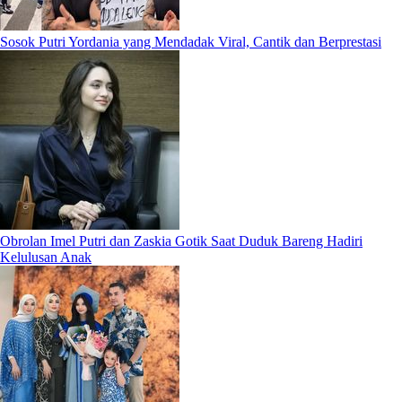
Sosok Putri Yordania yang Mendadak Viral, Cantik dan Berprestasi
Obrolan Imel Putri dan Zaskia Gotik Saat Duduk Bareng Hadiri
Kelulusan Anak