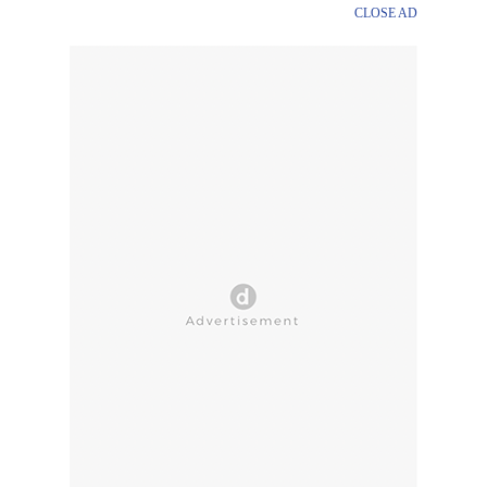
CLOSE AD