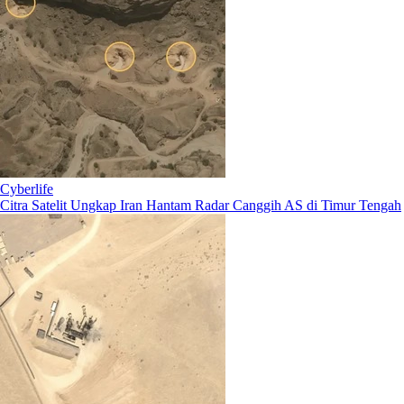
Cyberlife
Citra Satelit Ungkap Iran Hantam Radar Canggih AS di Timur Tengah