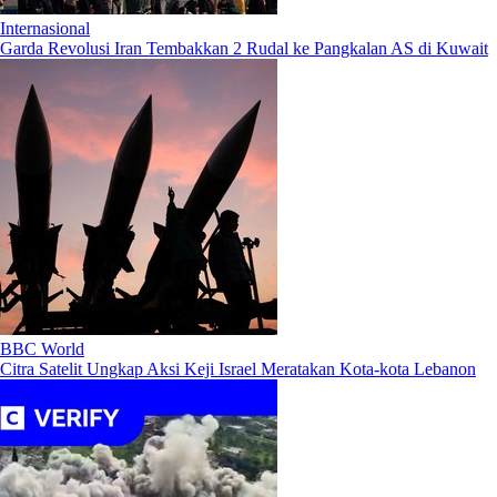
Internasional
Garda Revolusi Iran Tembakkan 2 Rudal ke Pangkalan AS di Kuwait
BBC World
Citra Satelit Ungkap Aksi Keji Israel Meratakan Kota-kota Lebanon