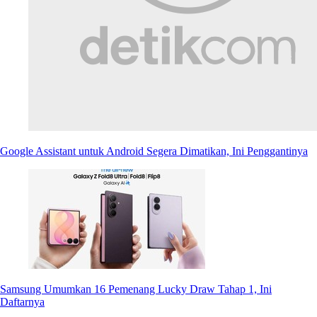
Google Assistant untuk Android Segera Dimatikan, Ini Penggantinya
Samsung Umumkan 16 Pemenang Lucky Draw Tahap 1, Ini
Daftarnya