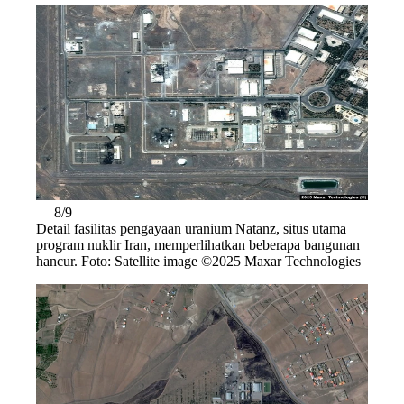
8/9
Detail fasilitas pengayaan uranium Natanz, situs utama
program nuklir Iran, memperlihatkan beberapa bangunan
hancur. Foto: Satellite image ©2025 Maxar Technologies