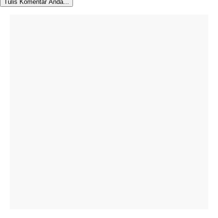
Tulis Komentar Anda...