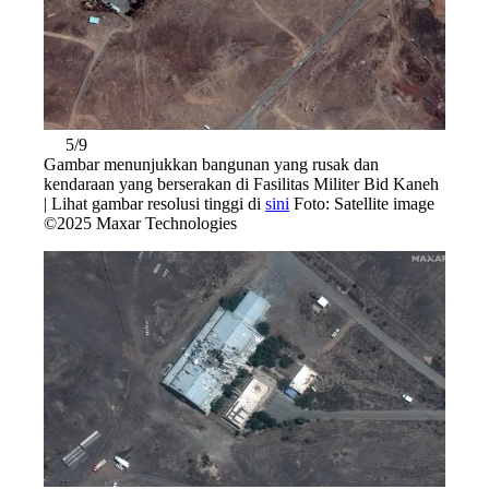
5/9
Gambar menunjukkan bangunan yang rusak dan
kendaraan yang berserakan di Fasilitas Militer Bid Kaneh
| Lihat gambar resolusi tinggi di
sini
Foto: Satellite image
©2025 Maxar Technologies