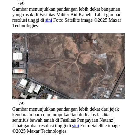
6/9
Gambar menunjukkan pandangan lebih dekat bangunan
yang rusak di Fasilitas Militer Bid Kaneh | Lihat gambar
resolusi tinggi di
sini
Foto: Satellite image ©2025 Maxar
Technologies
7/9
Gambar menunjukkan pandangan lebih dekat dari jejak
kendaraan baru dan tumpukan tanah di atas fasilitas
sentrifus bawah tanah di Fasilitas Pengayaan Natanz |
Lihat gambar resolusi tinggi di
sini
Foto: Satellite image
©2025 Maxar Technologies