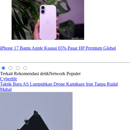
iPhone 17 Bantu Apple Kuasai 65% Pasar HP Premium Global
Terkait
Rekomendasi
detikNetwork
Populer
Cyberlife
Taktik Baru AS Lumpuhkan Drone Kamikaze Iran Tanpa Rudal
Mahal