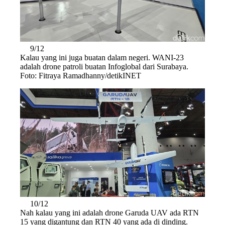
9/12
Kalau yang ini juga buatan dalam negeri. WANI-23
adalah drone patroli buatan Infoglobal dari Surabaya.
Foto: Fitraya Ramadhanny/detikINET
10/12
Nah kalau yang ini adalah drone Garuda UAV ada RTN
15 yang digantung dan RTN 40 yang ada di dinding.