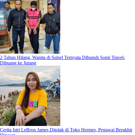
2 Tahun Hilang, Wanita di Sulsel Ternyata Dibunuh Sopir Travel-
Dibuang ke Jurang
Cerita Istri LeBron James Ditolak di Toko Hermes, Pegawai Berakhir