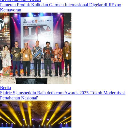
Pameran Produk Kulit dan Garmen Internasional Digelar di JIExpo
Kemayoran
Berita
Sjafrie Sjamsoeddin Raih detikcom Awards 2025 'Tokoh Modernisasi
Pertahanan Nasional'