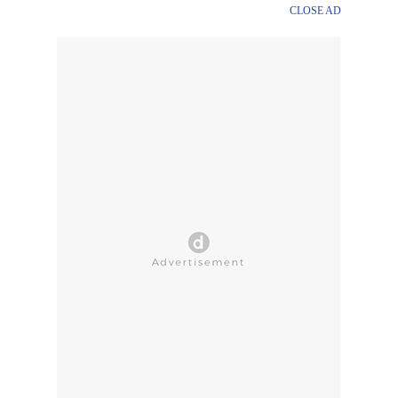
CLOSE AD