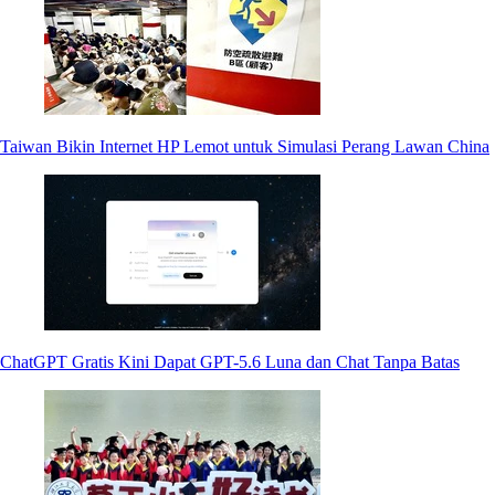
Taiwan Bikin Internet HP Lemot untuk Simulasi Perang Lawan China
ChatGPT Gratis Kini Dapat GPT-5.6 Luna dan Chat Tanpa Batas