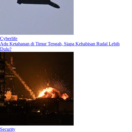
Cyberlife
Adu Ketahanan di Timur Tengah, Siapa Kehabisan Rudal Lebih
Dulu?
Security