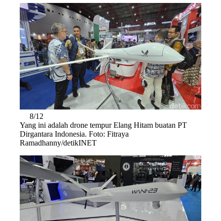
8/12
Yang ini adalah drone tempur Elang Hitam buatan PT
Dirgantara Indonesia. Foto: Fitraya
Ramadhanny/detikINET