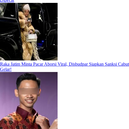
Dipecat
Raka Jatim Minta Pacar Aborsi Viral, Disbudpar Siapkan Sanksi Cabut
Gelar!