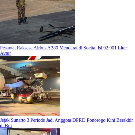
Pesawat Raksasa Airbus A380 Mendarat di Soetta, Isi 92.901 Liter
Avtur
Jejak Sunarto 3 Periode Jadi Anggota DPRD Ponorogo Kini Berakhir
di Bui