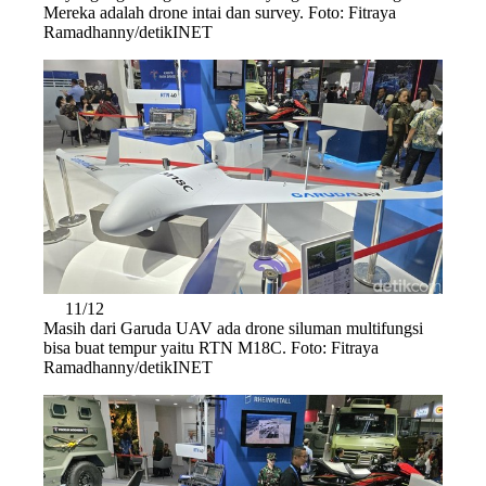
Mereka adalah drone intai dan survey. Foto: Fitraya
Ramadhanny/detikINET
11/12
Masih dari Garuda UAV ada drone siluman multifungsi
bisa buat tempur yaitu RTN M18C. Foto: Fitraya
Ramadhanny/detikINET