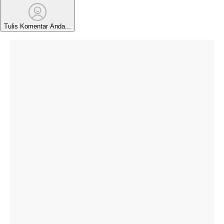
Tulis Komentar Anda...