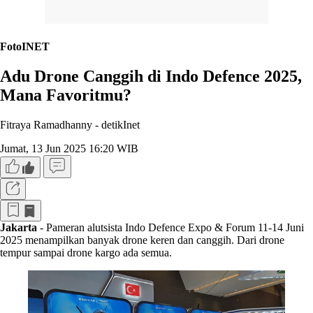
FotoINET
Adu Drone Canggih di Indo Defence 2025,
Mana Favoritmu?
Fitraya Ramadhanny -
detikInet
Jumat, 13 Jun 2025 16:20 WIB
Jakarta
- Pameran alutsista Indo Defence Expo & Forum 11-14 Juni
2025 menampilkan banyak drone keren dan canggih. Dari drone
tempur sampai drone kargo ada semua.