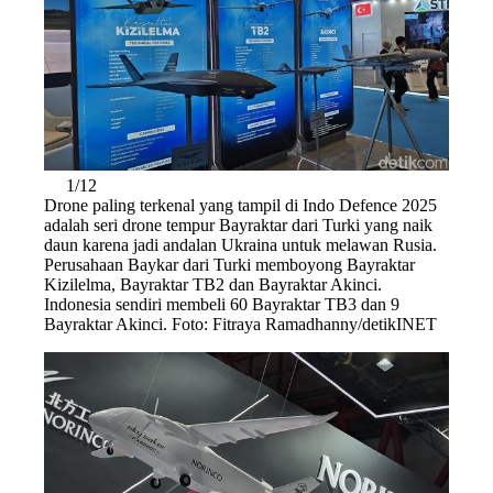
1/12
Drone paling terkenal yang tampil di Indo Defence 2025
adalah seri drone tempur Bayraktar dari Turki yang naik
daun karena jadi andalan Ukraina untuk melawan Rusia.
Perusahaan Baykar dari Turki memboyong Bayraktar
Kizilelma, Bayraktar TB2 dan Bayraktar Akinci.
Indonesia sendiri membeli 60 Bayraktar TB3 dan 9
Bayraktar Akinci. Foto: Fitraya Ramadhanny/detikINET