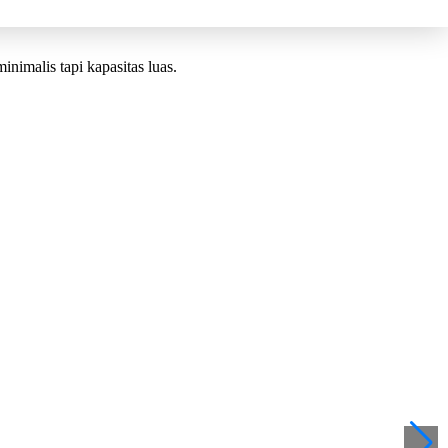
nimalis tapi kapasitas luas.