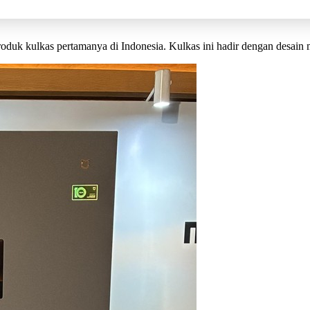
oduk kulkas pertamanya di Indonesia. Kulkas ini hadir dengan desain mi