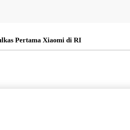
ulkas Pertama Xiaomi di RI