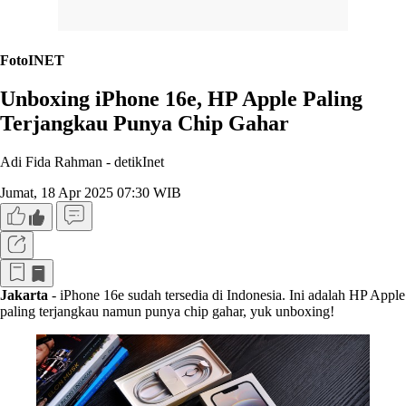
FotoINET
Unboxing iPhone 16e, HP Apple Paling
Terjangkau Punya Chip Gahar
Adi Fida Rahman -
detikInet
Jumat, 18 Apr 2025 07:30 WIB
Jakarta
- iPhone 16e sudah tersedia di Indonesia. Ini adalah HP Apple
paling terjangkau namun punya chip gahar, yuk unboxing!