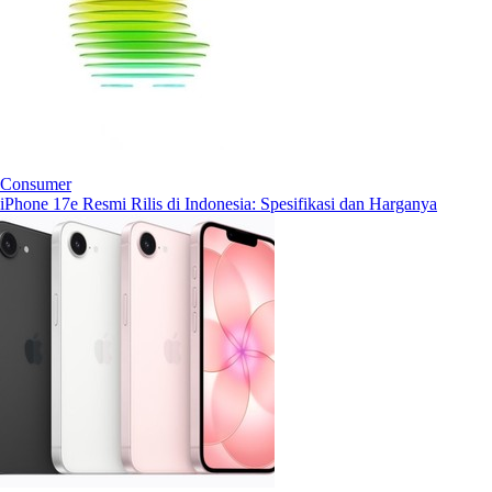
Consumer
iPhone 17e Resmi Rilis di Indonesia: Spesifikasi dan Harganya