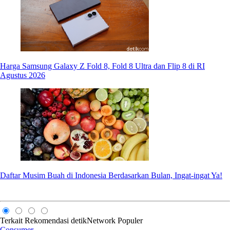
Harga Samsung Galaxy Z Fold 8, Fold 8 Ultra dan Flip 8 di RI
Agustus 2026
Daftar Musim Buah di Indonesia Berdasarkan Bulan, Ingat-ingat Ya!
Terkait
Rekomendasi
detikNetwork
Populer
Consumer