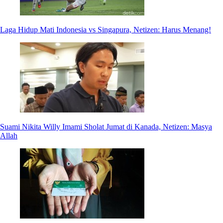
Laga Hidup Mati Indonesia vs Singapura, Netizen: Harus Menang!
Suami Nikita Willy Imami Sholat Jumat di Kanada, Netizen: Masya
Allah