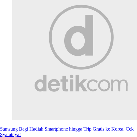
Samsung Bagi Hadiah Smartphone hingga Trip Gratis ke Korea, Cek
Syaratnya!