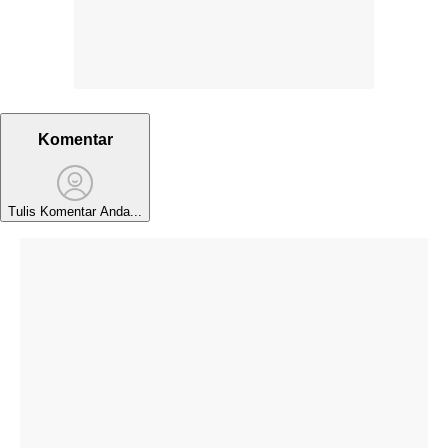
Komentar
Tulis Komentar Anda...