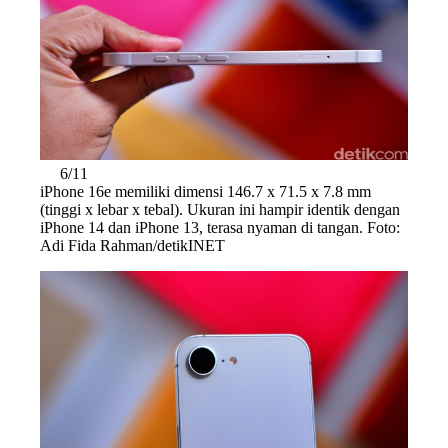
6/11
iPhone 16e memiliki dimensi 146.7 x 71.5 x 7.8 mm
(tinggi x lebar x tebal). Ukuran ini hampir identik dengan
iPhone 14 dan iPhone 13, terasa nyaman di tangan. Foto:
Adi Fida Rahman/detikINET