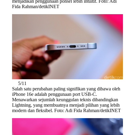
menjadikan penggunaan ponsel lebih intuitif. Foto: Adi
Fida Rahman/detikINET
5/11
Salah satu perubahan paling signifikan yang dibawa oleh
iPhone 16e adalah penggunaan port USB-C.
Menawarkan sejumlah keunggulan teknis dibandingkan
Lightning, yang membuatnya menjadi pilihan yang lebih
modern dan fleksibel. Foto: Adi Fida Rahman/detikINET