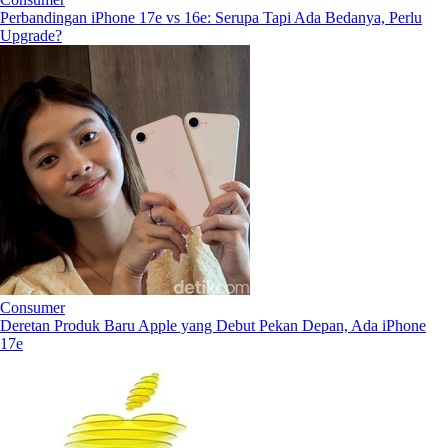
Perbandingan iPhone 17e vs 16e: Serupa Tapi Ada Bedanya, Perlu
Upgrade?
Consumer
Deretan Produk Baru Apple yang Debut Pekan Depan, Ada iPhone
17e