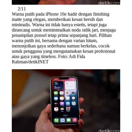
2/11
Warna putih pada iPhone 16e hadir dengan finishing
matte yang elegan, memberikan kesan bersih dan
minimalis. Warna ini tidak hanya estetis, tetapi juga
dirancang untuk meminimalkan noda sidik jari, menjaga
penampilan ponsel tetap prima sepanjang hari. Pilihan
warna putih ini, bersama dengan varian hitam,
menonjolkan gaya sederhana namun berkelas, cocok
untuk pengguna yang mengutamakan kesan profesional
atau gaya yang timeless. Foto: Adi Fida
Rahman/detikINET