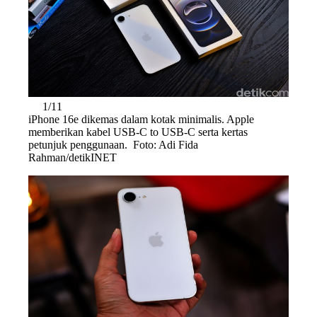
1/11
iPhone 16e dikemas dalam kotak minimalis. Apple
memberikan kabel USB-C to USB-C serta kertas
petunjuk penggunaan. Foto: Adi Fida
Rahman/detikINET