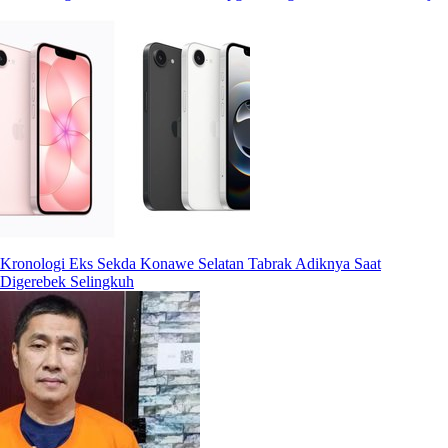
Kronologi Eks Sekda Konawe Selatan Tabrak Adiknya Saat
Digerebek Selingkuh