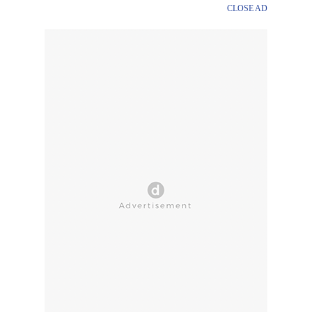
CLOSE AD