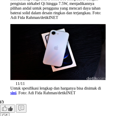
pengisian nirkabel Qi hingga 7.5W, menjadikannya
pilihan andal untuk pengguna yang mencari daya tahan
baterai solid dalam desain ringkas dan terjangkau. Foto:
Adi Fida Rahman/detikINET
11/11
Untuk spesifikasi lengkap dan harganya bisa disimak di
sini
. Foto: Adi Fida Rahman/detikINET
(/)