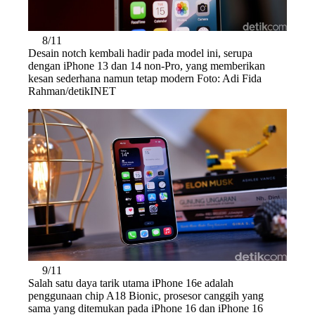
8/11
Desain notch kembali hadir pada model ini, serupa
dengan iPhone 13 dan 14 non-Pro, yang memberikan
kesan sederhana namun tetap modern Foto: Adi Fida
Rahman/detikINET
9/11
Salah satu daya tarik utama iPhone 16e adalah
penggunaan chip A18 Bionic, prosesor canggih yang
sama yang ditemukan pada iPhone 16 dan iPhone 16