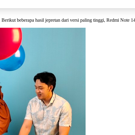
 Berikut beberapa hasil jepretan dari versi paling tinggi, Redmi Note 