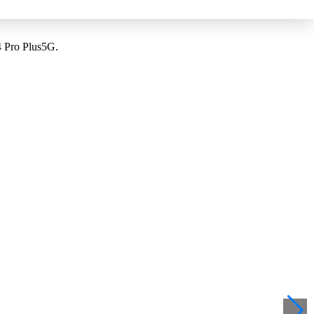
14 Pro Plus5G.