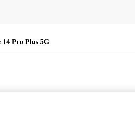
 14 Pro Plus 5G