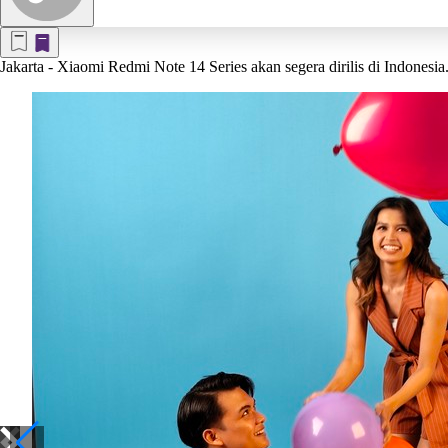
Jakarta
- Xiaomi Redmi Note 14 Series akan segera dirilis di Indonesia.