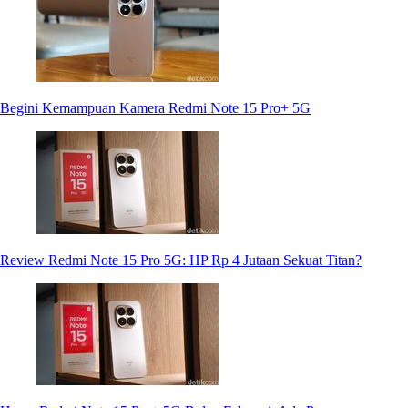
Begini Kemampuan Kamera Redmi Note 15 Pro+ 5G
Review Redmi Note 15 Pro 5G: HP Rp 4 Jutaan Sekuat Titan?