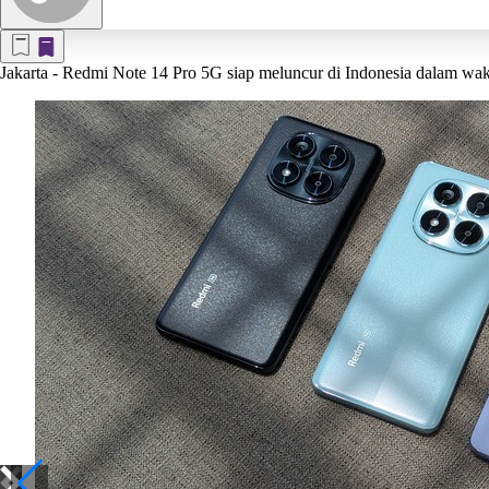
Jakarta
- Redmi Note 14 Pro 5G siap meluncur di Indonesia dalam wakt