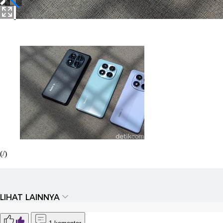
(/)
LIHAT LAINNYA