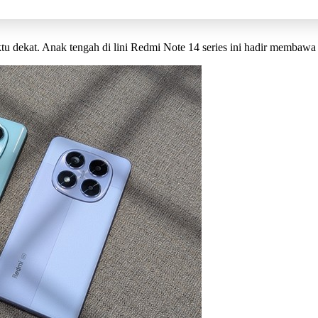
u dekat. Anak tengah di lini Redmi Note 14 series ini hadir membawa 