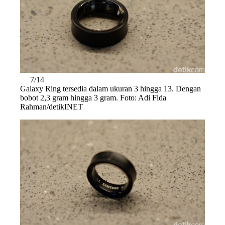
7/14
Galaxy Ring tersedia dalam ukuran 3 hingga 13. Dengan
bobot 2,3 gram hingga 3 gram. Foto: Adi Fida
Rahman/detikINET