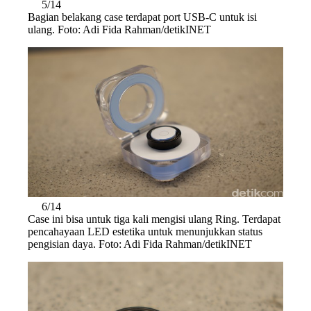
5/14
Bagian belakang case terdapat port USB-C untuk isi
ulang. Foto: Adi Fida Rahman/detikINET
6/14
Case ini bisa untuk tiga kali mengisi ulang Ring. Terdapat
pencahayaan LED estetika untuk menunjukkan status
pengisian daya. Foto: Adi Fida Rahman/detikINET