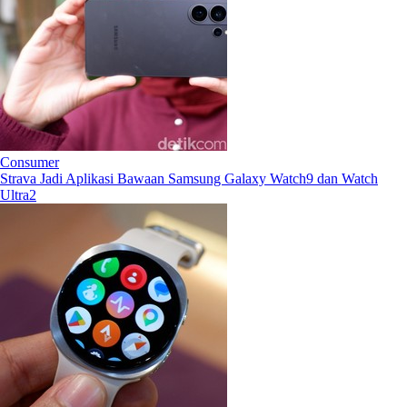
Consumer
Strava Jadi Aplikasi Bawaan Samsung Galaxy Watch9 dan Watch
Ultra2