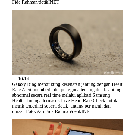
Fida Rahman/detikINET
10/14
Galaxy Ring mendukung kesehatan jantung dengan Heart
Rate Alert, memberi tahu pengguna tentang detak jantung
abnormal secara real-time melalui aplikasi Samsung
Health. Ini juga termasuk Live Heart Rate Check untuk
metrik terperinci seperti detak jantung per menit dan
durasi. Foto: Adi Fida Rahman/detikINET