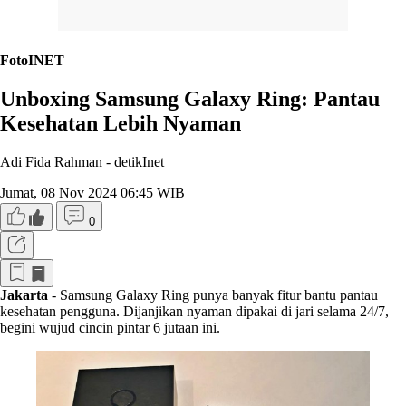
FotoINET
Unboxing Samsung Galaxy Ring: Pantau
Kesehatan Lebih Nyaman
Adi Fida Rahman -
detikInet
Jumat, 08 Nov 2024 06:45 WIB
0
Jakarta
- Samsung Galaxy Ring punya banyak fitur bantu pantau
kesehatan pengguna. Dijanjikan nyaman dipakai di jari selama 24/7,
begini wujud cincin pintar 6 jutaan ini.