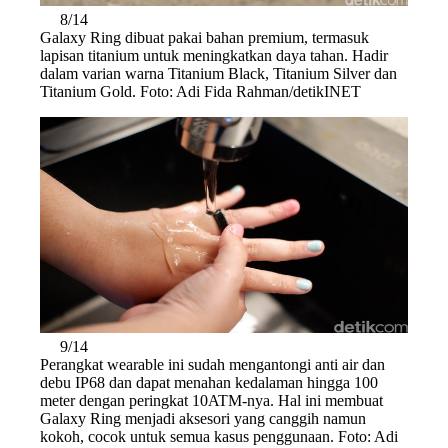
8/14
Galaxy Ring dibuat pakai bahan premium, termasuk
lapisan titanium untuk meningkatkan daya tahan. Hadir
dalam varian warna Titanium Black, Titanium Silver dan
Titanium Gold. Foto: Adi Fida Rahman/detikINET
9/14
Perangkat wearable ini sudah mengantongi anti air dan
debu IP68 dan dapat menahan kedalaman hingga 100
meter dengan peringkat 10ATM-nya. Hal ini membuat
Galaxy Ring menjadi aksesori yang canggih namun
kokoh, cocok untuk semua kasus penggunaan. Foto: Adi