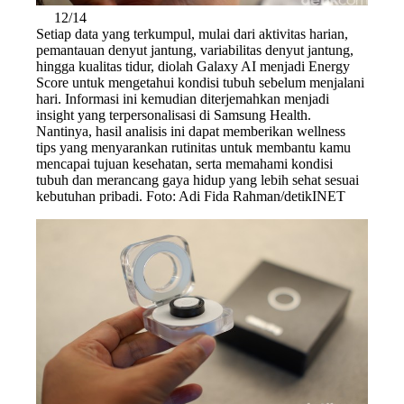
12/14
Setiap data yang terkumpul, mulai dari aktivitas harian,
pemantauan denyut jantung, variabilitas denyut jantung,
hingga kualitas tidur, diolah Galaxy AI menjadi Energy
Score untuk mengetahui kondisi tubuh sebelum menjalani
hari. Informasi ini kemudian diterjemahkan menjadi
insight yang terpersonalisasi di Samsung Health.
Nantinya, hasil analisis ini dapat memberikan wellness
tips yang menyarankan rutinitas untuk membantu kamu
mencapai tujuan kesehatan, serta memahami kondisi
tubuh dan merancang gaya hidup yang lebih sehat sesuai
kebutuhan pribadi. Foto: Adi Fida Rahman/detikINET