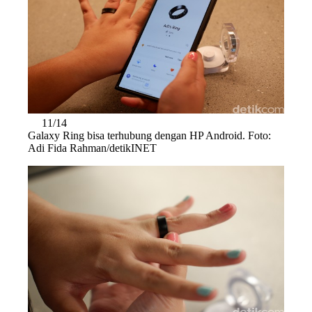
11/14
Galaxy Ring bisa terhubung dengan HP Android. Foto:
Adi Fida Rahman/detikINET