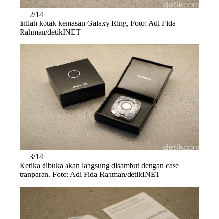
2/14
Inilah kotak kemasan Galaxy Ring, Foto: Adi Fida
Rahman/detikINET
3/14
Ketika dibuka akan langsung disambut dengan case
tranparan. Foto: Adi Fida Rahman/detikINET