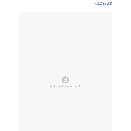
CLOSE AD