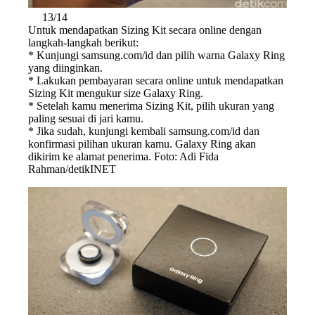
13/14
Untuk mendapatkan Sizing Kit secara online dengan
langkah-langkah berikut:
* Kunjungi samsung.com/id dan pilih warna Galaxy Ring
yang diinginkan.
* Lakukan pembayaran secara online untuk mendapatkan
Sizing Kit mengukur size Galaxy Ring.
* Setelah kamu menerima Sizing Kit, pilih ukuran yang
paling sesuai di jari kamu.
* Jika sudah, kunjungi kembali samsung.com/id dan
konfirmasi pilihan ukuran kamu. Galaxy Ring akan
dikirim ke alamat penerima. Foto: Adi Fida
Rahman/detikINET