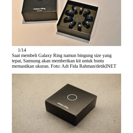
1/14
Saat membeli Galaxy Ring namun bingung size yang
tepat, Samsung akan memberikan kit untuk bsntu
memastikan ukuran. Foto: Adi Fida Rahman/detikINET