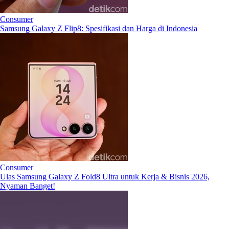
Consumer
Samsung Galaxy Z Flip8: Spesifikasi dan Harga di Indonesia
Consumer
Ulas Samsung Galaxy Z Fold8 Ultra untuk Kerja & Bisnis 2026,
Nyaman Banget!