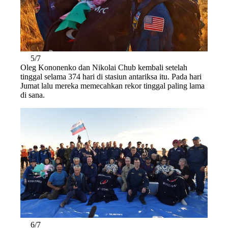
5/7
Oleg Kononenko dan Nikolai Chub kembali setelah
tinggal selama 374 hari di stasiun antariksa itu. Pada hari
Jumat lalu mereka memecahkan rekor tinggal paling lama
di sana.
6/7