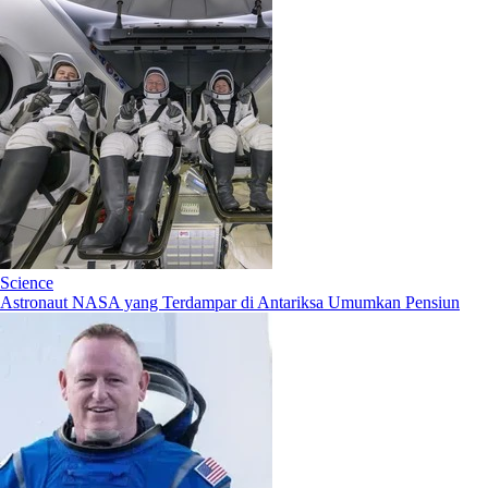
Science
Astronaut NASA yang Terdampar di Antariksa Umumkan Pensiun