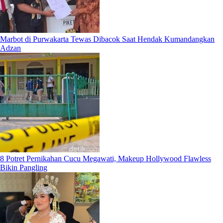
Marbot di Purwakarta Tewas Dibacok Saat Hendak Kumandangkan
Adzan
8 Potret Pernikahan Cucu Megawati, Makeup Hollywood Flawless
Bikin Pangling