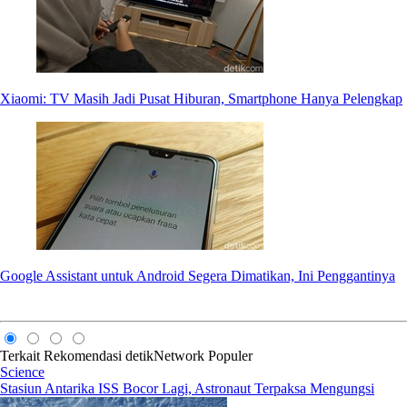
Xiaomi: TV Masih Jadi Pusat Hiburan, Smartphone Hanya Pelengkap
Google Assistant untuk Android Segera Dimatikan, Ini Penggantinya
Terkait
Rekomendasi
detikNetwork
Populer
Science
Stasiun Antarika ISS Bocor Lagi, Astronaut Terpaksa Mengungsi