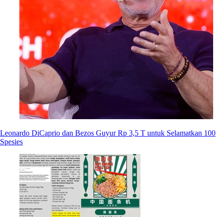
Leonardo DiCaprio dan Bezos Guyur Rp 3,5 T untuk Selamatkan 100
Spesies