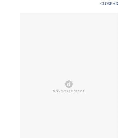
CLOSE AD