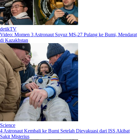
detikTV
Video: Momen 3 Astronaut Soyuz MS-27 Pulang ke Bumi, Mendarat
di Kazakhstan
Science
4 Astronaut Kembali ke Bumi Setelah Dievakuasi dari ISS Akibat
Sakit Misterius