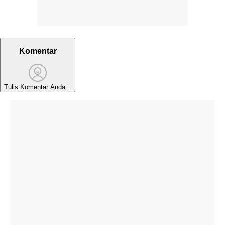
Komentar
Tulis Komentar Anda...