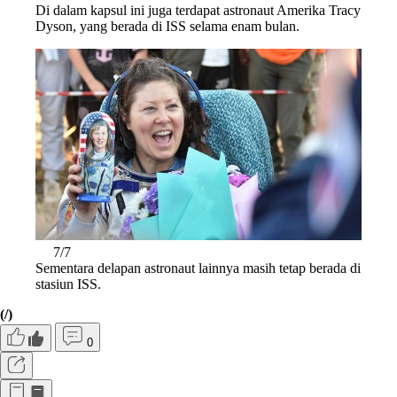
Di dalam kapsul ini juga terdapat astronaut Amerika Tracy
Dyson, yang berada di ISS selama enam bulan.
7/7
Sementara delapan astronaut lainnya masih tetap berada di
stasiun ISS.
(/)
0