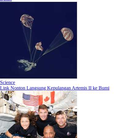
Science
Link Nonton Langsung Kepulangan Artemis II ke Bumi