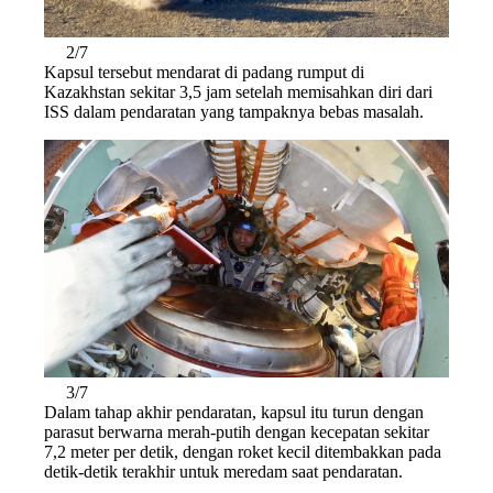
2/7
Kapsul tersebut mendarat di padang rumput di
Kazakhstan sekitar 3,5 jam setelah memisahkan diri dari
ISS dalam pendaratan yang tampaknya bebas masalah.
3/7
Dalam tahap akhir pendaratan, kapsul itu turun dengan
parasut berwarna merah-putih dengan kecepatan sekitar
7,2 meter per detik, dengan roket kecil ditembakkan pada
detik-detik terakhir untuk meredam saat pendaratan.