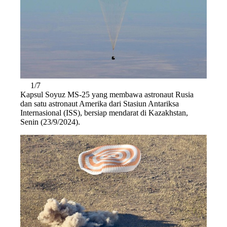
1/7
Kapsul Soyuz MS-25 yang membawa astronaut Rusia
dan satu astronaut Amerika dari Stasiun Antariksa
Internasional (ISS), bersiap mendarat di Kazakhstan,
Senin (23/9/2024).