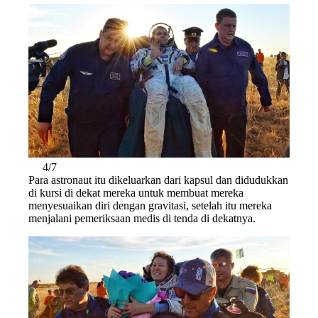
4/7
Para astronaut itu dikeluarkan dari kapsul dan didudukkan
di kursi di dekat mereka untuk membuat mereka
menyesuaikan diri dengan gravitasi, setelah itu mereka
menjalani pemeriksaan medis di tenda di dekatnya.