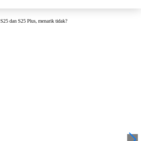
S25 dan S25 Plus, menarik tidak?