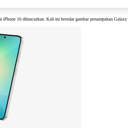
 iPhone 16 diluncurkan. Kali ini beredar gambar penampakan Galaxy 