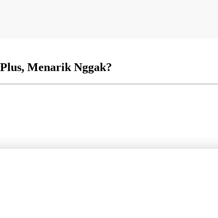
Plus, Menarik Nggak?