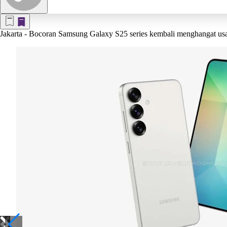
Jakarta
- Bocoran Samsung Galaxy S25 series kembali menghangat usai