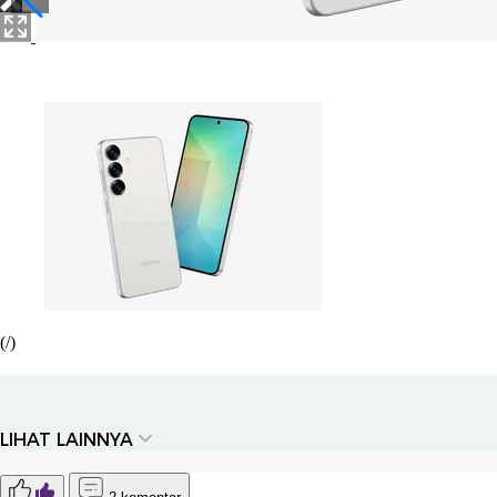
(/)
LIHAT LAINNYA