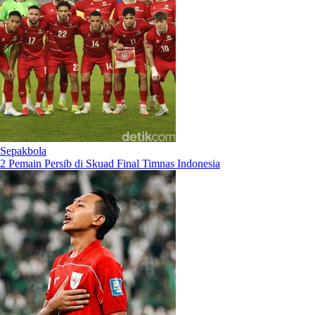
Sepakbola
2 Pemain Persib di Skuad Final Timnas Indonesia