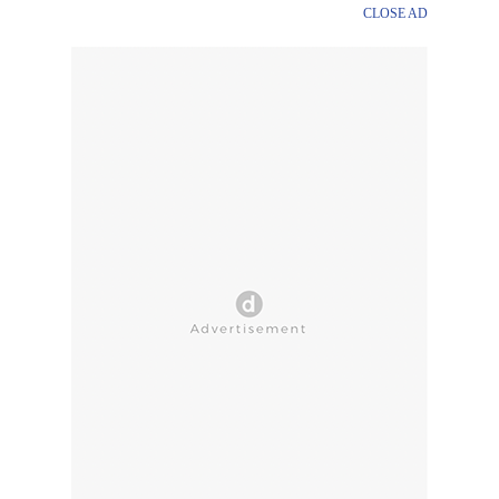
CLOSE AD