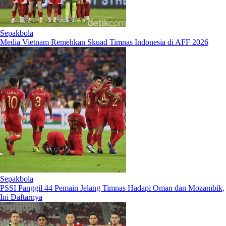
Sepakbola
Media Vietnam Remehkan Skuad Timnas Indonesia di AFF 2026
Sepakbola
PSSI Panggil 44 Pemain Jelang Timnas Hadapi Oman dan Mozambik,
Ini Daftarnya