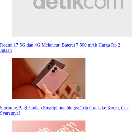
Redmi 17 5G dan 4G Meluncur, Baterai 7.500 mAh Harga Rp 2
Jutaan
Samsung Bagi Hadiah Smartphone hingga Trip Gratis ke Korea, Cek
Syaratnya!