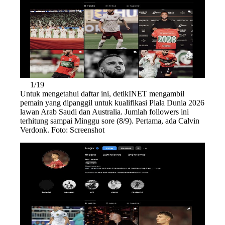
1/19
Untuk mengetahui daftar ini, detikINET mengambil
pemain yang dipanggil untuk kualifikasi Piala Dunia 2026
lawan Arab Saudi dan Australia. Jumlah followers ini
terhitung sampai Minggu sore (8/9). Pertama, ada Calvin
Verdonk. Foto: Screenshot