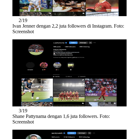
2/19
Ivan Jenner dengan 2,2 juta followers di Instagram. Foto:
Screenshot
3/19
Shane Pattynama dengan 1,6 juta followers. Foto:
Screenshot