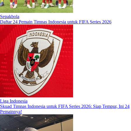
Sepakbola
Daftar 24 Pemain Timnas Indonesia untuk FIFA Series 2026
Liga Indonesia
Skuad Timnas Indonesia untuk FIFA Series 2026: Siap Tempur, Ini 24
Pemainnya!