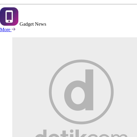
Gadget
News
More