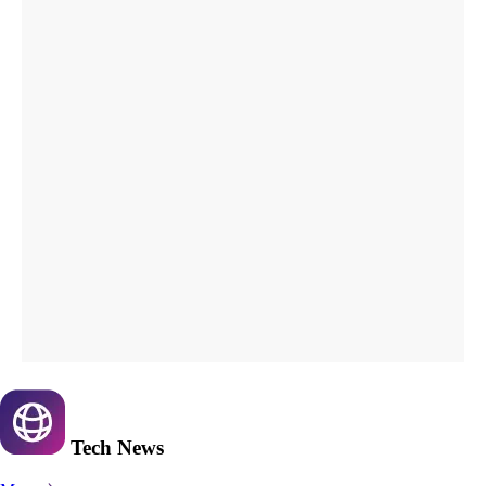
Tech
News