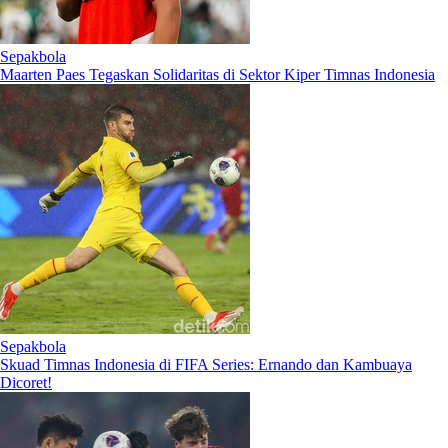
Sepakbola
Maarten Paes Tegaskan Solidaritas di Sektor Kiper Timnas Indonesia
Sepakbola
Skuad Timnas Indonesia di FIFA Series: Ernando dan Kambuaya
Dicoret!