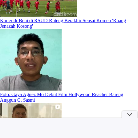
Karier dr Beni di RSUD Ruteng Berakhir Seusai Komen 'Ruang
Jenazah Kosong'
Foto: Gaya Agnez Mo Debut Film Hollywood Reacher Bareng
Anggun C. Sasmi