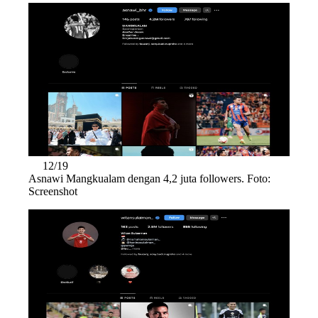
12/19
Asnawi Mangkualam dengan 4,2 juta followers. Foto:
Screenshot