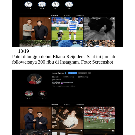
18/19
Patut ditunggu debut Eliano Reijnders. Saat ini jumlah
followersnya 300 ribu di Instagram. Foto: Screenshot