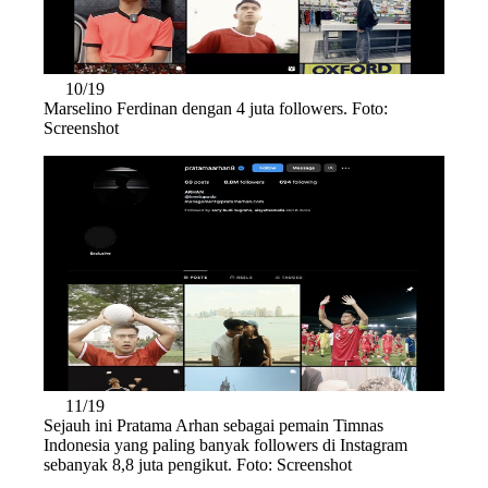
10/19
Marselino Ferdinan dengan 4 juta followers. Foto:
Screenshot
11/19
Sejauh ini Pratama Arhan sebagai pemain Timnas
Indonesia yang paling banyak followers di Instagram
sebanyak 8,8 juta pengikut. Foto: Screenshot