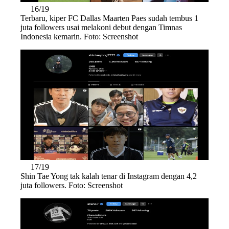
16/19
Terbaru, kiper FC Dallas Maarten Paes sudah tembus 1
juta followers usai melakoni debut dengan Timnas
Indonesia kemarin. Foto: Screenshot
17/19
Shin Tae Yong tak kalah tenar di Instagram dengan 4,2
juta followers. Foto: Screenshot