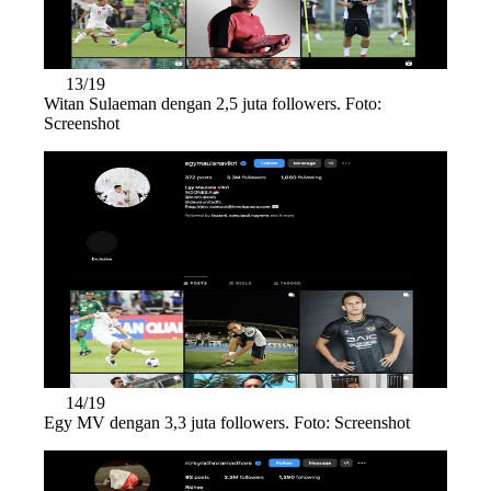
13/19
Witan Sulaeman dengan 2,5 juta followers. Foto:
Screenshot
14/19
Egy MV dengan 3,3 juta followers. Foto: Screenshot