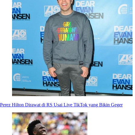
Perez Hilton Dirawat di RS Usai Live TikTok yang Bikin Geger