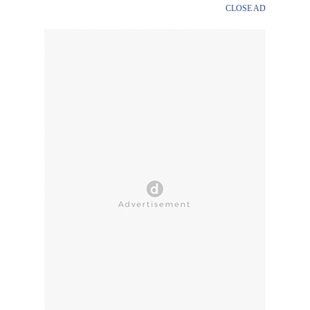
CLOSE AD