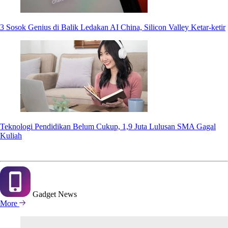
3 Sosok Genius di Balik Ledakan AI China, Silicon Valley Ketar-ketir
Teknologi Pendidikan Belum Cukup, 1,9 Juta Lulusan SMA Gagal
Kuliah
Gadget
News
More