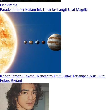
DetikPedia
Parade 6 Planet Malam Ini, Lihat ke Langit Usai Magrib!
Kabar Terbaru Takeshi Kaneshiro Dulu Aktor Tertampan Asia, Kini
Fokus Bertani