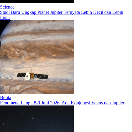
Science
Studi Baru Ungkap Planet Jupiter Ternyata Lebih Kecil dan Lebih
Pipih
Berita
Fenomena Langit 8-9 Juni 2026, Ada Konjungsi Venus dan Jupiter