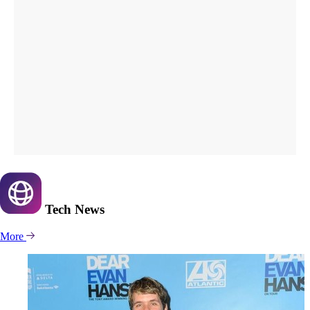
Tech
News
More