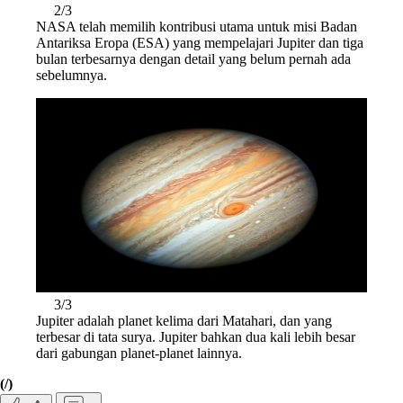
2/3
NASA telah memilih kontribusi utama untuk misi Badan
Antariksa Eropa (ESA) yang mempelajari Jupiter dan tiga
bulan terbesarnya dengan detail yang belum pernah ada
sebelumnya.
3/3
Jupiter adalah planet kelima dari Matahari, dan yang
terbesar di tata surya. Jupiter bahkan dua kali lebih besar
dari gabungan planet-planet lainnya.
(/)