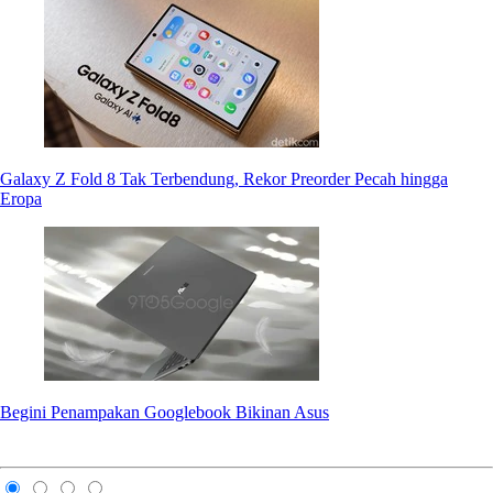
Galaxy Z Fold 8 Tak Terbendung, Rekor Preorder Pecah hingga
Eropa
Begini Penampakan Googlebook Bikinan Asus