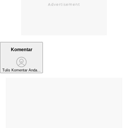
Komentar
Tulis Komentar Anda...