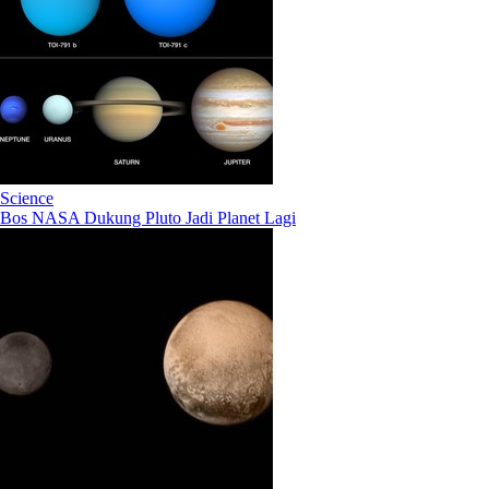
Science
Bos NASA Dukung Pluto Jadi Planet Lagi