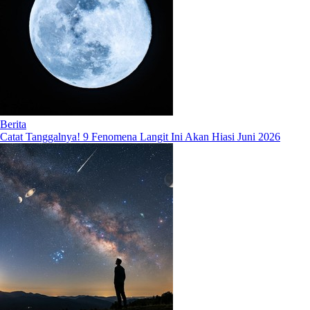
Berita
Catat Tanggalnya! 9 Fenomena Langit Ini Akan Hiasi Juni 2026