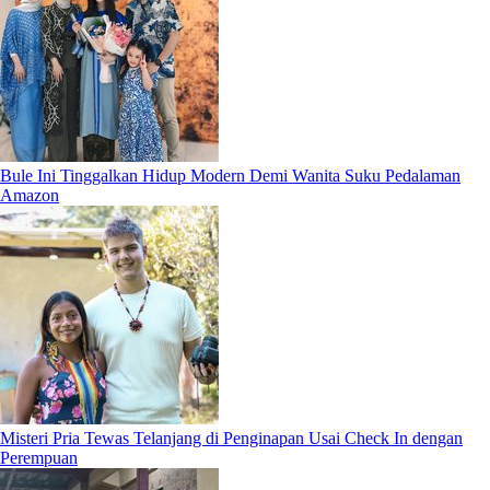
Bule Ini Tinggalkan Hidup Modern Demi Wanita Suku Pedalaman
Amazon
Misteri Pria Tewas Telanjang di Penginapan Usai Check In dengan
Perempuan