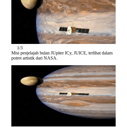
1/3
Misi penjelajah bulan JUpiter ICy, JUICE, terlihat dalam
potret artistik dari NASA.