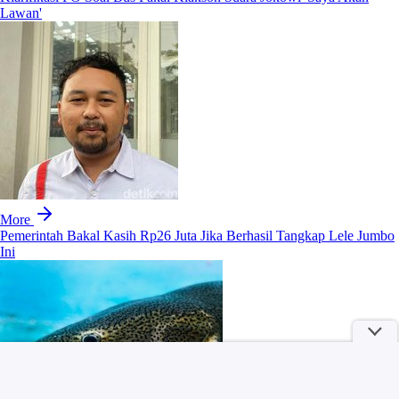
Lawan'
More
Pemerintah Bakal Kasih Rp26 Juta Jika Berhasil Tangkap Lele Jumbo
Ini