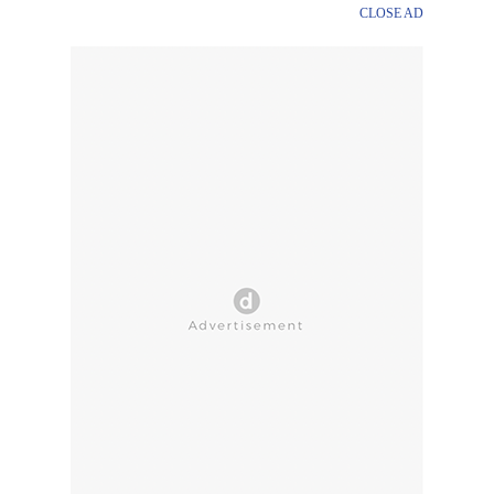
CLOSE AD