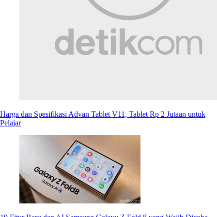
Harga dan Spesifikasi Advan Tablet V11, Tablet Rp 2 Jutaan untuk
Pelajar