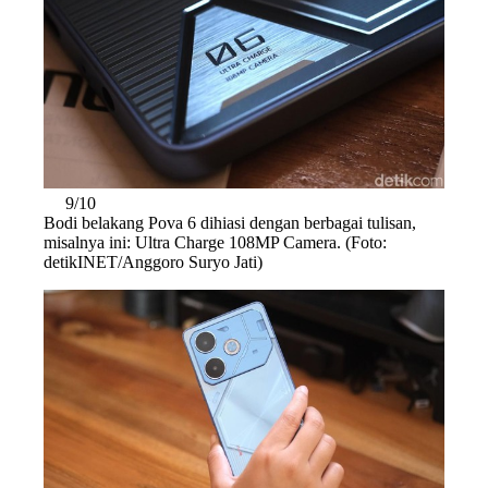
9/10
Bodi belakang Pova 6 dihiasi dengan berbagai tulisan,
misalnya ini: Ultra Charge 108MP Camera. (Foto:
detikINET/Anggoro Suryo Jati)