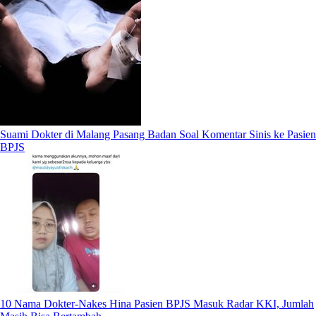
Suami Dokter di Malang Pasang Badan Soal Komentar Sinis ke Pasien
BPJS
10 Nama Dokter-Nakes Hina Pasien BPJS Masuk Radar KKI, Jumlah