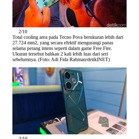
2/10
Total cooling area pada Tecno Pova berukuran lebih dari
27.724 mm2, yang secara efektif mengurangi panas
selama perang intens seperti dalam game Free Fire.
Ukuran tersebut bahkan 2 kali lebih luas dari seri
sebelumnya. (Foto: Adi Fida Rahman/detikINET)
3/10