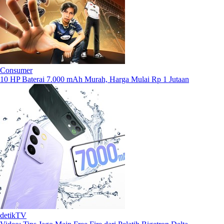
Consumer
10 HP Baterai 7.000 mAh Murah, Harga Mulai Rp 1 Jutaan
detikTV