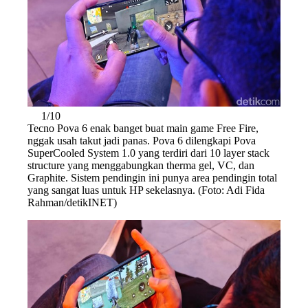
1/10
Tecno Pova 6 enak banget buat main game Free Fire,
nggak usah takut jadi panas. Pova 6 dilengkapi Pova
SuperCooled System 1.0 yang terdiri dari 10 layer stack
structure yang menggabungkan therma gel, VC, dan
Graphite. Sistem pendingin ini punya area pendingin total
yang sangat luas untuk HP sekelasnya. (Foto: Adi Fida
Rahman/detikINET)