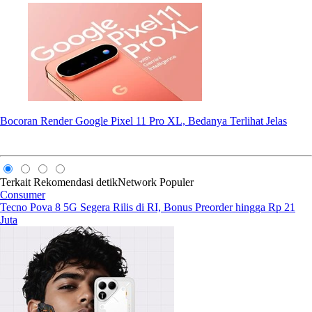
Bocoran Render Google Pixel 11 Pro XL, Bedanya Terlihat Jelas
Terkait
Rekomendasi
detikNetwork
Populer
Consumer
Tecno Pova 8 5G Segera Rilis di RI, Bonus Preorder hingga Rp 21
Juta