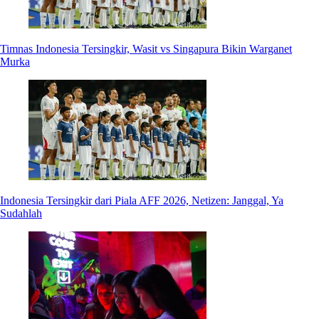
Timnas Indonesia Tersingkir, Wasit vs Singapura Bikin Warganet
Murka
Indonesia Tersingkir dari Piala AFF 2026, Netizen: Janggal, Ya
Sudahlah