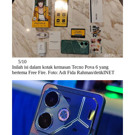
5/10
Inilah isi dalam kotak kemasan Tecno Pova 6 yang
bertema Free Fire. Foto: Adi Fida Rahman/detikINET