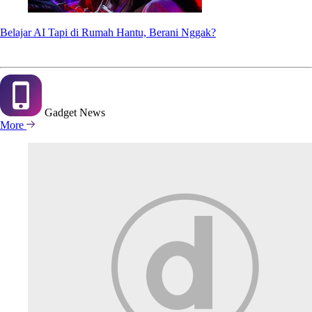
Belajar AI Tapi di Rumah Hantu, Berani Nggak?
Gadget
News
More