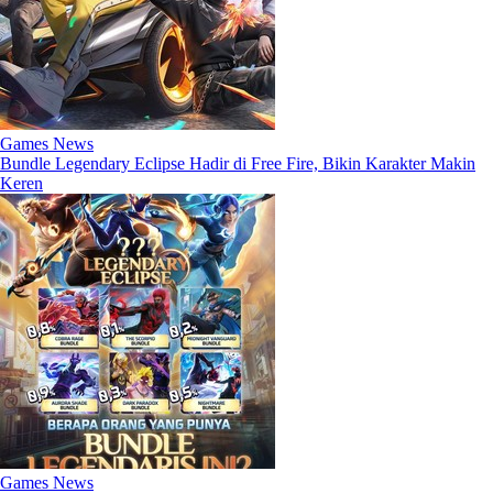
Games News
Bundle Legendary Eclipse Hadir di Free Fire, Bikin Karakter Makin
Keren
Games News