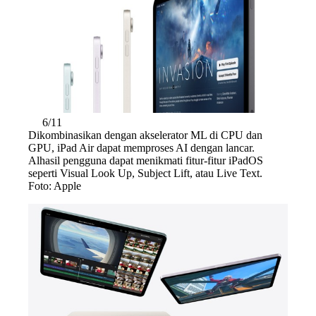
6/11
Dikombinasikan dengan akselerator ML di CPU dan
GPU, iPad Air dapat memproses AI dengan lancar.
Alhasil pengguna dapat menikmati fitur-fitur iPadOS
seperti Visual Look Up, Subject Lift, atau Live Text.
Foto: Apple