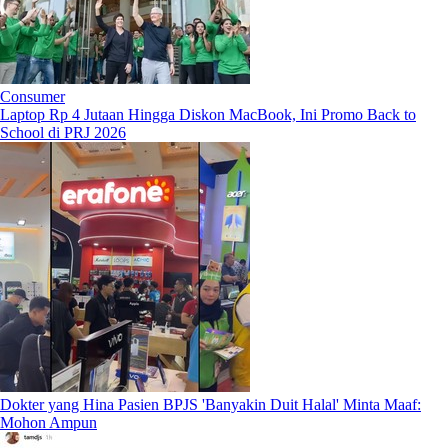
Consumer
Laptop Rp 4 Jutaan Hingga Diskon MacBook, Ini Promo Back to
School di PRJ 2026
Dokter yang Hina Pasien BPJS 'Banyakin Duit Halal' Minta Maaf:
Mohon Ampun