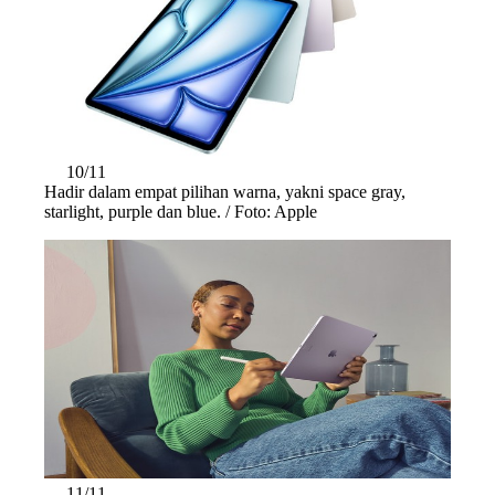
10/11
Hadir dalam empat pilihan warna, yakni space gray,
starlight, purple dan blue. / Foto: Apple
11/11