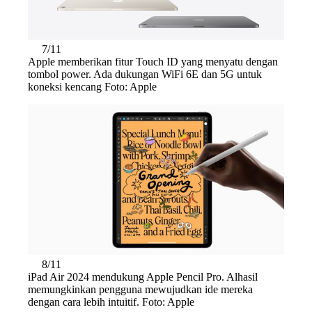
7/11
Apple memberikan fitur Touch ID yang menyatu dengan
tombol power. Ada dukungan WiFi 6E dan 5G untuk
koneksi kencang Foto: Apple
8/11
iPad Air 2024 mendukung Apple Pencil Pro. Alhasil
memungkinkan pengguna mewujudkan ide mereka
dengan cara lebih intuitif. Foto: Apple