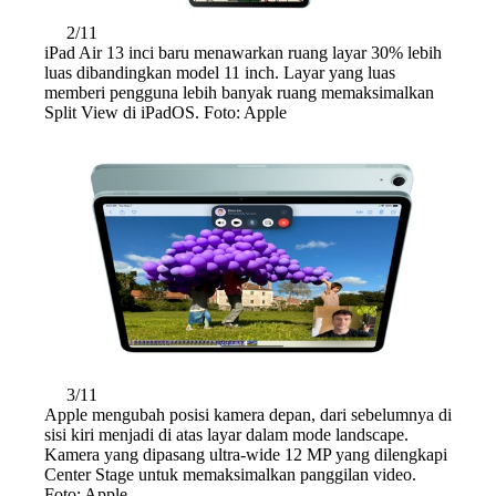
2/11
iPad Air 13 inci baru menawarkan ruang layar 30% lebih
luas dibandingkan model 11 inch. Layar yang luas
memberi pengguna lebih banyak ruang memaksimalkan
Split View di iPadOS. Foto: Apple
3/11
Apple mengubah posisi kamera depan, dari sebelumnya di
sisi kiri menjadi di atas layar dalam mode landscape.
Kamera yang dipasang ultra-wide 12 MP yang dilengkapi
Center Stage untuk memaksimalkan panggilan video.
Foto: Apple