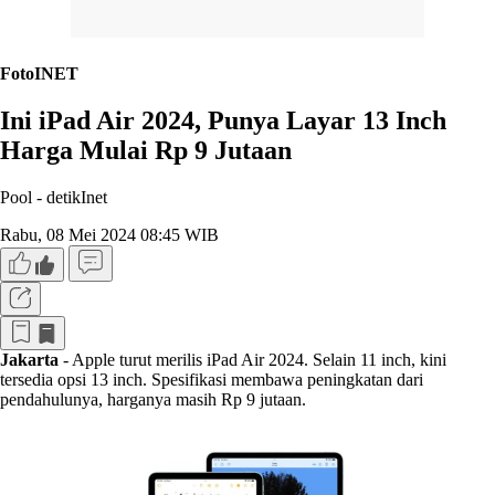
FotoINET
Ini iPad Air 2024, Punya Layar 13 Inch
Harga Mulai Rp 9 Jutaan
Pool -
detikInet
Rabu, 08 Mei 2024 08:45 WIB
Jakarta
- Apple turut merilis iPad Air 2024. Selain 11 inch, kini
tersedia opsi 13 inch. Spesifikasi membawa peningkatan dari
pendahulunya, harganya masih Rp 9 jutaan.