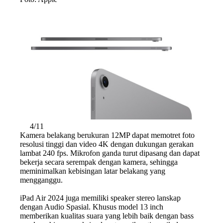
4/11
Kamera belakang berukuran 12MP dapat memotret foto
resolusi tinggi dan video 4K dengan dukungan gerakan
lambat 240 fps. Mikrofon ganda turut dipasang dan dapat
bekerja secara serempak dengan kamera, sehingga
meminimalkan kebisingan latar belakang yang
mengganggu.
iPad Air 2024 juga memiliki speaker stereo lanskap
dengan Audio Spasial. Khusus model 13 inch
memberikan kualitas suara yang lebih baik dengan bass