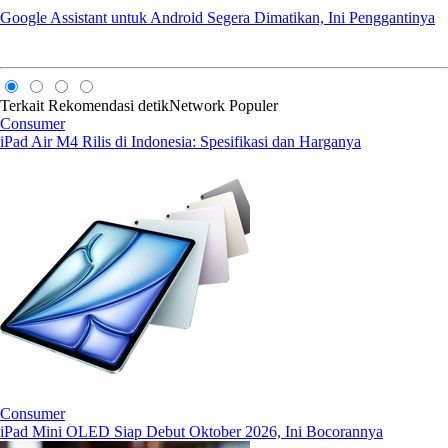
Google Assistant untuk Android Segera Dimatikan, Ini Penggantinya
Terkait
Rekomendasi
detikNetwork
Populer
Consumer
iPad Air M4 Rilis di Indonesia: Spesifikasi dan Harganya
Consumer
iPad Mini OLED Siap Debut Oktober 2026, Ini Bocorannya