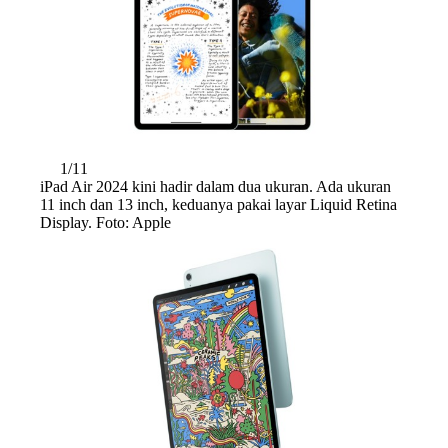
1/11
iPad Air 2024 kini hadir dalam dua ukuran. Ada ukuran
11 inch dan 13 inch, keduanya pakai layar Liquid Retina
Display. Foto: Apple