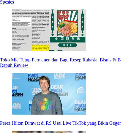
Spesies
Toko Mie Tutup Permanen dan Bagi Resep Rahasia: Bisnis FnB
Rapuh Review
Perez Hilton Dirawat di RS Usai Live TikTok yang Bikin Geger