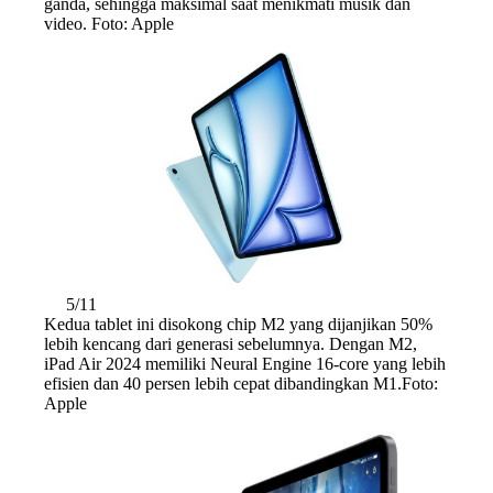
ganda, sehingga maksimal saat menikmati musik dan
video. Foto: Apple
5/11
Kedua tablet ini disokong chip M2 yang dijanjikan 50%
lebih kencang dari generasi sebelumnya. Dengan M2,
iPad Air 2024 memiliki Neural Engine 16-core yang lebih
efisien dan 40 persen lebih cepat dibandingkan M1.Foto:
Apple