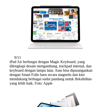
9/11
iPad Air berfungsi dengan Magic Keyboard, yang
dilengkapi desain mengambang, trackpad internal, dan
keyboard dengan lampu latar. Atau bisa dipasangankan
dengan Smart Folio baru secara magnetis dan kini
mendukung berbagai sudut pandang untuk fleksibilitas
yang lebih baik. Foto: Apple