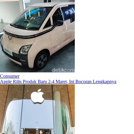
Consumer
Apple Rilis Produk Baru 2-4 Maret, Ini Bocoran Lengkapnya