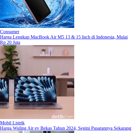
Consumer
Harga Lengkap MacBook Air M5 13 & 15 Inch di Indonesia, Mulai
Rp 20 Juta
Mobil Listrik
Harga Wuling Air ev Bekas Tahun 2024, Segini Pasarannya Sekarang