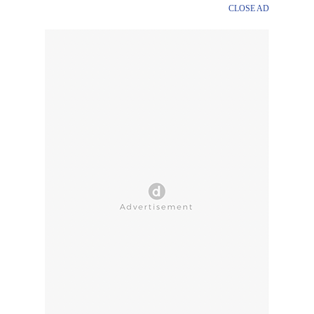
CLOSE AD