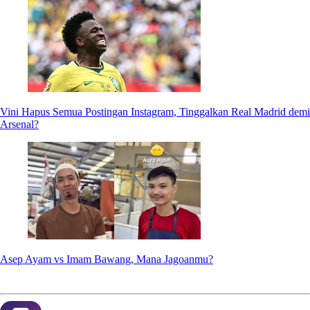
Vini Hapus Semua Postingan Instagram, Tinggalkan Real Madrid demi
Arsenal?
Asep Ayam vs Imam Bawang, Mana Jagoanmu?