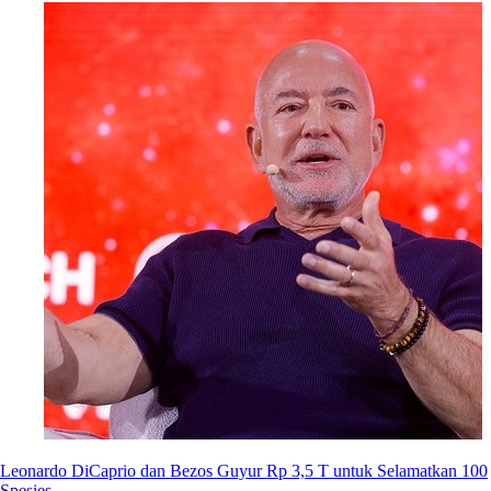
Leonardo DiCaprio dan Bezos Guyur Rp 3,5 T untuk Selamatkan 100
Spesies