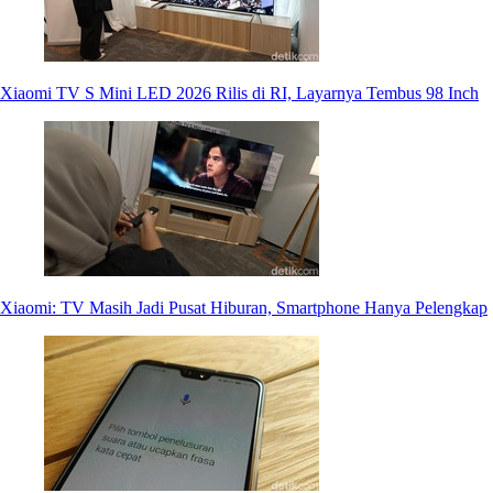
Xiaomi TV S Mini LED 2026 Rilis di RI, Layarnya Tembus 98 Inch
Xiaomi: TV Masih Jadi Pusat Hiburan, Smartphone Hanya Pelengkap