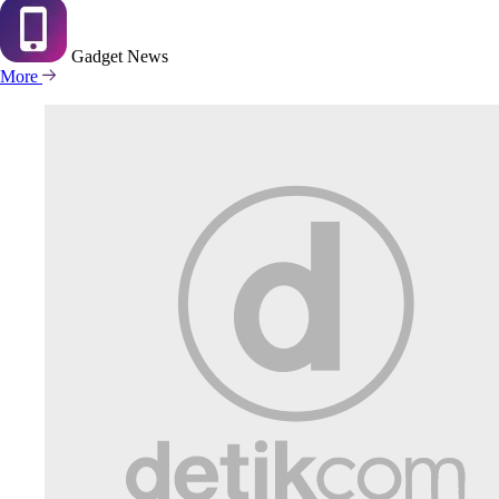
Gadget
News
More