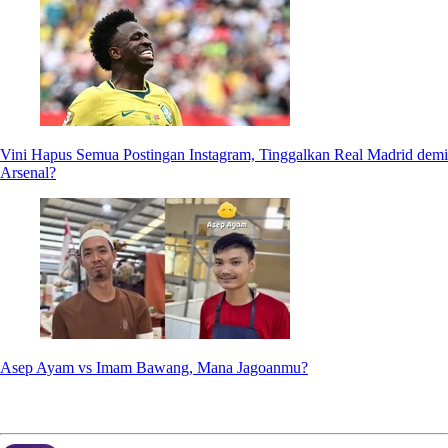
Vini Hapus Semua Postingan Instagram, Tinggalkan Real Madrid demi
Arsenal?
Asep Ayam vs Imam Bawang, Mana Jagoanmu?