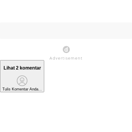
Lihat 2 komentar
Tulis Komentar Anda...