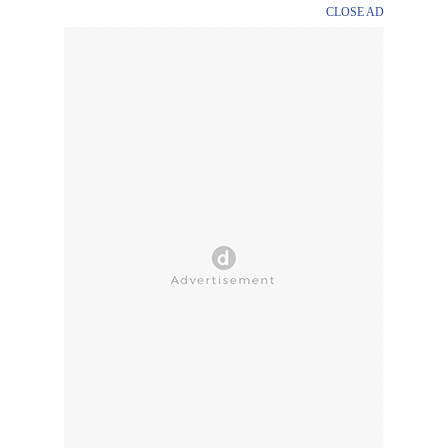
CLOSE AD