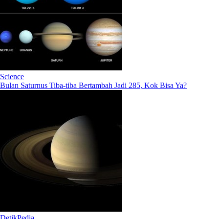
Science
Bulan Saturnus Tiba-tiba Bertambah Jadi 285, Kok Bisa Ya?
DetikPedia