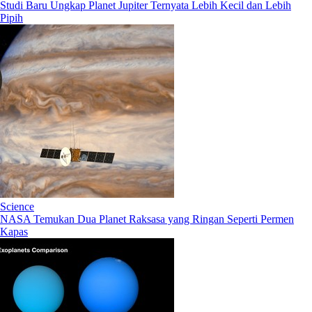
Studi Baru Ungkap Planet Jupiter Ternyata Lebih Kecil dan Lebih
Pipih
Science
NASA Temukan Dua Planet Raksasa yang Ringan Seperti Permen
Kapas