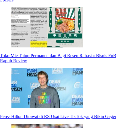
Toko Mie Tutup Permanen dan Bagi Resep Rahasia: Bisnis FnB
Rapuh Review
Perez Hilton Dirawat di RS Usai Live TikTok yang Bikin Geger