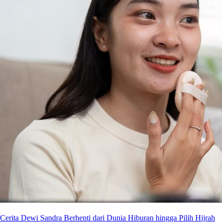
Cerita Dewi Sandra Berhenti dari Dunia Hiburan hingga Pilih Hijrah