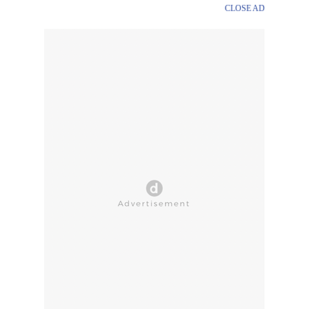
CLOSE AD