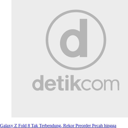
Galaxy Z Fold 8 Tak Terbendung, Rekor Preorder Pecah hingga