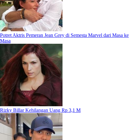
Potret Aktris Pemeran Jean Grey di Semesta Marvel dari Masa ke
Masa
Rizky Billar Kehilangan Uang Rp 3,1 M