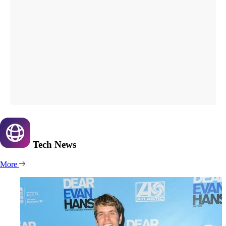
Tech
News
More