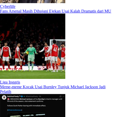
Cyberlife
Fans Arsenal Masih Dihujani Ejekan Usai Kalah Dramatis dari MU
Liga Inggris
Meme-meme Kocak Usai Burnley Tunjuk Michael Jackson Jadi
Pelatih