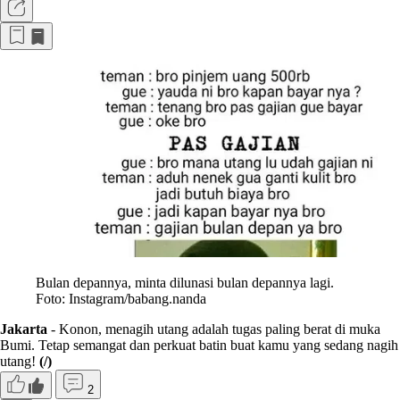
Bulan depannya, minta dilunasi bulan depannya lagi.
Foto: Instagram/babang.nanda
Jakarta
- Konon, menagih utang adalah tugas paling berat di muka
Bumi. Tetap semangat dan perkuat batin buat kamu yang sedang nagih
utang!
(/)
2