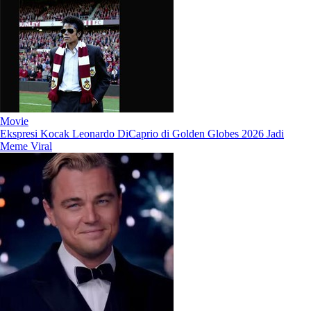
Movie
Ekspresi Kocak Leonardo DiCaprio di Golden Globes 2026 Jadi
Meme Viral