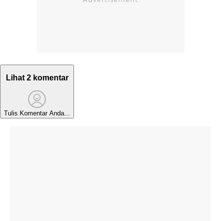
Lihat 2 komentar
Tulis Komentar Anda...