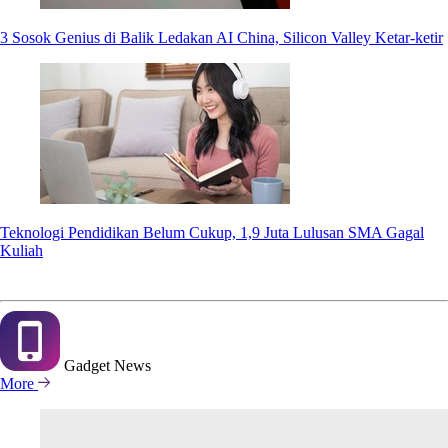
3 Sosok Genius di Balik Ledakan AI China, Silicon Valley Ketar-ketir
Teknologi Pendidikan Belum Cukup, 1,9 Juta Lulusan SMA Gagal
Kuliah
Gadget
News
More