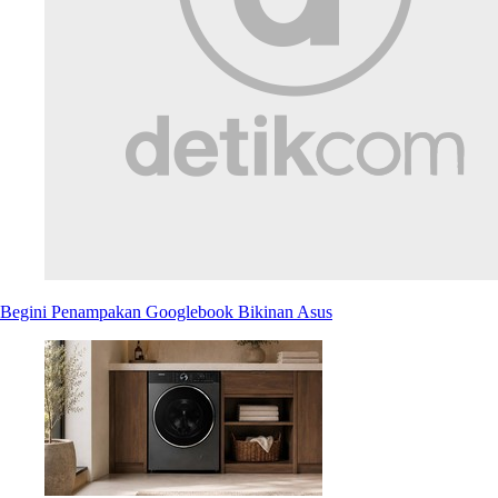
Begini Penampakan Googlebook Bikinan Asus