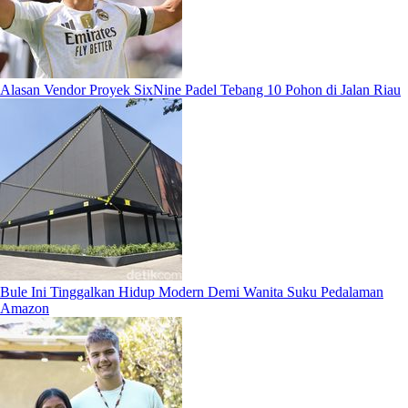
Alasan Vendor Proyek SixNine Padel Tebang 10 Pohon di Jalan Riau
Bule Ini Tinggalkan Hidup Modern Demi Wanita Suku Pedalaman
Amazon