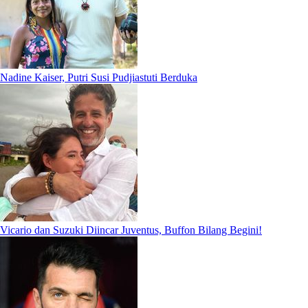
Nadine Kaiser, Putri Susi Pudjiastuti Berduka
Vicario dan Suzuki Diincar Juventus, Buffon Bilang Begini!