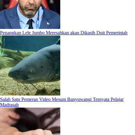
Penangkap Lele Jumbo Meresahkan akan Dikasih Duit Pemerintah
Salah Satu Pemeran Video Mesum Banyuwangi Ternyata Pelajar
Madrasah