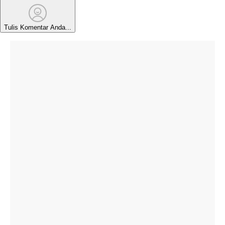
Tulis Komentar Anda...