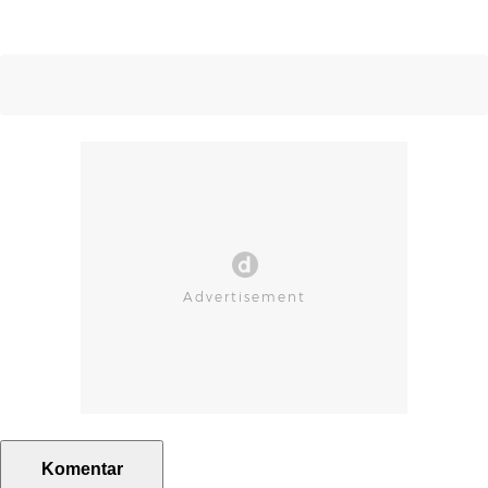
Komentar