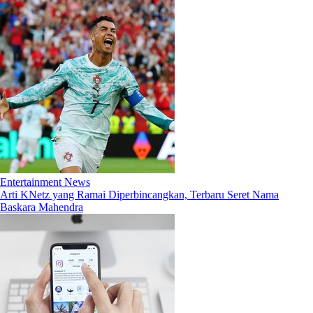
Entertainment News
Arti KNetz yang Ramai Diperbincangkan, Terbaru Seret Nama
Baskara Mahendra