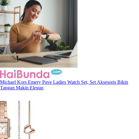
Michael Kors Emery Pave Ladies Watch Set, Set Aksesoris Bikin
Tangan Makin Elegan