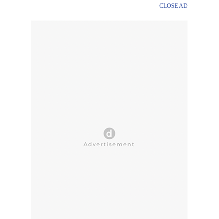
CLOSE AD