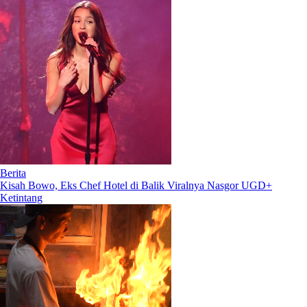
Berita
Kisah Bowo, Eks Chef Hotel di Balik Viralnya Nasgor UGD+
Ketintang