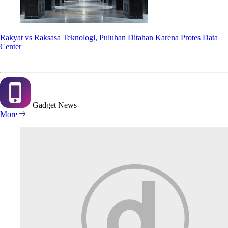
Rakyat vs Raksasa Teknologi, Puluhan Ditahan Karena Protes Data
Center
Gadget
News
More