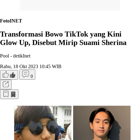
FotoINET
Transformasi Bowo TikTok yang Kini
Glow Up, Disebut Mirip Suami Sherina
Pool -
detikInet
Rabu, 18 Okt 2023 10:45 WIB
0