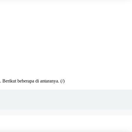
. Berikut beberapa di antaranya.
(/)