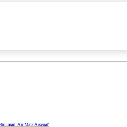
inuman 'Air Mata Arsenal'