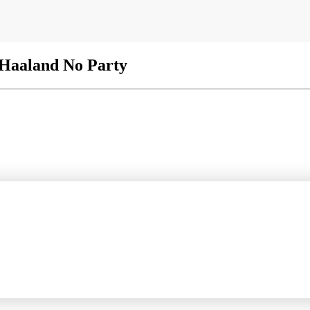
 Haaland No Party