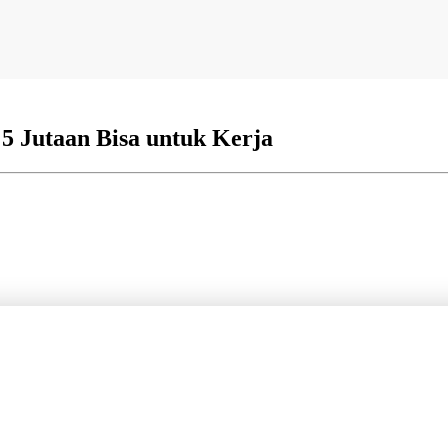
5 Jutaan Bisa untuk Kerja