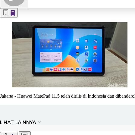
Jakarta
- Huawei MatePad 11.5 telah dirilis di Indonesia dan dibandero
LIHAT LAINNYA