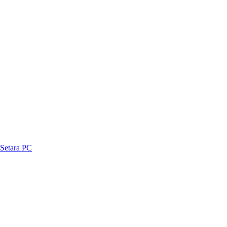
Setara PC