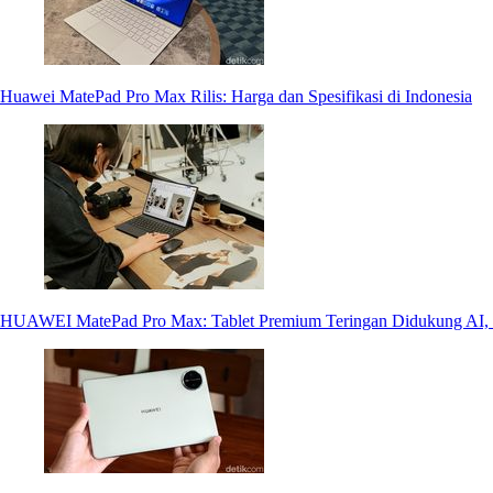
Huawei MatePad Pro Max Rilis: Harga dan Spesifikasi di Indonesia
HUAWEI MatePad Pro Max: Tablet Premium Teringan Didukung AI, 