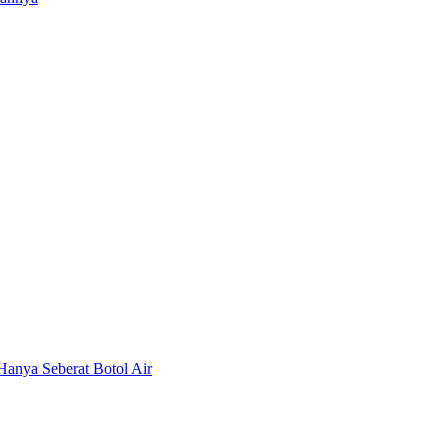
Hanya Seberat Botol Air