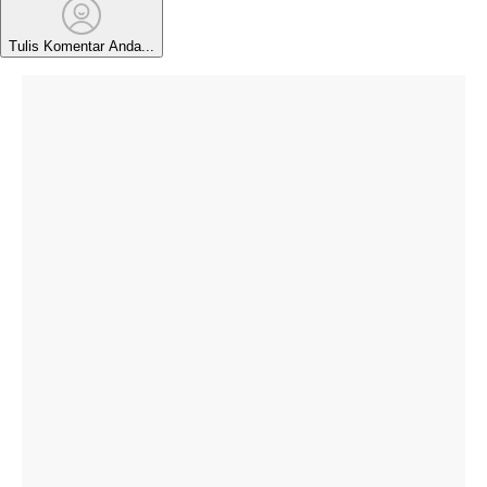
Tulis Komentar Anda...