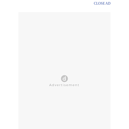
CLOSE AD