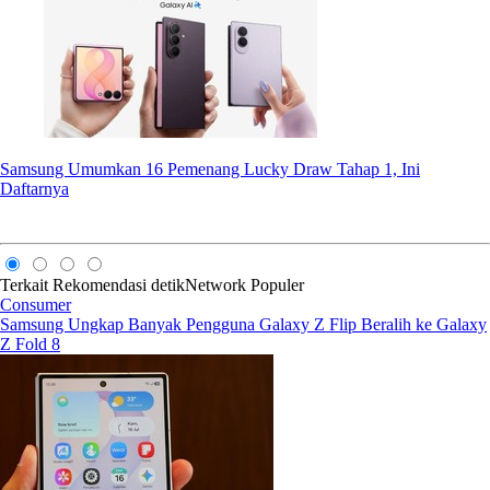
Samsung Umumkan 16 Pemenang Lucky Draw Tahap 1, Ini
Daftarnya
Terkait
Rekomendasi
detikNetwork
Populer
Consumer
Samsung Ungkap Banyak Pengguna Galaxy Z Flip Beralih ke Galaxy
Z Fold 8