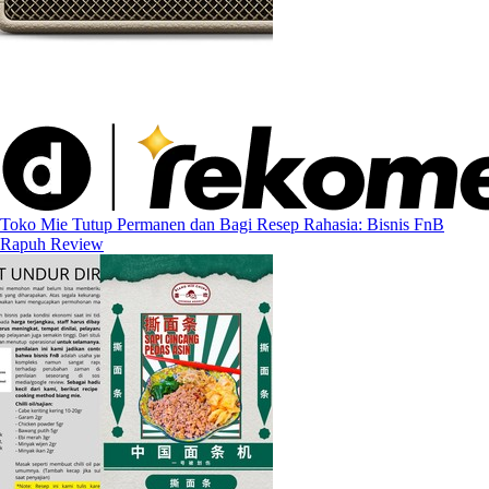
Toko Mie Tutup Permanen dan Bagi Resep Rahasia: Bisnis FnB
Rapuh Review