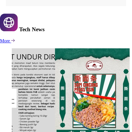
Tech
News
More