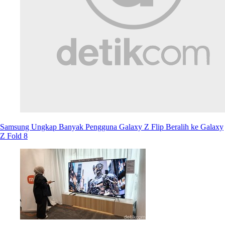
Samsung Ungkap Banyak Pengguna Galaxy Z Flip Beralih ke Galaxy
Z Fold 8