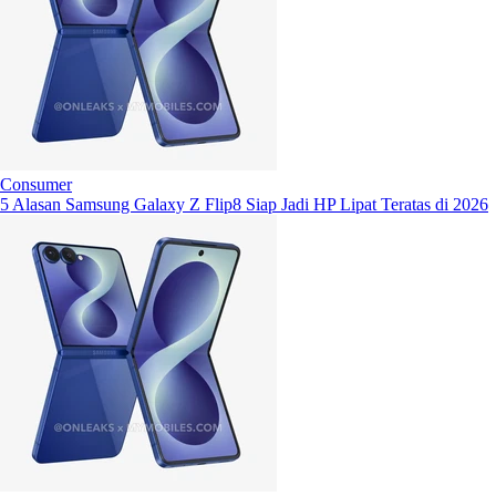
Consumer
5 Alasan Samsung Galaxy Z Flip8 Siap Jadi HP Lipat Teratas di 2026