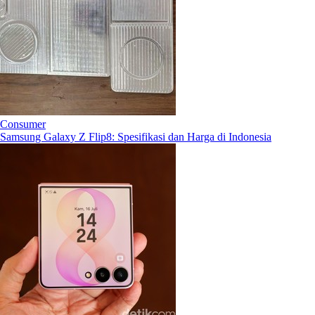
Consumer
Samsung Galaxy Z Flip8: Spesifikasi dan Harga di Indonesia