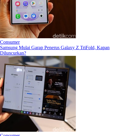
Consumer
Samsung Mulai Garap Penerus Galaxy Z TriFold, Kapan
Diluncurkan?
Consumer