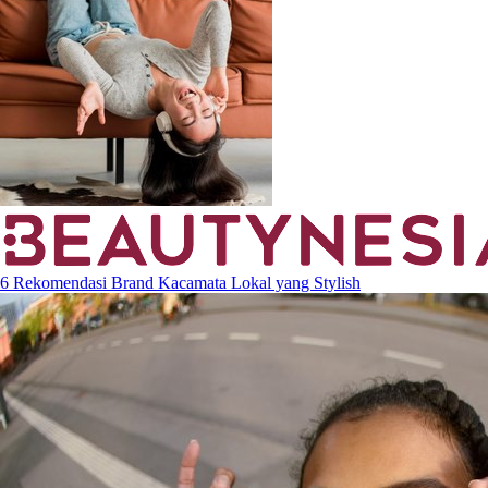
6 Rekomendasi Brand Kacamata Lokal yang Stylish