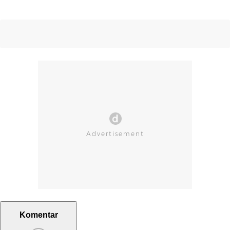
Komentar