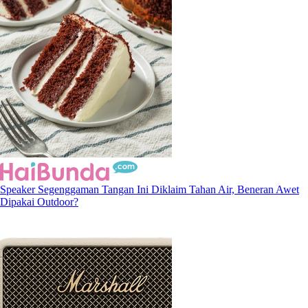
Speaker Segenggaman Tangan Ini Diklaim Tahan Air, Beneran Awet
Dipakai Outdoor?