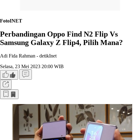
FotoINET
Perbandingan Oppo Find N2 Flip Vs
Samsung Galaxy Z Flip4, Pilih Mana?
Adi Fida Rahman -
detikInet
Selasa, 23 Mei 2023 20:00 WIB