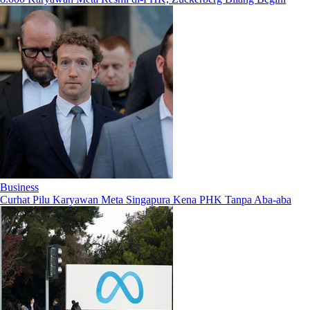
Business
Curhat Pilu Karyawan Meta Singapura Kena PHK Tanpa Aba-aba