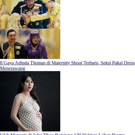
8 Gaya Adinda Thomas di Maternity Shoot Terbaru, Seksi Pakai Dress
Menerawang