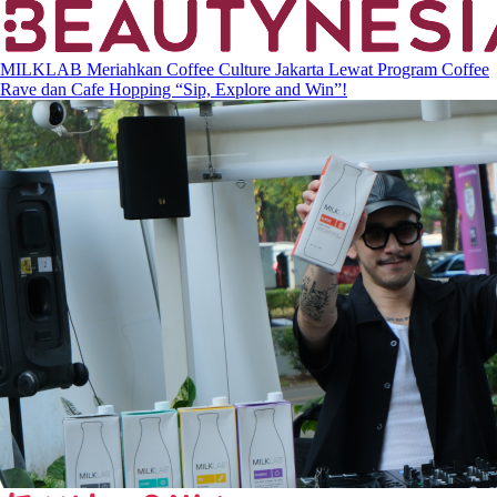
MILKLAB Meriahkan Coffee Culture Jakarta Lewat Program Coffee
Rave dan Cafe Hopping “Sip, Explore and Win”!