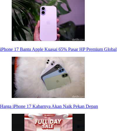
iPhone 17 Bantu Apple Kuasai 65% Pasar HP Premium Global
Harga iPhone 17 Kabarnya Akan Naik Pekan Depan