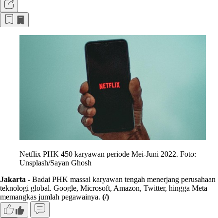
Netflix PHK 450 karyawan periode Mei-Juni 2022. Foto:
Unsplash/Sayan Ghosh
Jakarta
- Badai PHK massal karyawan tengah menerjang perusahaan
teknologi global. Google, Microsoft, Amazon, Twitter, hingga Meta
memangkas jumlah pegawainya.
(/)