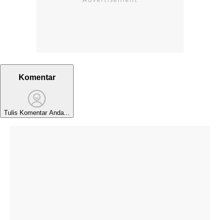
Komentar
Tulis Komentar Anda...