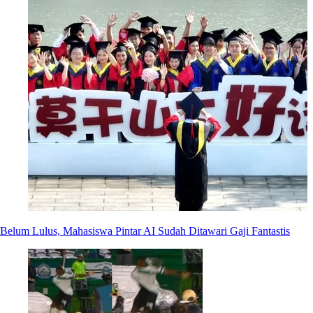
Belum Lulus, Mahasiswa Pintar AI Sudah Ditawari Gaji Fantastis