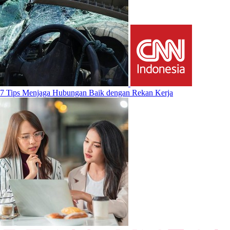
7 Tips Menjaga Hubungan Baik dengan Rekan Kerja