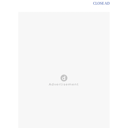
CLOSE AD