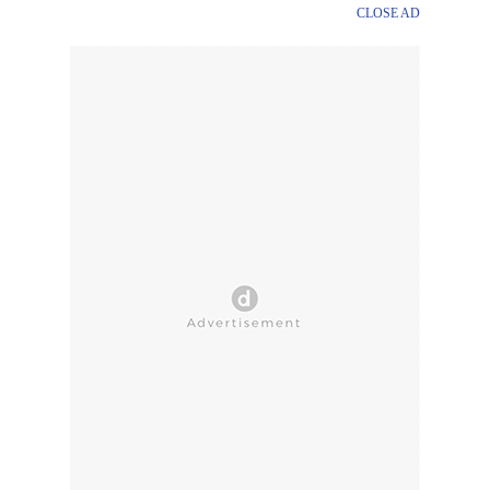
CLOSE AD