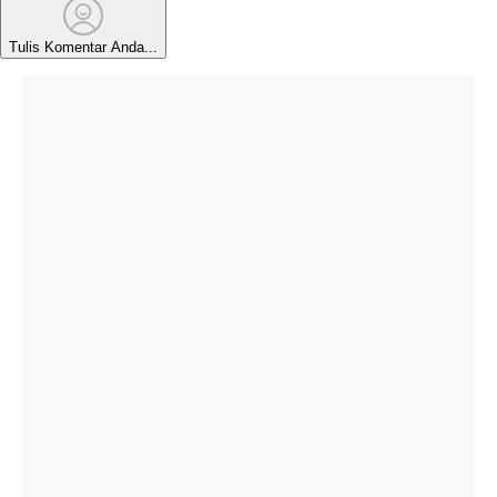
Tulis Komentar Anda...