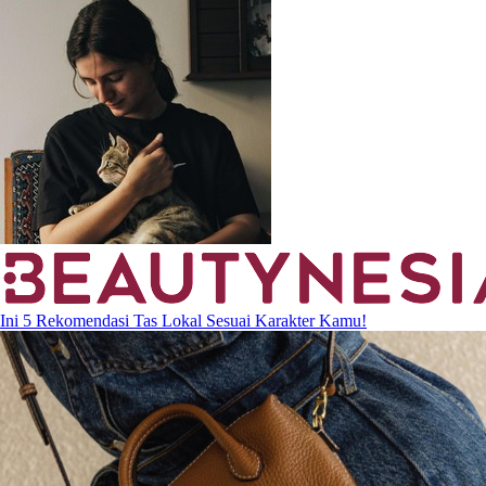
Ini 5 Rekomendasi Tas Lokal Sesuai Karakter Kamu!