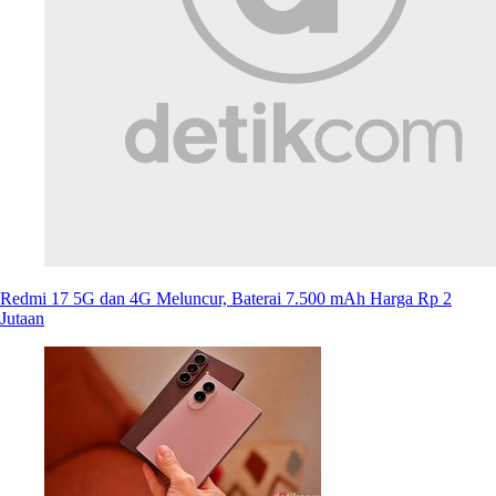
Redmi 17 5G dan 4G Meluncur, Baterai 7.500 mAh Harga Rp 2
Jutaan