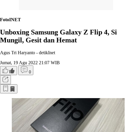
FotoINET
Unboxing Samsung Galaxy Z Flip 4, Si
Mungil, Gesit dan Hemat
Agus Tri Haryanto -
detikInet
Jumat, 19 Agu 2022 21:07 WIB
0