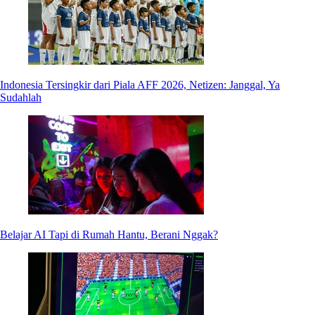
Indonesia Tersingkir dari Piala AFF 2026, Netizen: Janggal, Ya
Sudahlah
Belajar AI Tapi di Rumah Hantu, Berani Nggak?