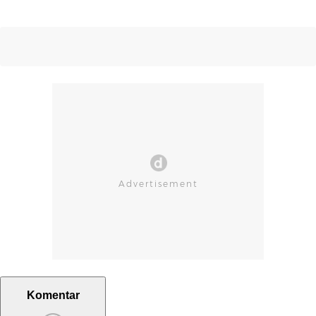
Komentar