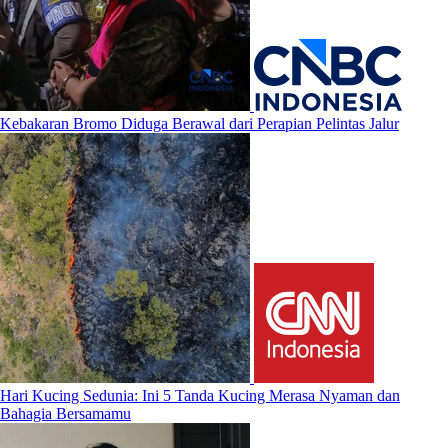
Kebakaran Bromo Diduga Berawal dari Perapian Pelintas Jalur
Hari Kucing Sedunia: Ini 5 Tanda Kucing Merasa Nyaman dan
Bahagia Bersamamu