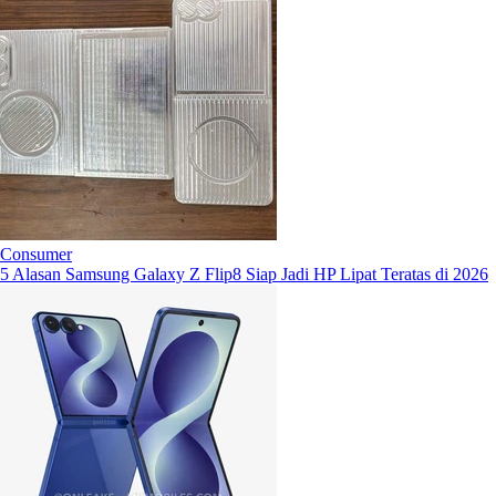
Consumer
5 Alasan Samsung Galaxy Z Flip8 Siap Jadi HP Lipat Teratas di 2026