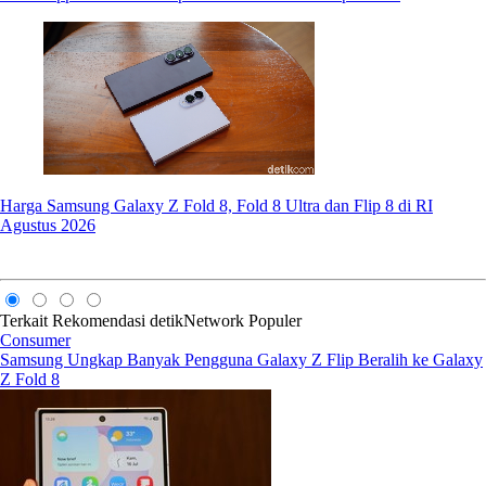
Harga Samsung Galaxy Z Fold 8, Fold 8 Ultra dan Flip 8 di RI
Agustus 2026
Terkait
Rekomendasi
detikNetwork
Populer
Consumer
Samsung Ungkap Banyak Pengguna Galaxy Z Flip Beralih ke Galaxy
Z Fold 8