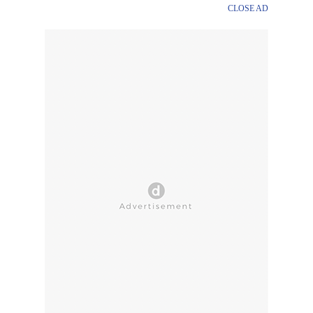
CLOSE AD