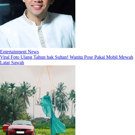
Entertainment News
Viral Foto Ulang Tahun bak Sultan! Wanita Pose Pakai Mobil Mewah
Latar Sawah