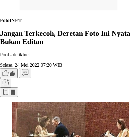
FotoINET
Jangan Terkecoh, Deretan Foto Ini Nyata
Bukan Editan
Pool -
detikInet
Selasa, 24 Mei 2022 07:20 WIB