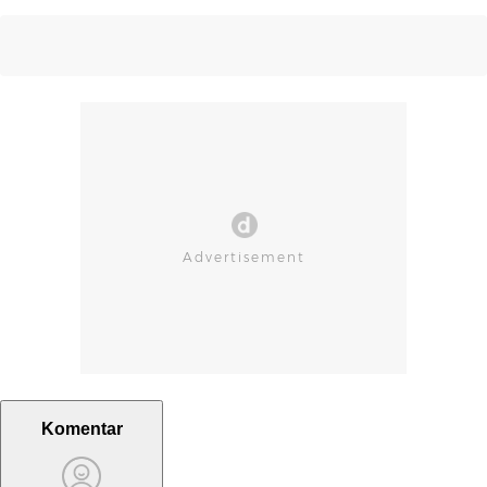
Komentar