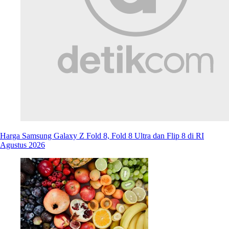
Harga Samsung Galaxy Z Fold 8, Fold 8 Ultra dan Flip 8 di RI
Agustus 2026