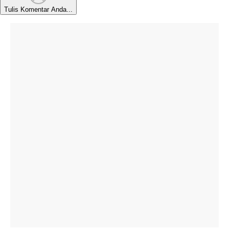
Tulis Komentar Anda...