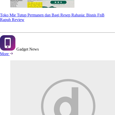
Toko Mie Tutup Permanen dan Bagi Resep Rahasia: Bisnis FnB
Rapuh Review
Gadget
News
More