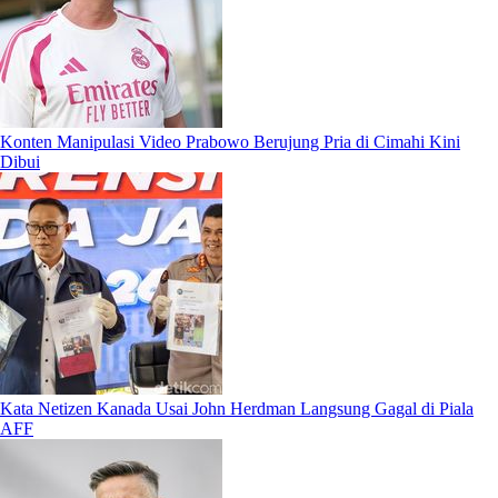
Konten Manipulasi Video Prabowo Berujung Pria di Cimahi Kini
Dibui
Kata Netizen Kanada Usai John Herdman Langsung Gagal di Piala
AFF