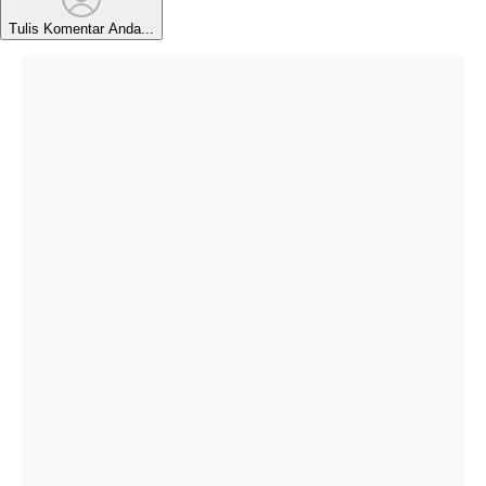
Tulis Komentar Anda...