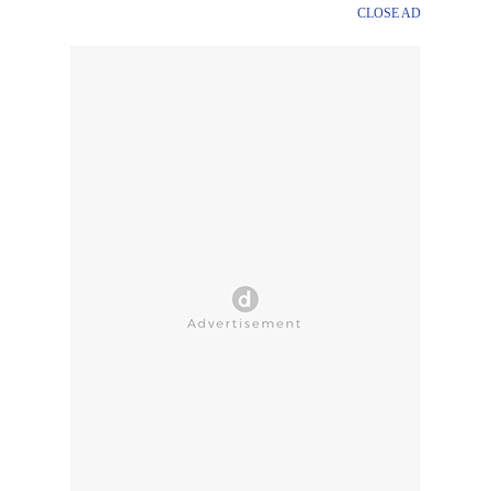
CLOSE AD