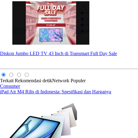
Diskon Jumbo LED TV 43 Inch di Transmart Full Day Sale
Terkait
Rekomendasi
detikNetwork
Populer
Consumer
iPad Air M4 Rilis di Indonesia: Spesifikasi dan Harganya