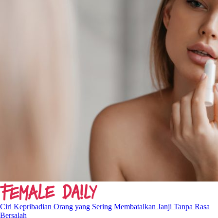
Ciri Kepribadian Orang yang Sering Membatalkan Janji Tanpa Rasa
Bersalah