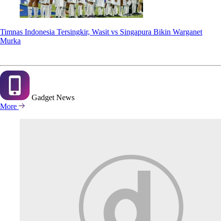
Timnas Indonesia Tersingkir, Wasit vs Singapura Bikin Warganet
Murka
Gadget
News
More