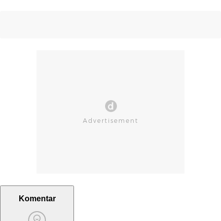
Komentar