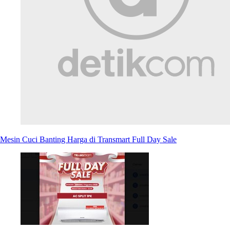
Mesin Cuci Banting Harga di Transmart Full Day Sale