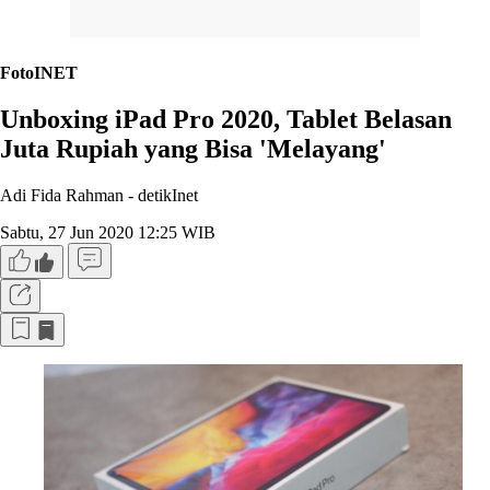
FotoINET
Unboxing iPad Pro 2020, Tablet Belasan
Juta Rupiah yang Bisa 'Melayang'
Adi Fida Rahman -
detikInet
Sabtu, 27 Jun 2020 12:25 WIB