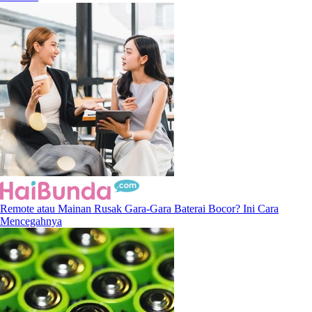
Remote atau Mainan Rusak Gara-Gara Baterai Bocor? Ini Cara
Mencegahnya