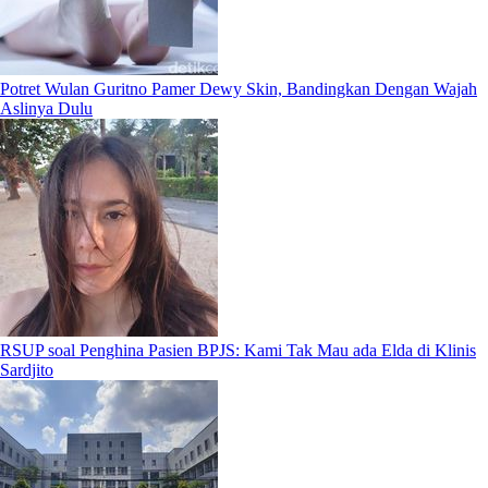
Potret Wulan Guritno Pamer Dewy Skin, Bandingkan Dengan Wajah
Aslinya Dulu
RSUP soal Penghina Pasien BPJS: Kami Tak Mau ada Elda di Klinis
Sardjito