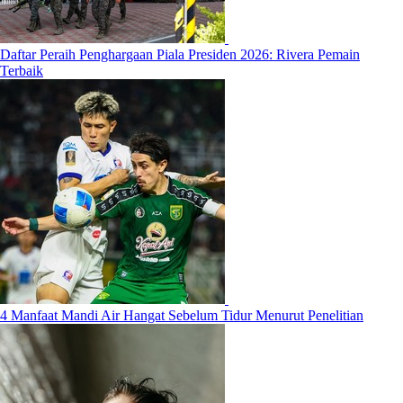
Daftar Peraih Penghargaan Piala Presiden 2026: Rivera Pemain
Terbaik
4 Manfaat Mandi Air Hangat Sebelum Tidur Menurut Penelitian