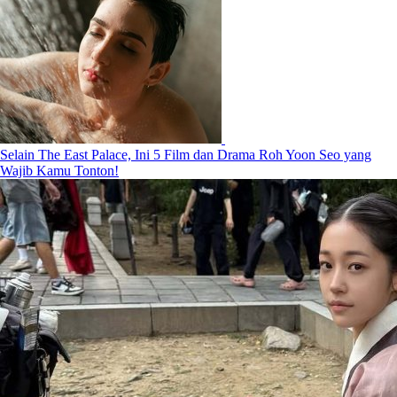
Selain The East Palace, Ini 5 Film dan Drama Roh Yoon Seo yang
Wajib Kamu Tonton!