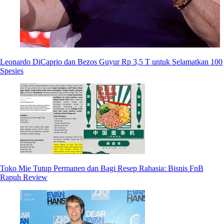
Leonardo DiCaprio dan Bezos Guyur Rp 3,5 T untuk Selamatkan 100
Spesies
Toko Mie Tutup Permanen dan Bagi Resep Rahasia: Bisnis FnB
Rapuh Review