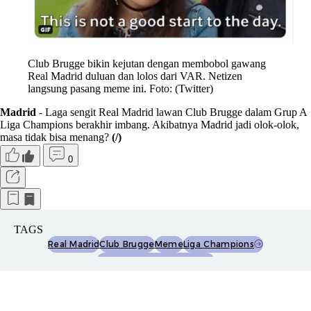
Club Brugge bikin kejutan dengan membobol gawang
Real Madrid duluan dan lolos dari VAR. Netizen
langsung pasang meme ini. Foto: (Twitter)
Madrid
- Laga sengit Real Madrid lawan Club Brugge dalam Grup A
Liga Champions berakhir imbang. Akibatnya Madrid jadi olok-olok,
masa tidak bisa menang?
(/)
0
TAGS
Real Madrid
Club Brugge
Meme
Liga Champions
Liga Champions 2019/2020