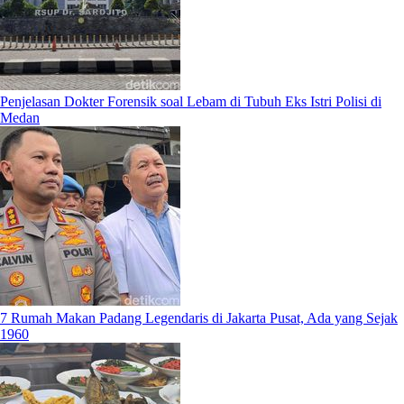
Penjelasan Dokter Forensik soal Lebam di Tubuh Eks Istri Polisi di
Medan
7 Rumah Makan Padang Legendaris di Jakarta Pusat, Ada yang Sejak
1960