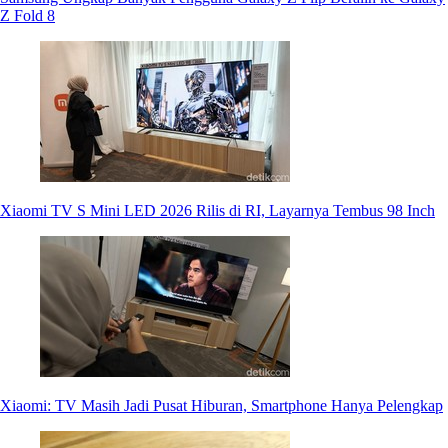
Z Fold 8
Xiaomi TV S Mini LED 2026 Rilis di RI, Layarnya Tembus 98 Inch
Xiaomi: TV Masih Jadi Pusat Hiburan, Smartphone Hanya Pelengkap