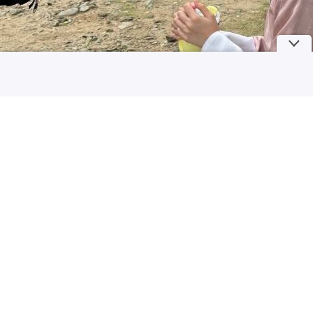
Ternyata Orang yang Bahagia Sering Gunakan 5 Warna Ini dalam
Keseharian