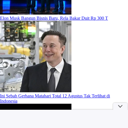
Elon Musk Bangun Bisnis Baru, Rela Bakar Duit Rp 300 T
Ini Sebab Gerhana Matahari Total 12 Agustus Tak Terlihat di
Indonesia