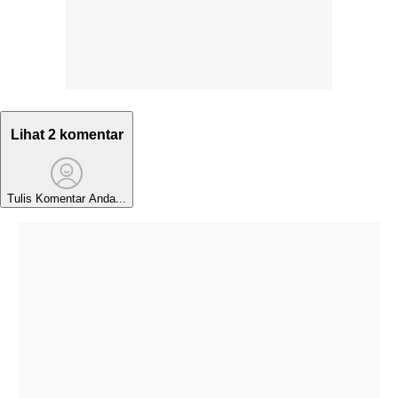
Lihat 2 komentar
Tulis Komentar Anda...