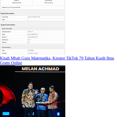
Kisah Mbah Guru Matematika, Kreator TikTok 79 Tahun Kasih Ilmu
Gratis Online