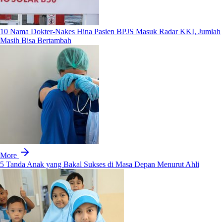
10 Nama Dokter-Nakes Hina Pasien BPJS Masuk Radar KKI, Jumlah
Masih Bisa Bertambah
More
5 Tanda Anak yang Bakal Sukses di Masa Depan Menurut Ahli