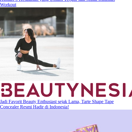
Workout
Jadi Favorit Beauty Enthusiast sejak Lama, Tarte Shape Tape
Concealer Resmi Hadir di Indonesia!