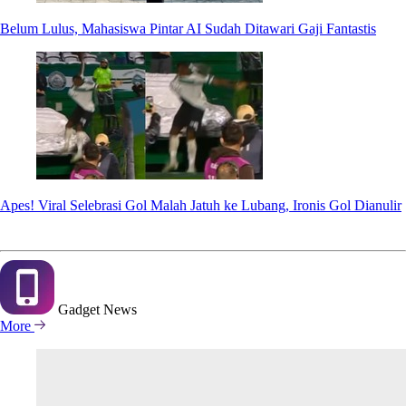
Belum Lulus, Mahasiswa Pintar AI Sudah Ditawari Gaji Fantastis
Apes! Viral Selebrasi Gol Malah Jatuh ke Lubang, Ironis Gol Dianulir
Gadget
News
More