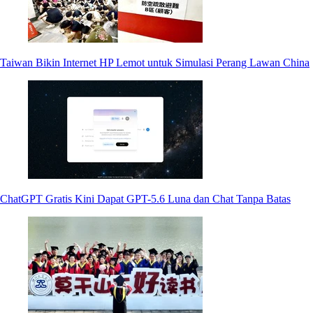
Taiwan Bikin Internet HP Lemot untuk Simulasi Perang Lawan China
ChatGPT Gratis Kini Dapat GPT-5.6 Luna dan Chat Tanpa Batas