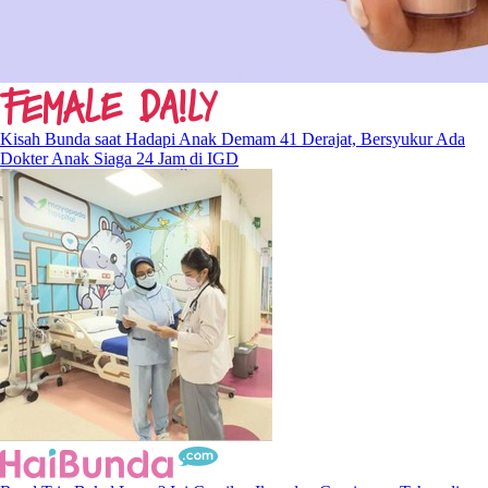
Kisah Bunda saat Hadapi Anak Demam 41 Derajat, Bersyukur Ada
Dokter Anak Siaga 24 Jam di IGD