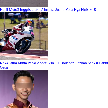
Hasil Moto3 Inggris 2026: Almansa Juara, Veda Ega Finis ke-9
Raka Jatim Minta Pacar Aborsi Viral, Disbudpar Siapkan Sanksi Cabut
Gelar!