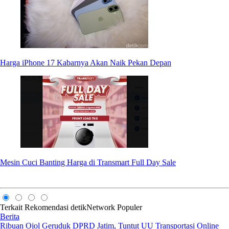
Harga iPhone 17 Kabarnya Akan Naik Pekan Depan
Mesin Cuci Banting Harga di Transmart Full Day Sale
Terkait
Rekomendasi
detikNetwork
Populer
Berita
Ribuan Ojol Geruduk DPRD Jatim, Tuntut UU Transportasi Online