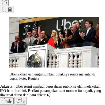
Uber akhirnya mengumumkan pihaknya resmi melantai di
bursa. Foto: Reuters
Jakarta
- Uber resmi menjadi perusahaan publik setelah melakukan
IPO baru-baru ini. Berikut penampakan saat momen itu terjadi, yang
diwarnai demo dari para driver.
(/)
2