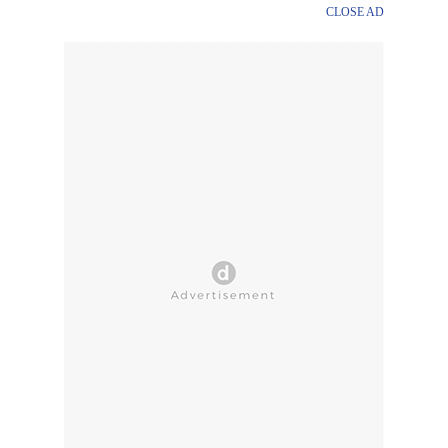
CLOSE AD