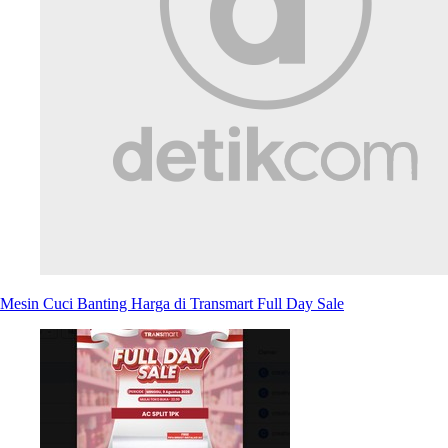
Mesin Cuci Banting Harga di Transmart Full Day Sale