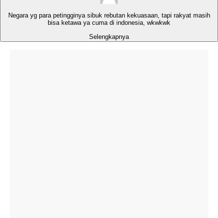
Negara yg para petingginya sibuk rebutan kekuasaan, tapi rakyat masih
bisa ketawa ya cuma di indonesia, wkwkwk
Selengkapnya