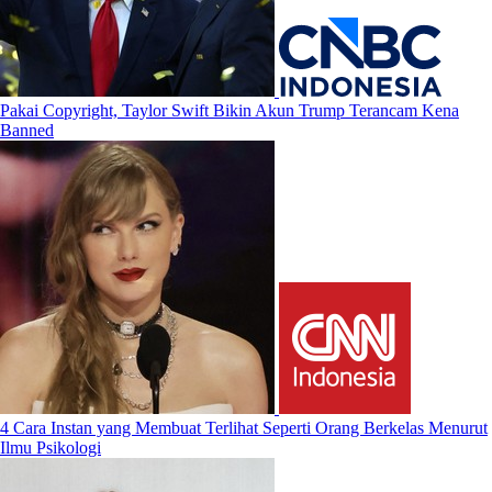
Pakai Copyright, Taylor Swift Bikin Akun Trump Terancam Kena
Banned
4 Cara Instan yang Membuat Terlihat Seperti Orang Berkelas Menurut
Ilmu Psikologi