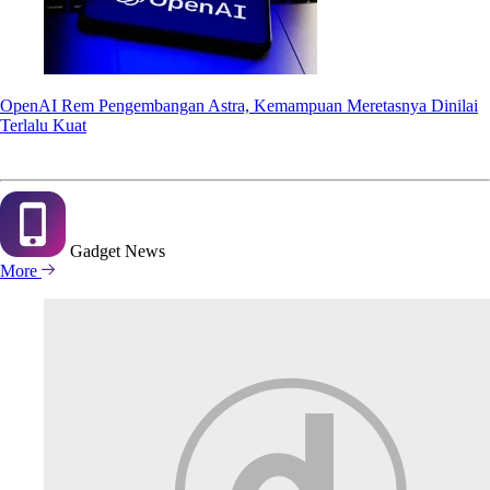
OpenAI Rem Pengembangan Astra, Kemampuan Meretasnya Dinilai
Terlalu Kuat
Gadget
News
More