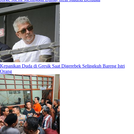
Kepanikan Duda di Gresik Saat Digerebek Selingkuh Bareng Istri
Orang