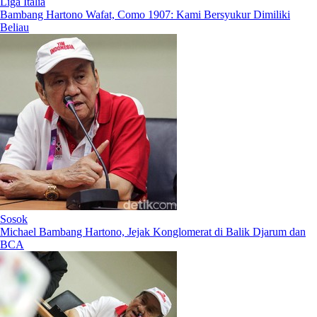
Liga Italia
Bambang Hartono Wafat, Como 1907: Kami Bersyukur Dimiliki
Beliau
Sosok
Michael Bambang Hartono, Jejak Konglomerat di Balik Djarum dan
BCA