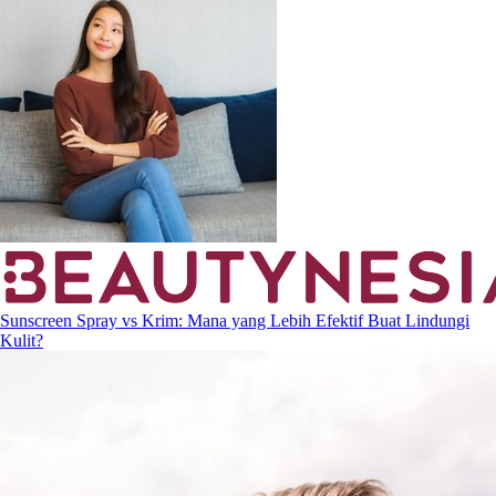
Sunscreen Spray vs Krim: Mana yang Lebih Efektif Buat Lindungi
Kulit?