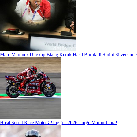
Marc Marquez Ungkap Biang Kerok Hasil Buruk di Sprint Silverstone
Hasil Sprint Race MotoGP Inggris 2026: Jorge Martin Juara!