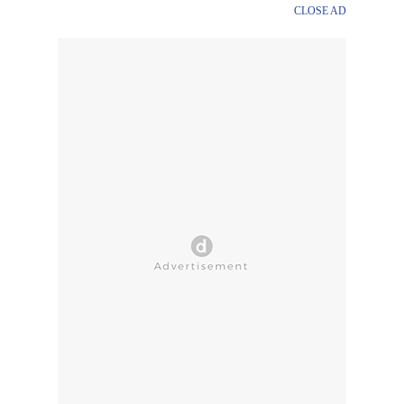
CLOSE AD