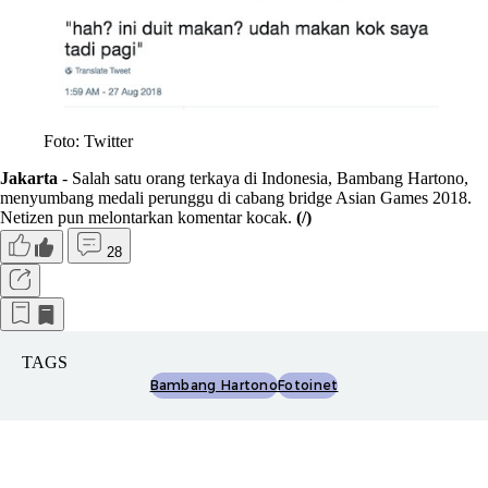
Foto: Twitter
Jakarta
- Salah satu orang terkaya di Indonesia, Bambang Hartono,
menyumbang medali perunggu di cabang bridge Asian Games 2018.
Netizen pun melontarkan komentar kocak.
(/)
28
TAGS
Bambang Hartono
Fotoinet