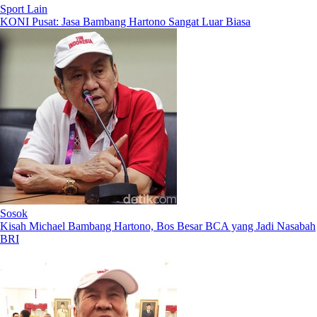
Sport Lain
KONI Pusat: Jasa Bambang Hartono Sangat Luar Biasa
Sosok
Kisah Michael Bambang Hartono, Bos Besar BCA yang Jadi Nasabah
BRI