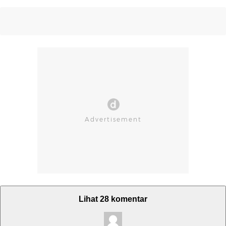
Lihat 28 komentar