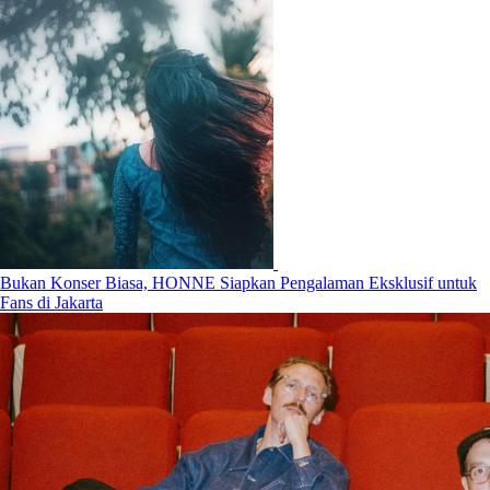
Bukan Konser Biasa, HONNE Siapkan Pengalaman Eksklusif untuk
Fans di Jakarta