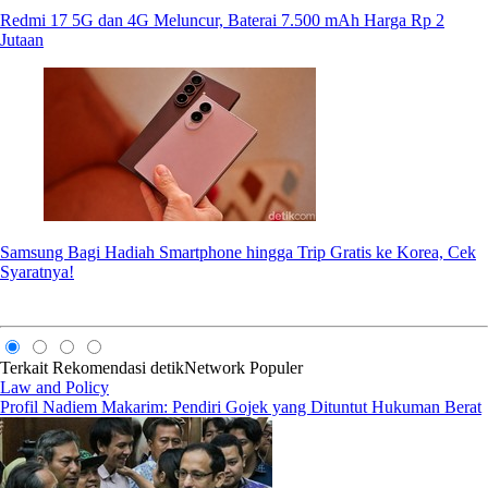
Redmi 17 5G dan 4G Meluncur, Baterai 7.500 mAh Harga Rp 2
Jutaan
Samsung Bagi Hadiah Smartphone hingga Trip Gratis ke Korea, Cek
Syaratnya!
Terkait
Rekomendasi
detikNetwork
Populer
Law and Policy
Profil Nadiem Makarim: Pendiri Gojek yang Dituntut Hukuman Berat