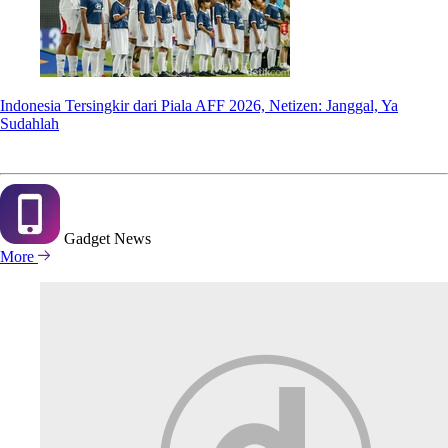
Indonesia Tersingkir dari Piala AFF 2026, Netizen: Janggal, Ya
Sudahlah
Gadget
News
More