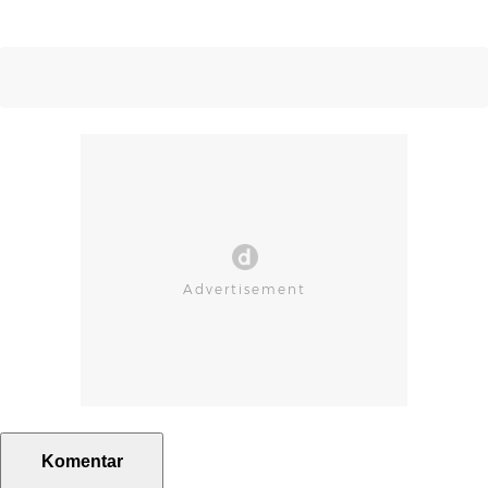
Komentar