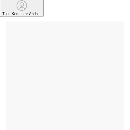
Tulis Komentar Anda...