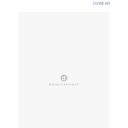
CLOSE AD