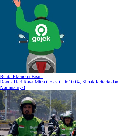
Berita Ekonomi Bisnis
Bonus Hari Raya Mitra Gojek Cair 100%, Simak Kriteria dan
Nominalnya!