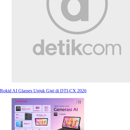
Rokid AI Glasses Unjuk Gigi di DTI-CX 2026