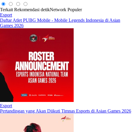
Terkait
Rekomendasi
detikNetwork
Populer
Esport
Daftar Atlet PUBG Mobile - Mobile Legends Indonesia di Asian
Games 2026
Esport
Pertandingan yang Akan Diikuti Timnas Esports di Asian Games 2026