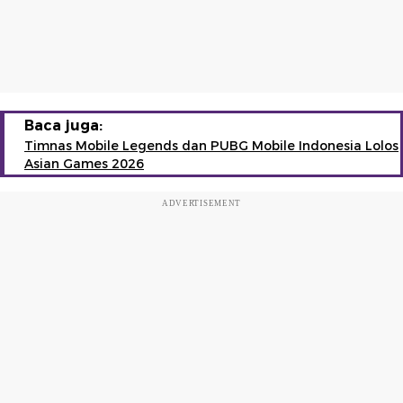
Baca juga:
Timnas Mobile Legends dan PUBG Mobile Indonesia Lolos
Asian Games 2026
ADVERTISEMENT