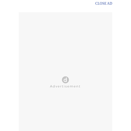
CLOSE AD