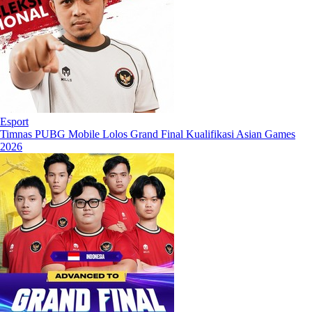
Esport
Timnas PUBG Mobile Lolos Grand Final Kualifikasi Asian Games
2026