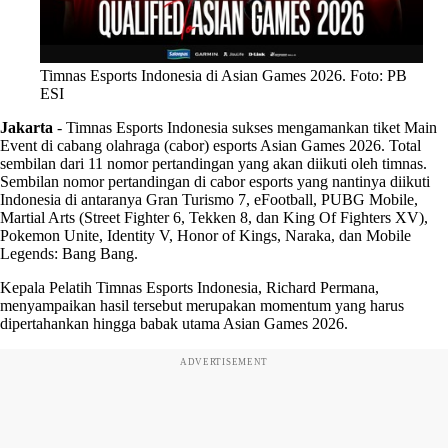
Timnas Esports Indonesia di Asian Games 2026. Foto: PB
ESI
Jakarta
-
Timnas Esports Indonesia sukses mengamankan tiket Main
Event di cabang olahraga (cabor) esports Asian Games 2026. Total
sembilan dari 11 nomor pertandingan yang akan diikuti oleh timnas.
Sembilan nomor pertandingan di cabor esports yang nantinya diikuti
Indonesia di antaranya Gran Turismo 7, eFootball, PUBG Mobile,
Martial Arts (Street Fighter 6, Tekken 8, dan King Of Fighters XV),
Pokemon Unite, Identity V, Honor of Kings, Naraka, dan Mobile
Legends: Bang Bang.
Kepala Pelatih Timnas Esports Indonesia, Richard Permana,
menyampaikan hasil tersebut merupakan momentum yang harus
dipertahankan hingga babak utama Asian Games 2026.
ADVERTISEMENT