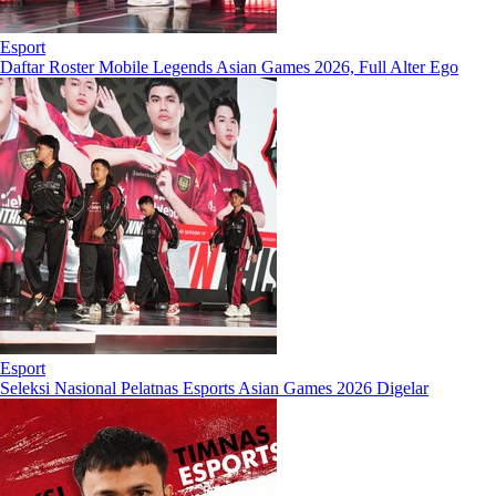
Esport
Daftar Roster Mobile Legends Asian Games 2026, Full Alter Ego
Esport
Seleksi Nasional Pelatnas Esports Asian Games 2026 Digelar