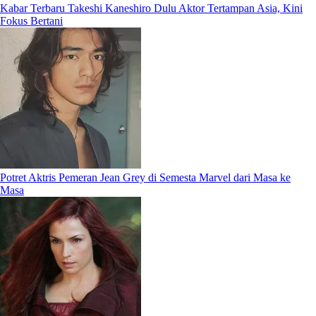
Kabar Terbaru Takeshi Kaneshiro Dulu Aktor Tertampan Asia, Kini
Fokus Bertani
Potret Aktris Pemeran Jean Grey di Semesta Marvel dari Masa ke
Masa