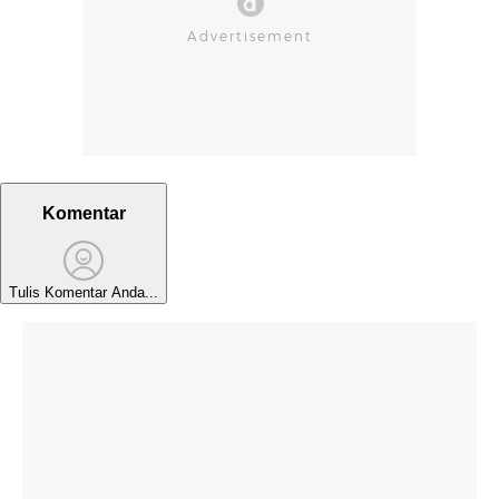
Komentar
Tulis Komentar Anda...