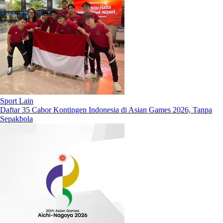
Sport Lain
Daftar 35 Cabor Kontingen Indonesia di Asian Games 2026, Tanpa
Sepakbola