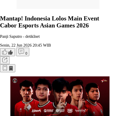
Mantap! Indonesia Lolos Main Event
Cabor Esports Asian Games 2026
Panji Saputro -
detikInet
Senin, 22 Jun 2026 20:45 WIB
0