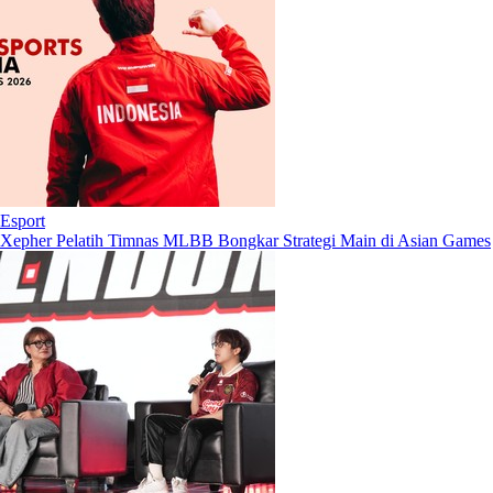
Esport
Xepher Pelatih Timnas MLBB Bongkar Strategi Main di Asian Games