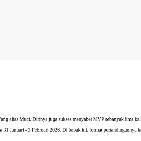
Yang alias Muci. Dirinya juga sukses menyabet MVP sebanyak lima kal
 Januari - 3 Februari 2026. Di babak ini, format pertandingannya iala