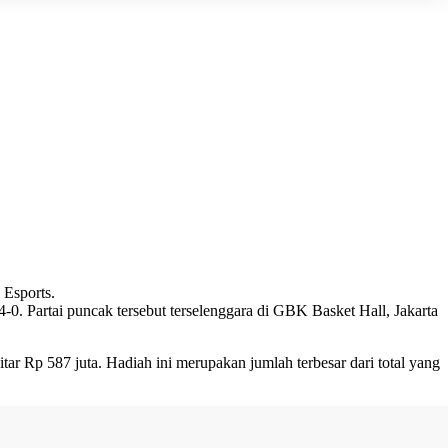
 Esports.
4-0. Partai puncak tersebut terselenggara di GBK Basket Hall, Jakarta
ar Rp 587 juta. Hadiah ini merupakan jumlah terbesar dari total yang