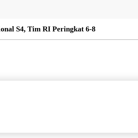
ional S4, Tim RI Peringkat 6-8