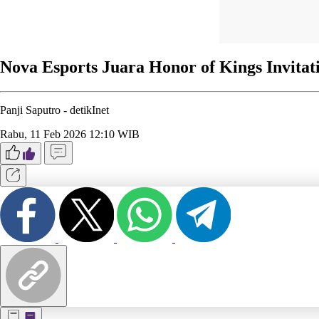
Nova Esports Juara Honor of Kings Invitat
Panji Saputro -
detikInet
Rabu, 11 Feb 2026 12:10 WIB