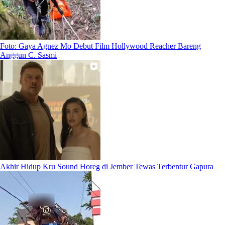
Foto: Gaya Agnez Mo Debut Film Hollywood Reacher Bareng
Anggun C. Sasmi
Akhir Hidup Kru Sound Horeg di Jember Tewas Terbentur Gapura