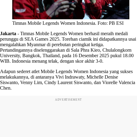
Timnas Mobile Legends Women Indonesia. Foto: PB ESI
Jakarta
-
Timnas Mobile Legends Women berhasil meraih medali
perunggu di SEA Games 2025. Torehan ciamik ini didapatkannya usai
mengalahkan Myanmar di perebutan peringkat ketiga.
Pertandingannya diselenggarakan di Sala Phra Kieo, Chulalongkorn
University, Bangkok, Thailand, pada 16 Desember 2025 pukul 18.00
WIB. Indonesia menang telak, dengan skor akhir 3-0.
Adapun sederet atlet Mobile Legends Women Indonesia yang sukses
melakukannya, di antaranya Vivi Indrawaty, Michelle Denise
Siswanto, Venny Lim, Cindy Laurent Siswanto, dan Viorelle Valencia
Chen.
ADVERTISEMENT