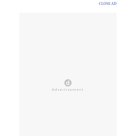
CLOSE AD