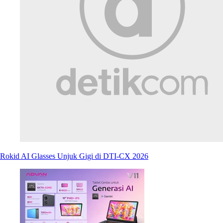
Rokid AI Glasses Unjuk Gigi di DTI-CX 2026