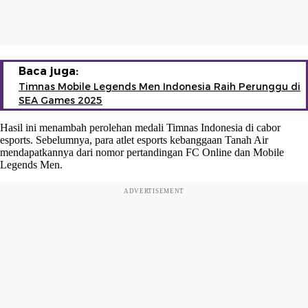
Baca juga:
Timnas Mobile Legends Men Indonesia Raih Perunggu di
SEA Games 2025
Hasil ini menambah perolehan medali Timnas Indonesia di cabor
esports. Sebelumnya, para atlet esports kebanggaan Tanah Air
mendapatkannya dari nomor pertandingan FC Online dan Mobile
Legends Men.
ADVERTISEMENT