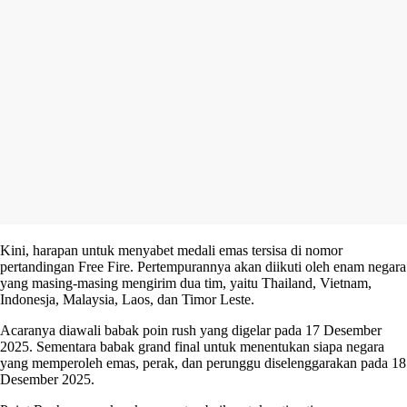
Kini, harapan untuk menyabet medali emas tersisa di nomor
pertandingan Free Fire. Pertempurannya akan diikuti oleh enam negara
yang masing-masing mengirim dua tim, yaitu Thailand, Vietnam,
Indonesja, Malaysia, Laos, dan Timor Leste.
Acaranya diawali babak poin rush yang digelar pada 17 Desember
2025. Sementara babak grand final untuk menentukan siapa negara
yang memperoleh emas, perak, dan perunggu diselenggarakan pada 18
Desember 2025.