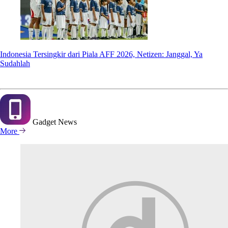
Indonesia Tersingkir dari Piala AFF 2026, Netizen: Janggal, Ya
Sudahlah
Gadget
News
More