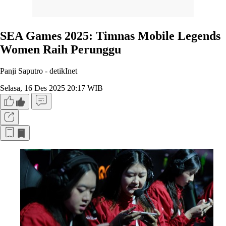
SEA Games 2025: Timnas Mobile Legends
Women Raih Perunggu
Panji Saputro -
detikInet
Selasa, 16 Des 2025 20:17 WIB