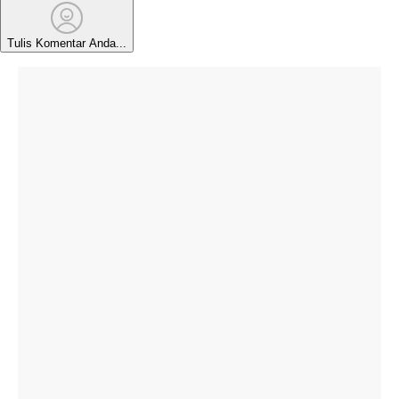
Tulis Komentar Anda...