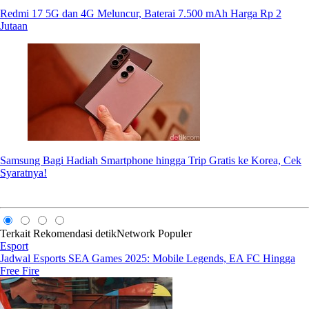
Redmi 17 5G dan 4G Meluncur, Baterai 7.500 mAh Harga Rp 2
Jutaan
Samsung Bagi Hadiah Smartphone hingga Trip Gratis ke Korea, Cek
Syaratnya!
Terkait
Rekomendasi
detikNetwork
Populer
Esport
Jadwal Esports SEA Games 2025: Mobile Legends, EA FC Hingga
Free Fire