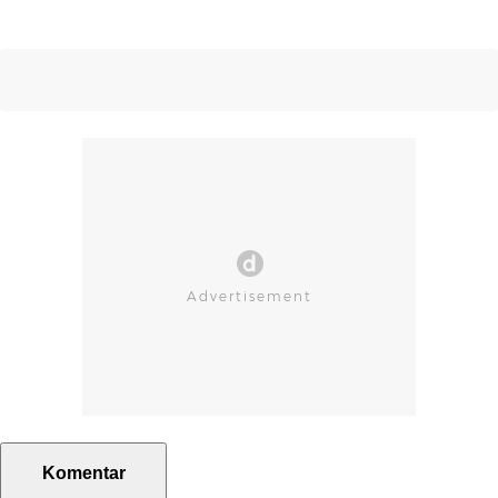
Komentar