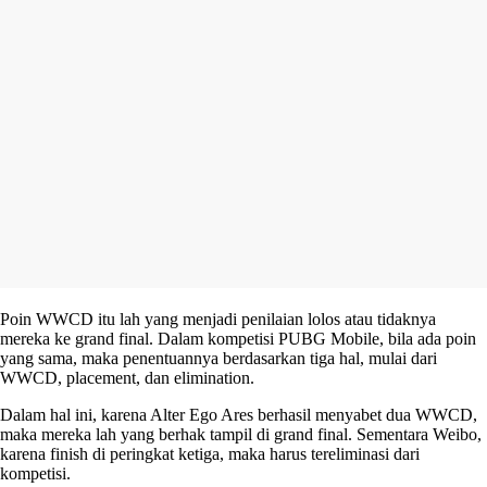
Poin WWCD itu lah yang menjadi penilaian lolos atau tidaknya
mereka ke grand final. Dalam kompetisi PUBG Mobile, bila ada poin
yang sama, maka penentuannya berdasarkan tiga hal, mulai dari
WWCD, placement, dan elimination.
Dalam hal ini, karena Alter Ego Ares berhasil menyabet dua WWCD,
maka mereka lah yang berhak tampil di grand final. Sementara Weibo,
karena finish di peringkat ketiga, maka harus tereliminasi dari
kompetisi.