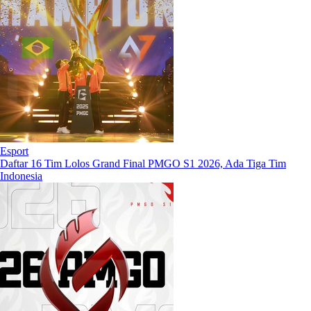
Esport
Daftar 16 Tim Lolos Grand Final PMGO S1 2026, Ada Tiga Tim
Indonesia