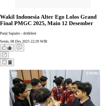
Wakil Indonesia Alter Ego Lolos Grand
Final PMGC 2025, Main 12 Desember
Panji Saputro -
detikInet
Senin, 08 Des 2025 22:29 WIB