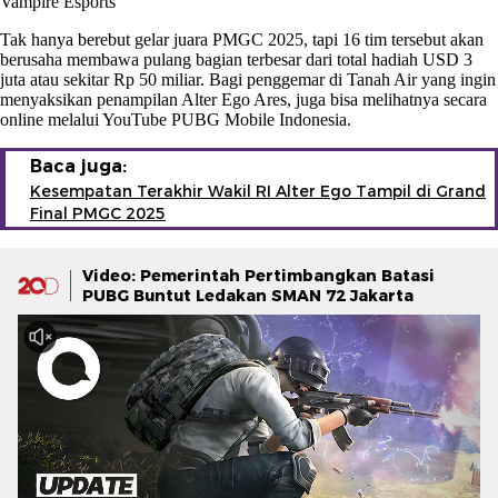
Vampire Esports
Tak hanya berebut gelar juara PMGC 2025, tapi 16 tim tersebut akan
berusaha membawa pulang bagian terbesar dari total hadiah USD 3
juta atau sekitar Rp 50 miliar. Bagi penggemar di Tanah Air yang ingin
menyaksikan penampilan Alter Ego Ares, juga bisa melihatnya secara
online melalui YouTube PUBG Mobile Indonesia.
Baca juga:
Kesempatan Terakhir Wakil RI Alter Ego Tampil di Grand
Final PMGC 2025
Video: Pemerintah Pertimbangkan Batasi
PUBG Buntut Ledakan SMAN 72 Jakarta