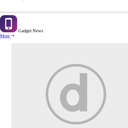
Gadget
News
More