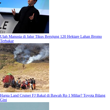
Ulah Manusia di Jalur Tikus Berujung 120 Hektare Lahan Bromo
Terbakar
Harga Land Cruiser FJ Bakal di Bawah Rp 1 Miliar? Toyota Bilang
Gini