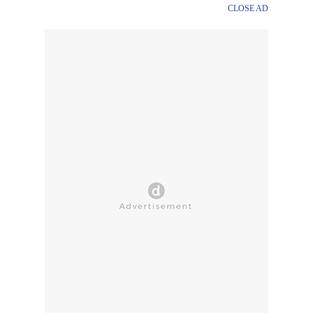
CLOSE AD