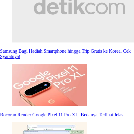
Samsung Bagi Hadiah Smartphone hingga Trip Gratis ke Korea, Cek
Syaratnya!
Bocoran Render Google Pixel 11 Pro XL, Bedanya Terlihat Jelas