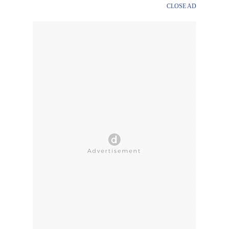
CLOSE AD