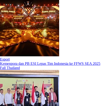
Esport
Kemenpora dan PB ESI Lepas Tim Indonesia ke FFWS SEA 2025
Fall Thailand