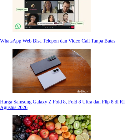
WhatsApp Web Bisa Telepon dan Video Call Tanpa Batas
Harga Samsung Galaxy Z Fold 8, Fold 8 Ultra dan Flip 8 di RI
Agustus 2026