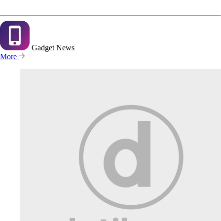
Gadget
News
More