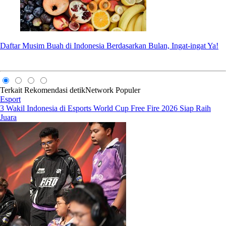
Daftar Musim Buah di Indonesia Berdasarkan Bulan, Ingat-ingat Ya!
Terkait
Rekomendasi
detikNetwork
Populer
Esport
3 Wakil Indonesia di Esports World Cup Free Fire 2026 Siap Raih
Juara