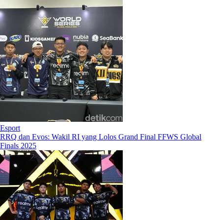
Esport
RRQ dan Evos: Wakil RI yang Lolos Grand Final FFWS Global
Finals 2025