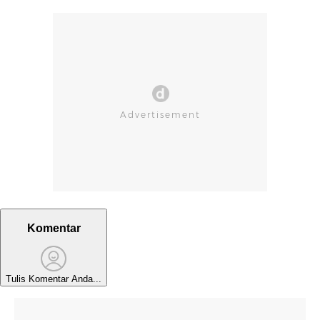
Komentar
Tulis Komentar Anda...