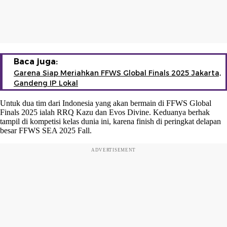
Baca juga:
Garena Siap Meriahkan FFWS Global Finals 2025 Jakarta,
Gandeng IP Lokal
Untuk dua tim dari Indonesia yang akan bermain di FFWS Global
Finals 2025 ialah RRQ Kazu dan Evos Divine. Keduanya berhak
tampil di kompetisi kelas dunia ini, karena finish di peringkat delapan
besar FFWS SEA 2025 Fall.
ADVERTISEMENT