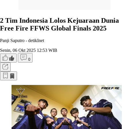
2 Tim Indonesia Lolos Kejuaraan Dunia
Free Fire FFWS Global Finals 2025
Panji Saputro -
detikInet
Senin, 06 Okt 2025 12:53 WIB
0