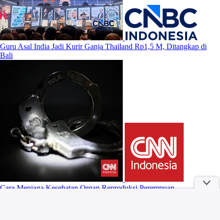
Guru Asal India Jadi Kurir Ganja Thailand Rp1,5 M, Ditangkap di
Bali
Cara Menjaga Kesehatan Organ Reproduksi Perempuan