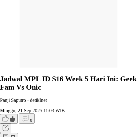
Jadwal MPL ID S16 Week 5 Hari Ini: Geek
Fam Vs Onic
Panji Saputro -
detikInet
Minggu, 21 Sep 2025 11:03 WIB
0