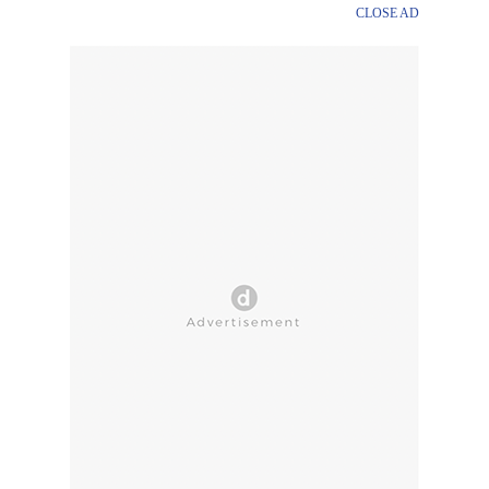
CLOSE AD