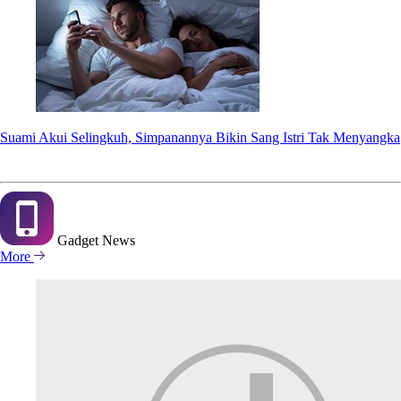
Suami Akui Selingkuh, Simpanannya Bikin Sang Istri Tak Menyangka
Gadget
News
More