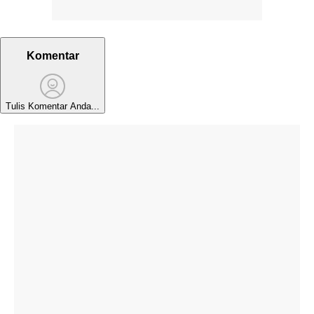
Komentar
Tulis Komentar Anda...