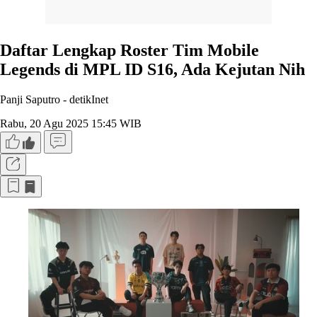
Daftar Lengkap Roster Tim Mobile
Legends di MPL ID S16, Ada Kejutan Nih
Panji Saputro -
detikInet
Rabu, 20 Agu 2025 15:45 WIB