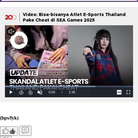
Video: Bisa-bisanya Atlet E-Sports Thailand
Pake Cheat di SEA Games 2025
(hps/fyk)