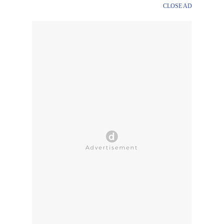
CLOSE AD