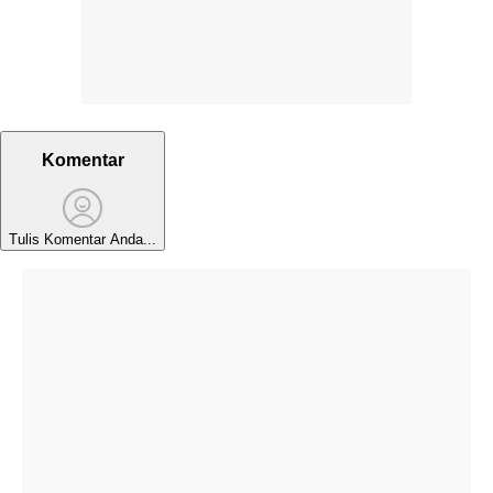
Komentar
Tulis Komentar Anda...