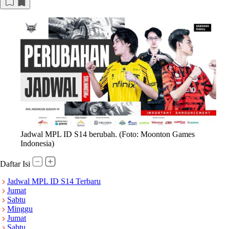
Jadwal MPL ID S14 berubah. (Foto: Moonton Games
Indonesia)
Daftar Isi
Jadwal MPL ID S14 Terbaru
Jumat
Sabtu
Minggu
Jumat
Sabtu