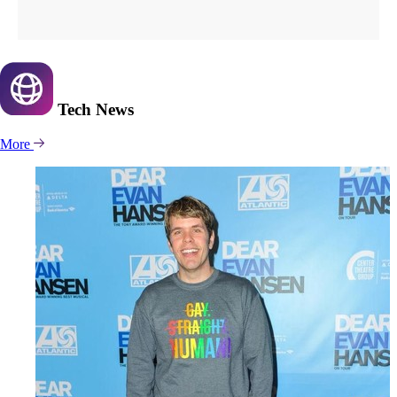
Tech
News
More