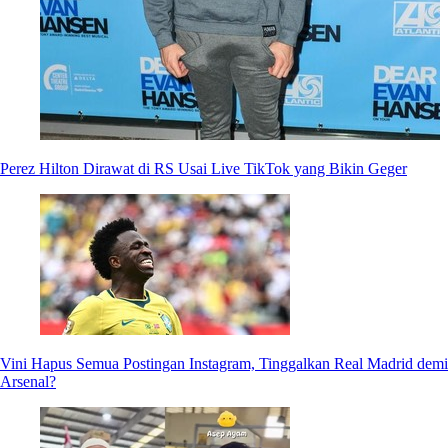
Perez Hilton Dirawat di RS Usai Live TikTok yang Bikin Geger
Vini Hapus Semua Postingan Instagram, Tinggalkan Real Madrid demi
Arsenal?