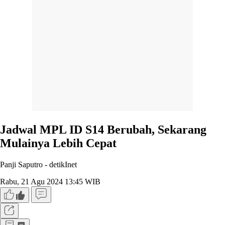
Jadwal MPL ID S14 Berubah, Sekarang
Mulainya Lebih Cepat
Panji Saputro -
detikInet
Rabu, 21 Agu 2024 13:45 WIB