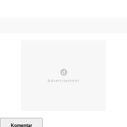
Komentar