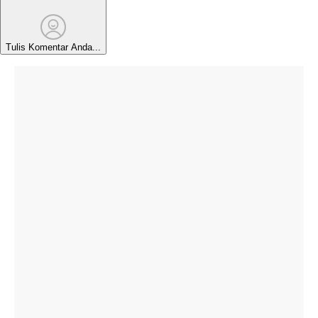
Tulis Komentar Anda...