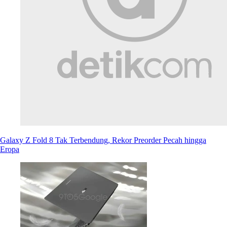
Galaxy Z Fold 8 Tak Terbendung, Rekor Preorder Pecah hingga
Eropa