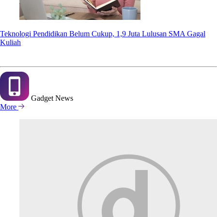
Teknologi Pendidikan Belum Cukup, 1,9 Juta Lulusan SMA Gagal
Kuliah
Gadget
News
More