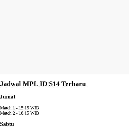
Jadwal MPL ID S14 Terbaru
Jumat
Match 1 - 15.15 WIB
Match 2 - 18.15 WIB
Sabtu