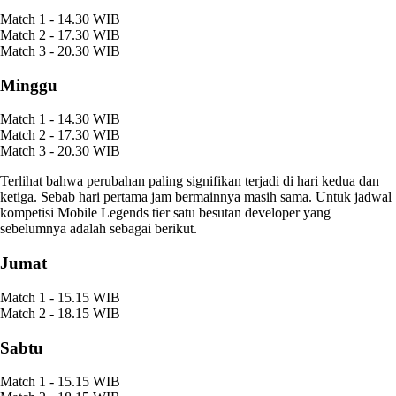
Match 1 - 14.30 WIB
Match 2 - 17.30 WIB
Match 3 - 20.30 WIB
Minggu
Match 1 - 14.30 WIB
Match 2 - 17.30 WIB
Match 3 - 20.30 WIB
Terlihat bahwa perubahan paling signifikan terjadi di hari kedua dan
ketiga. Sebab hari pertama jam bermainnya masih sama. Untuk jadwal
kompetisi Mobile Legends tier satu besutan developer yang
sebelumnya adalah sebagai berikut.
Jumat
Match 1 - 15.15 WIB
Match 2 - 18.15 WIB
Sabtu
Match 1 - 15.15 WIB