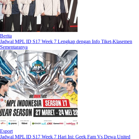
Berita
Jadwal MPL ID S17 Week 7 Lengkap dengan Info Tiket-Klasemen
Sementaranya
Esport
Jadwal MPL ID S17 Week 7 Hari Ini: Geek Fam Vs Dewa United