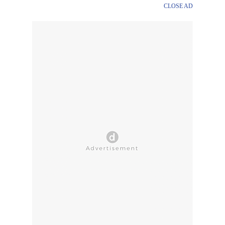
CLOSE AD